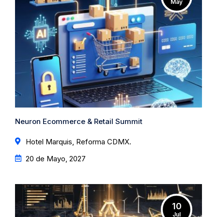
May
Neuron Ecommerce & Retail Summit
Hotel Marquis, Reforma CDMX.
20 de Mayo, 2027
10
Jul