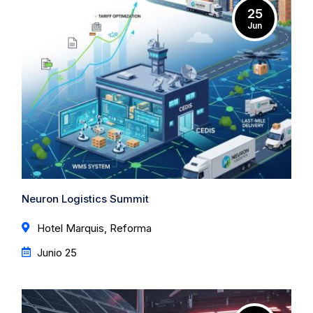
25
Jun
Neuron Logistics Summit
Hotel Marquis, Reforma
Junio 25