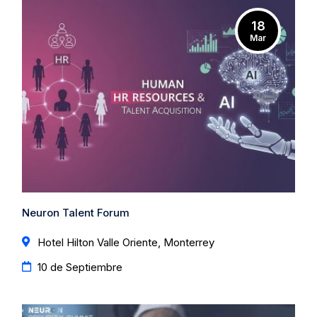
18
Mar
Neuron Talent Forum
Hotel Hilton Valle Oriente, Monterrey
10 de Septiembre