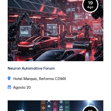
19
Ago
Neuron Automotive Forum
Hotel Marquis, Reforma CDMX
Agosto 20