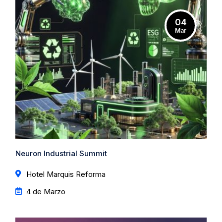
04
Mar
Neuron Industrial Summit
Hotel Marquis Reforma
4 de Marzo