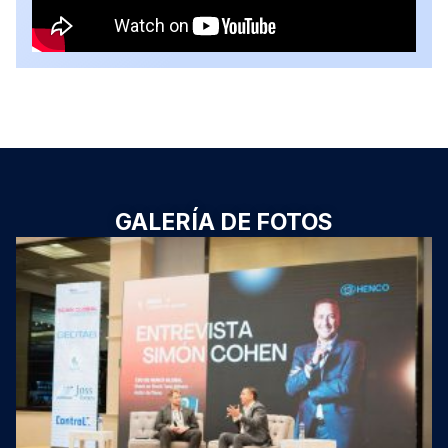
GALERÍA DE FOTOS