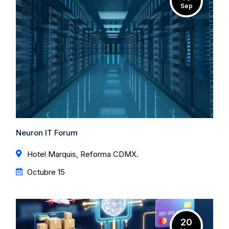
Sep
Neuron IT Forum
Hotel Marquis, Reforma CDMX.
Octubre 15
20