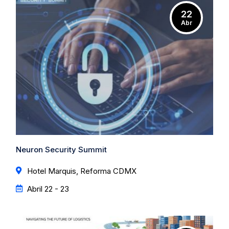
22
Abr
Neuron Security Summit
Hotel Marquis, Reforma CDMX
Abril 22 - 23