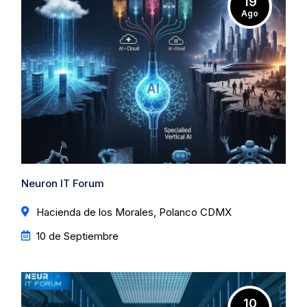
19
Ago
Neuron IT Forum
Hacienda de los Morales, Polanco CDMX
10 de Septiembre
10