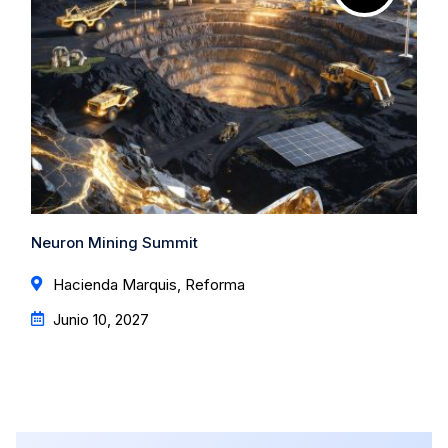
Neuron Mining Summit
Hacienda Marquis, Reforma
Junio 10, 2027