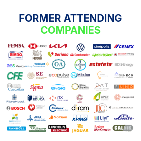
FORMER ATTENDING
COMPANIES