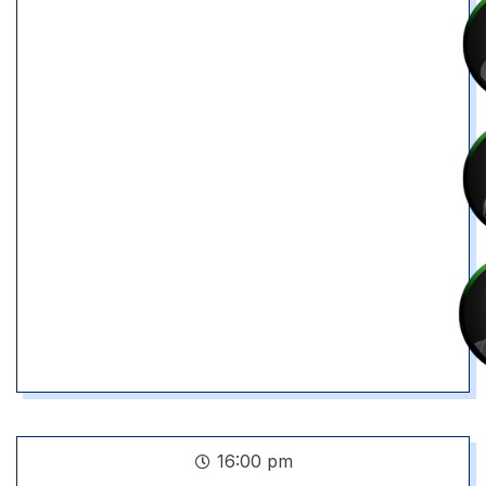
16:00 pm