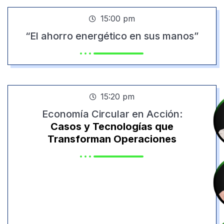
15:00 pm
“El ahorro energético en sus manos”
15:20 pm
Economía Circular en Acción:
Casos y Tecnologías que
Transforman Operaciones