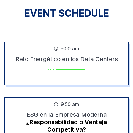
EVENT
SCHEDULE
DAY 1
9:00 am
Reto Energético en los Data Centers
9:50 am
ESG en la Empresa Moderna
¿Responsabilidad o Ventaja
Competitiva?