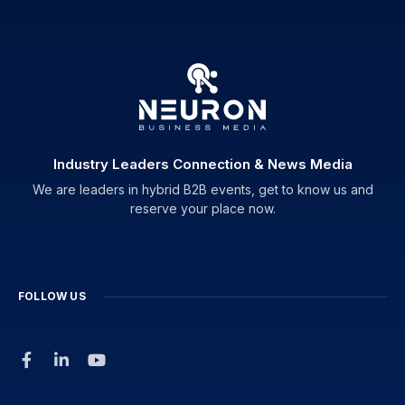
Industry Leaders Connection & News Media
We are leaders in hybrid B2B events, get to know us and
reserve your place now.
FOLLOW US