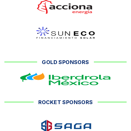
GOLD SPONSORS
ROCKET SPONSORS