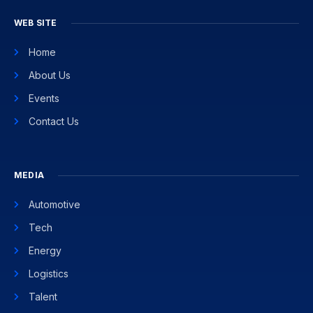
WEB SITE
Home
About Us
Events
Contact Us
MEDIA
Automotive
Tech
Energy
Logistics
Talent