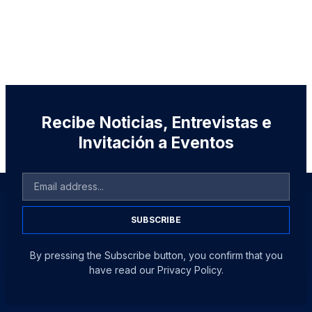
Recibe Noticias, Entrevistas e
Invitación a Eventos
SUBSCRIBE
By pressing the Subscribe button, you confirm that you
have read our Privacy Policy.