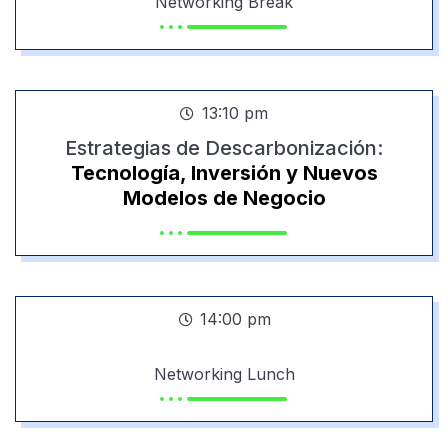
Networking
Break
13:10 pm
Estrategias de Descarbonización:
Tecnología, Inversión y Nuevos
Modelos de Negocio
14:00 pm
Networking
Lunch