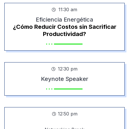
11:30 am
Eficiencia Energética
¿Cómo Reducir Costos sin Sacrificar
Productividad?
12:30 pm
Keynote Speaker
12:50 pm