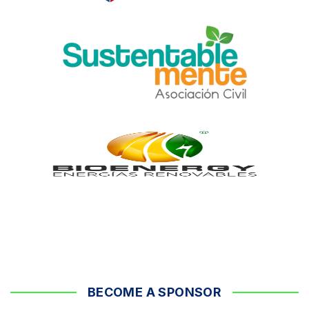
BECOME A SPONSOR