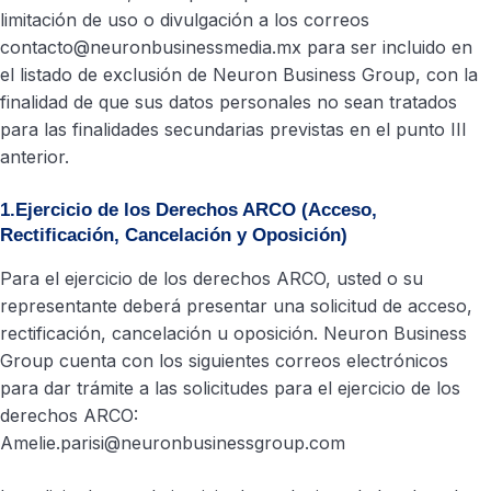
limitación de uso o divulgación a los correos
contacto@neuronbusinessmedia.mx para ser incluido en
el listado de exclusión de Neuron Business Group, con la
finalidad de que sus datos personales no sean tratados
para las finalidades secundarias previstas en el punto III
anterior.
1.Ejercicio de los Derechos ARCO (Acceso,
Rectificación, Cancelación y Oposición)
Para el ejercicio de los derechos ARCO, usted o su
representante deberá presentar una solicitud de acceso,
rectificación, cancelación u oposición. Neuron Business
Group cuenta con los siguientes correos electrónicos
para dar trámite a las solicitudes para el ejercicio de los
derechos ARCO:
Amelie.parisi@neuronbusinessgroup.com