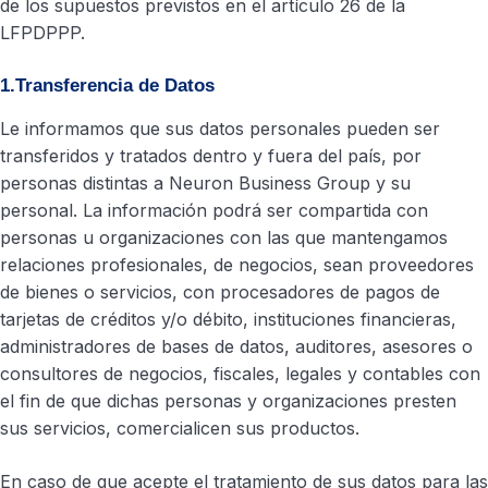
de los supuestos previstos en el artículo 26 de la
LFPDPPP.
1.Transferencia de Datos
Le informamos que sus datos personales pueden ser
transferidos y tratados dentro y fuera del país, por
personas distintas a Neuron Business Group y su
personal. La información podrá ser compartida con
personas u organizaciones con las que mantengamos
relaciones profesionales, de negocios, sean proveedores
de bienes o servicios, con procesadores de pagos de
tarjetas de créditos y/o débito, instituciones financieras,
administradores de bases de datos, auditores, asesores o
consultores de negocios, fiscales, legales y contables con
el fin de que dichas personas y organizaciones presten
sus servicios, comercialicen sus productos.
En caso de que acepte el tratamiento de sus datos para las