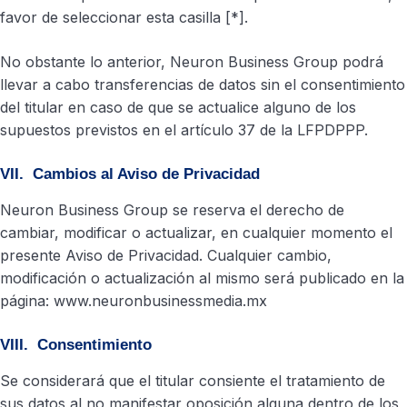
favor de seleccionar esta casilla [*].
No obstante lo anterior, Neuron Business Group podrá
llevar a cabo transferencias de datos sin el consentimiento
del titular en caso de que se actualice alguno de los
supuestos previstos en el artículo 37 de la LFPDPPP.
VII. Cambios al Aviso de Privacidad
Neuron Business Group se reserva el derecho de
cambiar, modificar o actualizar, en cualquier momento el
presente Aviso de Privacidad. Cualquier cambio,
modificación o actualización al mismo será publicado en la
página: www.neuronbusinessmedia.mx
VIII. Consentimiento
Se considerará que el titular consiente el tratamiento de
sus datos al no manifestar oposición alguna dentro de los