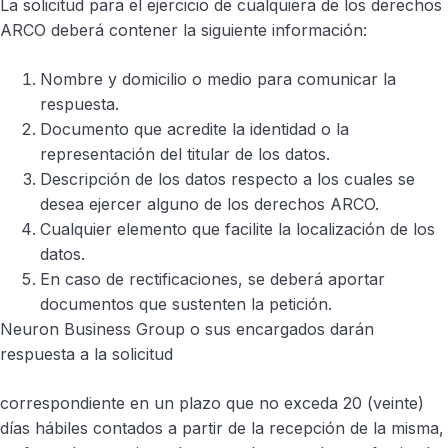
La solicitud para el ejercicio de cualquiera de los derechos
ARCO deberá contener la siguiente información:
Nombre y domicilio o medio para comunicar la
respuesta.
Documento que acredite la identidad o la
representación del titular de los datos.
Descripción de los datos respecto a los cuales se
desea ejercer alguno de los derechos ARCO.
Cualquier elemento que facilite la localización de los
datos.
En caso de rectificaciones, se deberá aportar
documentos que sustenten la petición.
Neuron Business Group o sus encargados darán
respuesta a la solicitud
correspondiente en un plazo que no exceda 20 (veinte)
días hábiles contados a partir de la recepción de la misma,