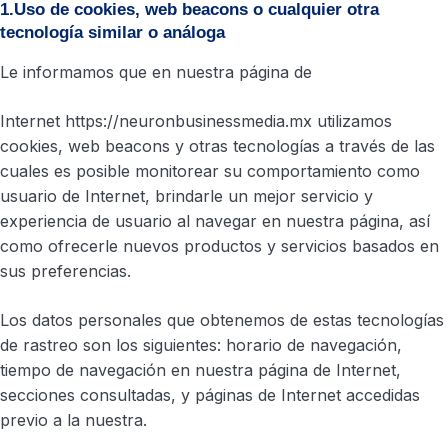
1.Uso de cookies, web beacons o cualquier otra
tecnología similar o análoga
Le informamos que en nuestra página de
Internet https://neuronbusinessmedia.mx utilizamos
cookies, web beacons y otras tecnologías a través de las
cuales es posible monitorear su comportamiento como
usuario de Internet, brindarle un mejor servicio y
experiencia de usuario al navegar en nuestra página, así
como ofrecerle nuevos productos y servicios basados en
sus preferencias.
Los datos personales que obtenemos de estas tecnologías
de rastreo son los siguientes: horario de navegación,
tiempo de navegación en nuestra página de Internet,
secciones consultadas, y páginas de Internet accedidas
previo a la nuestra.