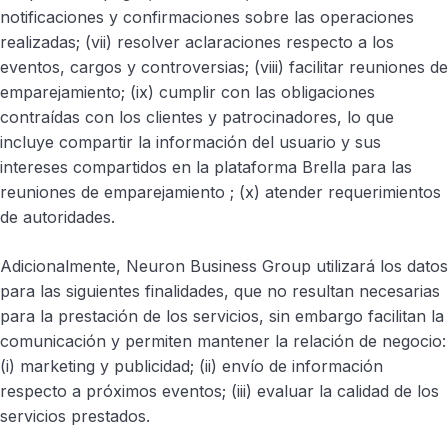
notificaciones y confirmaciones sobre las operaciones
realizadas; (vii) resolver aclaraciones respecto a los
eventos, cargos y controversias; (viii) facilitar reuniones de
emparejamiento; (ix) cumplir con las obligaciones
contraídas con los clientes y patrocinadores, lo que
incluye compartir la información del usuario y sus
intereses compartidos en la plataforma Brella para las
reuniones de emparejamiento ; (x) atender requerimientos
de autoridades.
Adicionalmente, Neuron Business Group utilizará los datos
para las siguientes finalidades, que no resultan necesarias
para la prestación de los servicios, sin embargo facilitan la
comunicación y permiten mantener la relación de negocio:
(i) marketing y publicidad; (ii) envío de información
respecto a próximos eventos; (iii) evaluar la calidad de los
servicios prestados.