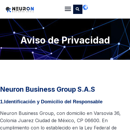
Aviso de Privacidad
Neuron Business Group S.A.S
1.Identificación y Domicilio del Responsable
Neuron Business Group, con domicilio en Varsovia 36,
Colonia Juarez Ciudad de México, CP 06600. En
cumplimiento con lo establecido en la Ley Federal de