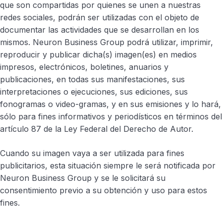
que son compartidas por quienes se unen a nuestras
redes sociales, podrán ser utilizadas con el objeto de
documentar las actividades que se desarrollan en los
mismos. Neuron Business Group podrá utilizar, imprimir,
reproducir y publicar dicha(s) imagen(es) en medios
impresos, electrónicos, boletines, anuarios y
publicaciones, en todas sus manifestaciones, sus
interpretaciones o ejecuciones, sus ediciones, sus
fonogramas o video-gramas, y en sus emisiones y lo hará,
sólo para fines informativos y periodísticos en términos del
artículo 87 de la Ley Federal del Derecho de Autor.
Cuando su imagen vaya a ser utilizada para fines
publicitarios, esta situación siempre le será notificada por
Neuron Business Group y se le solicitará su
consentimiento previo a su obtención y uso para estos
fines.