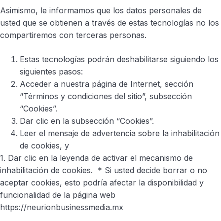
Asimismo, le informamos que los datos personales de
usted que se obtienen a través de estas tecnologías no los
compartiremos con terceras personas.
Estas tecnologías podrán deshabilitarse siguiendo los
siguientes pasos:
Acceder a nuestra página de Internet, sección
“Términos y condiciones del sitio”, subsección
“Cookies”.
Dar clic en la subsección “Cookies”.
Leer el mensaje de advertencia sobre la inhabilitación
de cookies, y
1. Dar clic en la leyenda de activar el mecanismo de
inhabilitación de cookies. * Si usted decide borrar o no
aceptar cookies, esto podría afectar la disponibilidad y
funcionalidad de la página web
https://neurionbusinessmedia.mx