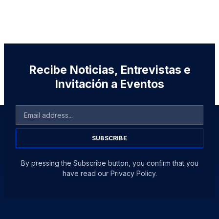
Recibe Noticias, Entrevistas e
Invitación a Eventos
SUBSCRIBE
By pressing the Subscribe button, you confirm that you
have read our Privacy Policy.