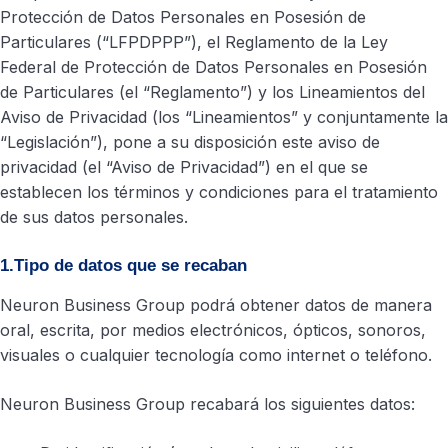
Protección de Datos Personales en Posesión de
Particulares (“LFPDPPP”), el Reglamento de la Ley
Federal de Protección de Datos Personales en Posesión
de Particulares (el “Reglamento”) y los Lineamientos del
Aviso de Privacidad (los “Lineamientos” y conjuntamente la
“Legislación”), pone a su disposición este aviso de
privacidad (el “Aviso de Privacidad”) en el que se
establecen los términos y condiciones para el tratamiento
de sus datos personales.
1.Tipo de datos que se recaban
Neuron Business Group podrá obtener datos de manera
oral, escrita, por medios electrónicos, ópticos, sonoros,
visuales o cualquier tecnología como internet o teléfono.
Neuron Business Group recabará los siguientes datos: