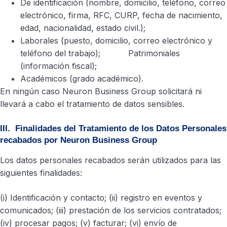
De identificación (nombre, domicilio, teléfono, correo
electrónico, firma, RFC, CURP, fecha de nacimiento,
edad, nacionalidad, estado civil.);
Laborales (puesto, domicilio, correo electrónico y
teléfono del trabajo); Patrimoniales
(información fiscal);
Académicos (grado académico).
En ningún caso Neuron Business Group solicitará ni
llevará a cabo el tratamiento de datos sensibles.
III. Finalidades del Tratamiento de los Datos Personales
recabados por Neuron Business Group
Los datos personales recabados serán utilizados para las
siguientes finalidades:
(i) Identificación y contacto; (ii) registro en eventos y
comunicados; (iii) prestación de los servicios contratados;
(iv) procesar pagos; (v) facturar; (vi) envío de