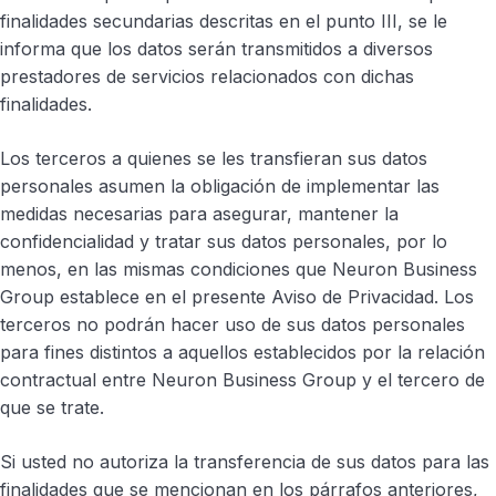
finalidades secundarias descritas en el punto III, se le
informa que los datos serán transmitidos a diversos
prestadores de servicios relacionados con dichas
finalidades.
Los terceros a quienes se les transfieran sus datos
personales asumen la obligación de implementar las
medidas necesarias para asegurar, mantener la
confidencialidad y tratar sus datos personales, por lo
menos, en las mismas condiciones que Neuron Business
Group establece en el presente Aviso de Privacidad. Los
terceros no podrán hacer uso de sus datos personales
para fines distintos a aquellos establecidos por la relación
contractual entre Neuron Business Group y el tercero de
que se trate.
Si usted no autoriza la transferencia de sus datos para las
finalidades que se mencionan en los párrafos anteriores,