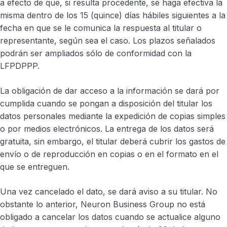
a efecto de que, si resulta procedente, se haga efectiva la
misma dentro de los 15 (quince) días hábiles siguientes a la
fecha en que se le comunica la respuesta al titular o
representante, según sea el caso. Los plazos señalados
podrán ser ampliados sólo de conformidad con la
LFPDPPP.
La obligación de dar acceso a la información se dará por
cumplida cuando se pongan a disposición del titular los
datos personales mediante la expedición de copias simples
o por medios electrónicos. La entrega de los datos será
gratuita, sin embargo, el titular deberá cubrir los gastos de
envío o de reproducción en copias o en el formato en el
que se entreguen.
Una vez cancelado el dato, se dará aviso a su titular. No
obstante lo anterior, Neuron Business Group no está
obligado a cancelar los datos cuando se actualice alguno