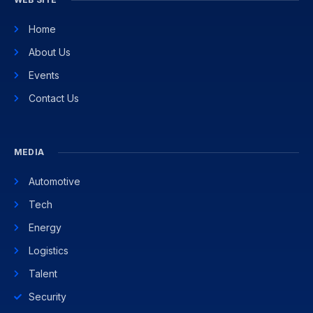
Home
About Us
Events
Contact Us
MEDIA
Automotive
Tech
Energy
Logistics
Talent
Security