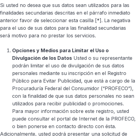
Si usted no desea que sus datos sean utilizados para las
finalidades secundarias descritas en el párrafo inmediato
anterior favor de seleccionar esta casilla [*]. La negativa
para el uso de sus datos para las finalidad secundarias
será motivo para no prestar los servicios.
Opciones y Medios para Limitar el Uso o
Divulgación de los Datos
Usted o su representante
podrán limitar el uso de divulgación de sus datos
personales mediante su inscripción en el Registro
Público para Evitar Publicidad, que está a cargo de la
Procuraduría Federal del Consumidor (“PROFECO”),
con la finalidad de que sus datos personales no sean
utilizados para recibir publicidad o promociones.
Para mayor información sobre este registro, usted
puede consultar el portal de Internet de la PROFECO,
o bien ponerse en contacto directo con ésta.
Adicionalmente, usted podrá presentar una solicitud de