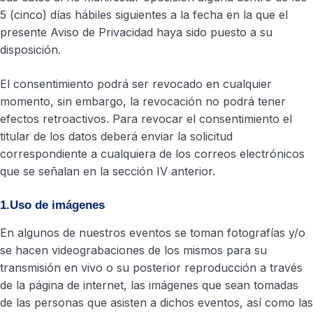
5 (cinco) días hábiles siguientes a la fecha en la que el
presente Aviso de Privacidad haya sido puesto a su
disposición.
El consentimiento podrá ser revocado en cualquier
momento, sin embargo, la revocación no podrá tener
efectos retroactivos. Para revocar el consentimiento el
titular de los datos deberá enviar la solicitud
correspondiente a cualquiera de los correos electrónicos
que se señalan en la sección IV anterior.
1.Uso de imágenes
En algunos de nuestros eventos se toman fotografías y/o
se hacen videograbaciones de los mismos para su
transmisión en vivo o su posterior reproducción a través
de la página de internet, las imágenes que sean tomadas
de las personas que asisten a dichos eventos, así como las