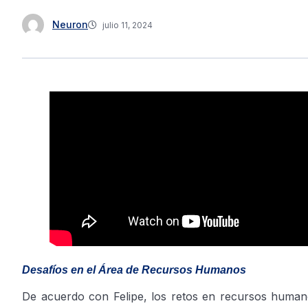
Neuron
julio 11, 2024
Desafíos en el Área de Recursos Humanos
De acuerdo con Felipe, los retos en recursos human