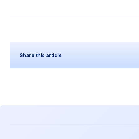
Share this article