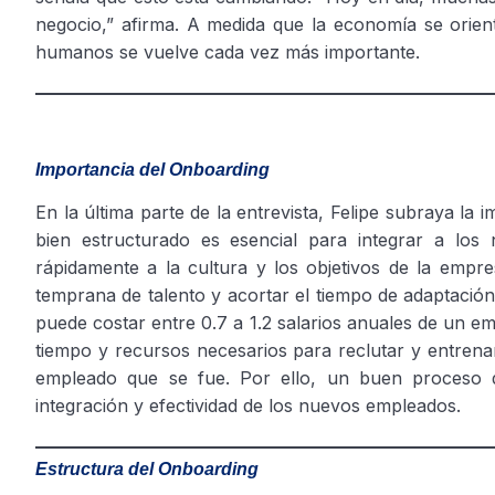
negocio,” afirma. A medida que la economía se orient
humanos se vuelve cada vez más importante.
Importancia del Onboarding
En la última parte de la entrevista, Felipe subraya l
bien estructurado es esencial para integrar a lo
rápidamente a la cultura y los objetivos de la empre
temprana de talento y acortar el tiempo de adaptació
puede costar entre 0.7 a 1.2 salarios anuales de un em
tiempo y recursos necesarios para reclutar y entrena
empleado que se fue. Por ello, un buen proceso d
integración y efectividad de los nuevos empleados.
Estructura del Onboarding