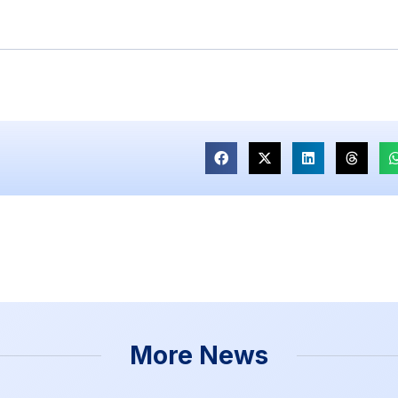
More News