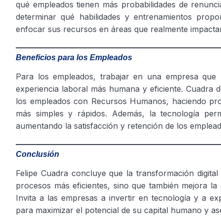
qué empleados tienen más probabilidades de renuncia
determinar qué habilidades y entrenamientos propo
enfocar sus recursos en áreas que realmente impacta
Beneficios para los Empleados
Para los empleados, trabajar en una empresa que u
experiencia laboral más humana y eficiente. Cuadra d
los empleados con Recursos Humanos, haciendo proc
más simples y rápidos. Además, la tecnología permi
aumentando la satisfacción y retención de los emplead
Conclusión
Felipe Cuadra concluye que la transformación digita
procesos más eficientes, sino que también mejora la 
Invita a las empresas a invertir en tecnología y a e
para maximizar el potencial de su capital humano y as