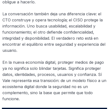
obligue a hacerlo.
La conversación también deja una diferencia clave: el
CTO construye y opera tecnología; el CISO protege la
información. Uno busca usabilidad, escalabilidad y
funcionamiento; el otro defiende confidencialidad,
integridad y disponibilidad. El verdadero reto está en
encontrar el equilibrio entre seguridad y experiencia del
usuario.
En la nueva economía digital, proteger medios de pago
ya no significa solo blindar tarjetas. Significa proteger
datos, identidades, procesos, usuarios y confianza. Sí
Vale representa esa transición: de un modelo físico a un
ecosistema digital donde la seguridad no es un
complemento, sino la base que permite que todo
funcione.