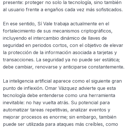
presente: proteger no solo la tecnología, sino también
al usuario frente a engaños cada vez más sofisticados.
En ese sentido, Sí Vale trabaja actualmente en el
fortalecimiento de sus mecanismos criptográficos,
incluyendo el intercambio dinámico de llaves de
seguridad en periodos cortos, con el objetivo de elevar
la protección de la información asociada a tarjetas y
transacciones. La seguridad ya no puede ser estática;
debe cambiar, renovarse y anticiparse constantemente.
La inteligencia artificial aparece como el siguiente gran
punto de inflexión. Omar Vázquez advierte que esta
tecnología debe entenderse como una herramienta
inevitable: no hay vuelta atrás. Su potencial para
automatizar tareas repetitivas, analizar eventos y
mejorar procesos es enorme; sin embargo, también
puede ser utilizada para ataques más creíbles, como