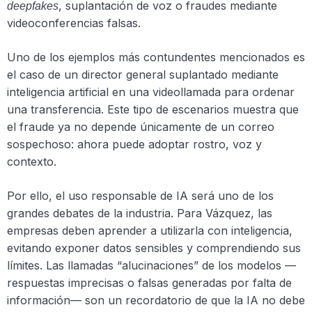
, suplantación de voz o fraudes mediante
deepfakes
videoconferencias falsas.
Uno de los ejemplos más contundentes mencionados es
el caso de un director general suplantado mediante
inteligencia artificial en una videollamada para ordenar
una transferencia. Este tipo de escenarios muestra que
el fraude ya no depende únicamente de un correo
sospechoso: ahora puede adoptar rostro, voz y
contexto.
Por ello, el uso responsable de IA será uno de los
grandes debates de la industria. Para Vázquez, las
empresas deben aprender a utilizarla con inteligencia,
evitando exponer datos sensibles y comprendiendo sus
límites. Las llamadas “alucinaciones” de los modelos —
respuestas imprecisas o falsas generadas por falta de
información— son un recordatorio de que la IA no debe