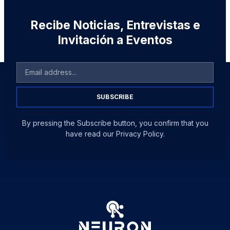
Recibe Noticias, Entrevistas e
Invitación a Eventos
SUBSCRIBE
By pressing the Subscribe button, you confirm that you
have read our Privacy Policy.