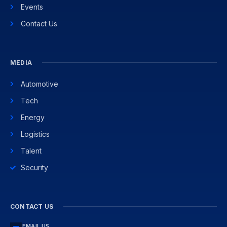
Events
Contact Us
MEDIA
Automotive
Tech
Energy
Logistics
Talent
Security
CONTACT US
EMAIL US