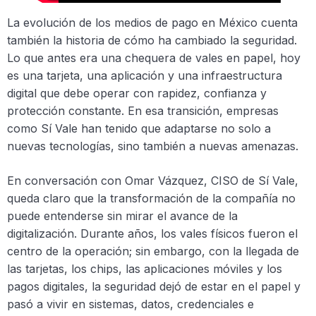
La evolución de los medios de pago en México cuenta
también la historia de cómo ha cambiado la seguridad.
Lo que antes era una chequera de vales en papel, hoy
es una tarjeta, una aplicación y una infraestructura
digital que debe operar con rapidez, confianza y
protección constante. En esa transición, empresas
como Sí Vale han tenido que adaptarse no solo a
nuevas tecnologías, sino también a nuevas amenazas.
En conversación con Omar Vázquez, CISO de Sí Vale,
queda claro que la transformación de la compañía no
puede entenderse sin mirar el avance de la
digitalización. Durante años, los vales físicos fueron el
centro de la operación; sin embargo, con la llegada de
las tarjetas, los chips, las aplicaciones móviles y los
pagos digitales, la seguridad dejó de estar en el papel y
pasó a vivir en sistemas, datos, credenciales e