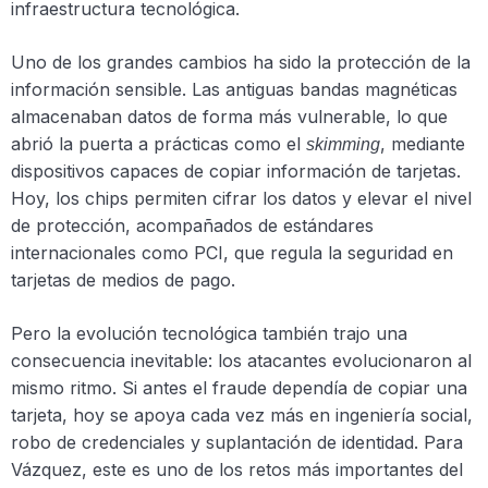
infraestructura tecnológica.
Uno de los grandes cambios ha sido la protección de la
información sensible. Las antiguas bandas magnéticas
almacenaban datos de forma más vulnerable, lo que
abrió la puerta a prácticas como el
, mediante
skimming
dispositivos capaces de copiar información de tarjetas.
Hoy, los chips permiten cifrar los datos y elevar el nivel
de protección, acompañados de estándares
internacionales como PCI, que regula la seguridad en
tarjetas de medios de pago.
Pero la evolución tecnológica también trajo una
consecuencia inevitable: los atacantes evolucionaron al
mismo ritmo. Si antes el fraude dependía de copiar una
tarjeta, hoy se apoya cada vez más en ingeniería social,
robo de credenciales y suplantación de identidad. Para
Vázquez, este es uno de los retos más importantes del