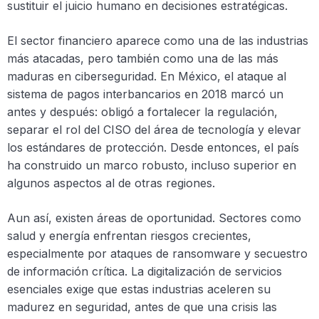
sustituir el juicio humano en decisiones estratégicas.
El sector financiero aparece como una de las industrias
más atacadas, pero también como una de las más
maduras en ciberseguridad. En México, el ataque al
sistema de pagos interbancarios en 2018 marcó un
antes y después: obligó a fortalecer la regulación,
separar el rol del CISO del área de tecnología y elevar
los estándares de protección. Desde entonces, el país
ha construido un marco robusto, incluso superior en
algunos aspectos al de otras regiones.
Aun así, existen áreas de oportunidad. Sectores como
salud y energía enfrentan riesgos crecientes,
especialmente por ataques de ransomware y secuestro
de información crítica. La digitalización de servicios
esenciales exige que estas industrias aceleren su
madurez en seguridad, antes de que una crisis las