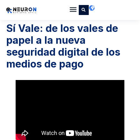
Sí Vale: de los vales de
papel a la nueva
seguridad digital de los
medios de pago