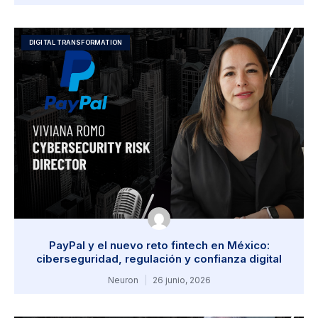
DIGITAL TRANSFORMATION
PayPal y el nuevo reto fintech en México:
ciberseguridad, regulación y confianza digital
Neuron
26 junio, 2026