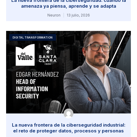
La nueva frontera de la ciberseguridad: cuando la
amenaza ya piensa, aprende y se adapta
Neuron
13 julio, 2026
DIGITAL TRANSFORMATION
La nueva frontera de la ciberseguridad industrial:
el reto de proteger datos, procesos y personas