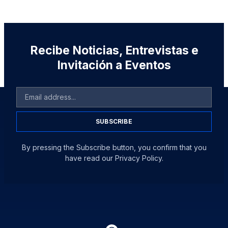
Recibe Noticias, Entrevistas e
Invitación a Eventos
SUBSCRIBE
By pressing the Subscribe button, you confirm that you
have read our Privacy Policy.