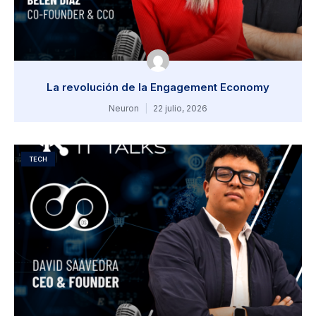
La revolución de la Engagement Economy
Neuron
22 julio, 2026
TECH