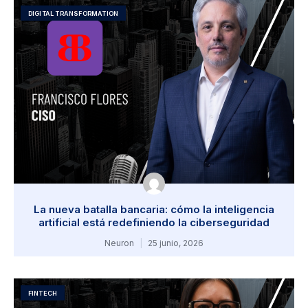
DIGITAL TRANSFORMATION
La nueva batalla bancaria: cómo la inteligencia
artificial está redefiniendo la ciberseguridad
Neuron
25 junio, 2026
FINTECH