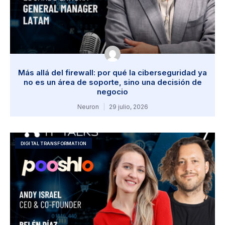
Más allá del firewall: por qué la ciberseguridad ya
no es un área de soporte, sino una decisión de
negocio
Neuron
29 julio, 2026
DIGITAL TRANSFORMATION