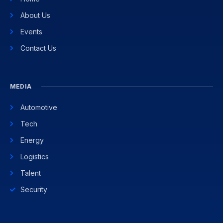
About Us
Events
Contact Us
MEDIA
Automotive
Tech
Energy
Logistics
Talent
Security