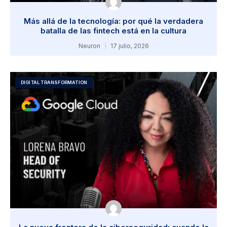
Más allá de la tecnología: por qué la verdadera
batalla de las fintech está en la cultura
Neuron
17 julio, 2026
DIGITAL TRANSFORMATION