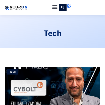
Tech
TECH