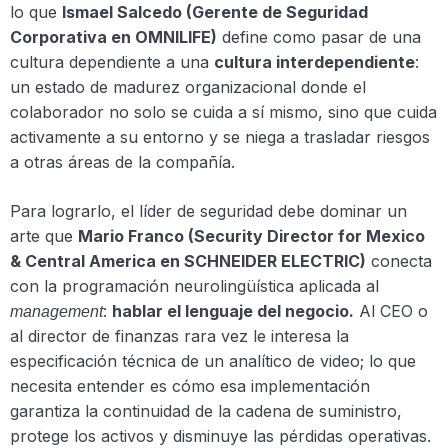
lo que
Ismael Salcedo (Gerente de Seguridad
Corporativa en OMNILIFE)
define como pasar de una
cultura dependiente a una
cultura interdependiente
:
un estado de madurez organizacional donde el
colaborador no solo se cuida a sí mismo, sino que cuida
activamente a su entorno y se niega a trasladar riesgos
a otras áreas de la compañía.
Para lograrlo, el líder de seguridad debe dominar un
arte que
Mario Franco (Security Director for Mexico
& Central America en SCHNEIDER ELECTRIC)
conecta
con la programación neurolingüística aplicada al
:
hablar el lenguaje del negocio.
Al CEO o
management
al director de finanzas rara vez le interesa la
especificación técnica de un analítico de video; lo que
necesita entender es cómo esa implementación
garantiza la continuidad de la cadena de suministro,
protege los activos y disminuye las pérdidas operativas.