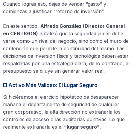
Cuando logras eso, dejas de vender “gasto” y
comienzas a justificar “retorno de inversión”.
En este sentido,
Alfredo González (Director General
en CENTIGON)
enfatizó que la seguridad jamás debe
verse como un rival del negocio, sino como el muro de
contención que permite la continuidad del mismo. Las
decisiones de inversión física y tecnológica deben estar
respaldadas por una estrategia clara, de lo contrario, el
presupuesto se diluye sin generar valor real.
El Activo Más Valioso: El Lugar Seguro
Si hiciéramos el ejercicio hipotético de desaparecer
mañana el departamento de seguridad de cualquier
gran corporativo, la alta dirección no extrañaría los
controles de acceso o las auditorías punitivas. Lo que
realmente extrañaría es el
“lugar seguro”
.