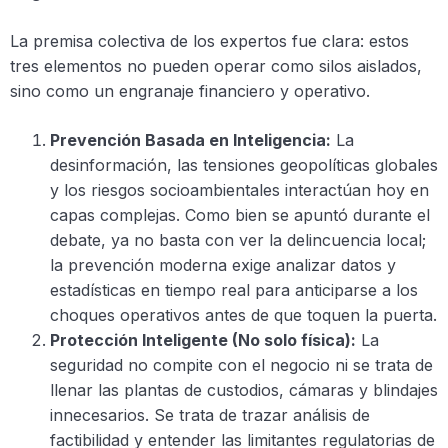
La premisa colectiva de los expertos fue clara: estos
tres elementos no pueden operar como silos aislados,
sino como un engranaje financiero y operativo.
Prevención Basada en Inteligencia:
La
desinformación, las tensiones geopolíticas globales
y los riesgos socioambientales interactúan hoy en
capas complejas. Como bien se apuntó durante el
debate, ya no basta con ver la delincuencia local;
la prevención moderna exige analizar datos y
estadísticas en tiempo real para anticiparse a los
choques operativos antes de que toquen la puerta.
Protección Inteligente (No solo física):
La
seguridad no compite con el negocio ni se trata de
llenar las plantas de custodios, cámaras y blindajes
innecesarios. Se trata de trazar análisis de
factibilidad y entender las limitantes regulatorias de