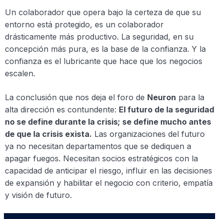
Un colaborador que opera bajo la certeza de que su
entorno está protegido, es un colaborador
drásticamente más productivo. La seguridad, en su
concepción más pura, es la base de la confianza. Y la
confianza es el lubricante que hace que los negocios
escalen.
La conclusión que nos deja el foro de
Neuron
para la
alta dirección es contundente:
El futuro de la seguridad
no se define durante la crisis; se define mucho antes
de que la crisis exista.
Las organizaciones del futuro
ya no necesitan departamentos que se dediquen a
apagar fuegos. Necesitan socios estratégicos con la
capacidad de anticipar el riesgo, influir en las decisiones
de expansión y habilitar el negocio con criterio, empatía
y visión de futuro.