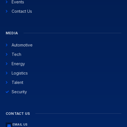
Events
Contact Us
MEDIA
Automotive
Tech
Energy
Logistics
Talent
Security
CONTACT US
EMAIL US