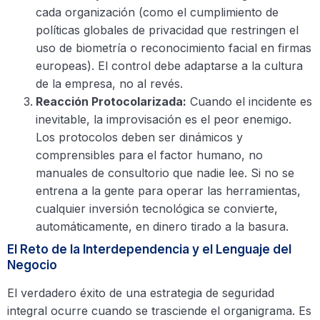
cada organización (como el cumplimiento de
políticas globales de privacidad que restringen el
uso de biometría o reconocimiento facial en firmas
europeas). El control debe adaptarse a la cultura
de la empresa, no al revés.
Reacción Protocolarizada:
Cuando el incidente es
inevitable, la improvisación es el peor enemigo.
Los protocolos deben ser dinámicos y
comprensibles para el factor humano, no
manuales de consultorio que nadie lee. Si no se
entrena a la gente para operar las herramientas,
cualquier inversión tecnológica se convierte,
automáticamente, en dinero tirado a la basura.
El Reto de la Interdependencia y el Lenguaje del
Negocio
El verdadero éxito de una estrategia de seguridad
integral ocurre cuando se trasciende el organigrama. Es