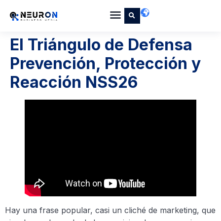
El Triángulo de Defensa
Prevención, Protección y
Reacción NSS26
Hay una frase popular, casi un cliché de marketing, que