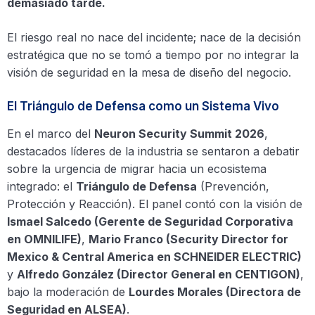
demasiado tarde.
El riesgo real no nace del incidente; nace de la decisión
estratégica que no se tomó a tiempo por no integrar la
visión de seguridad en la mesa de diseño del negocio.
El Triángulo de Defensa como un Sistema Vivo
En el marco del
Neuron Security Summit 2026
,
destacados líderes de la industria se sentaron a debatir
sobre la urgencia de migrar hacia un ecosistema
integrado: el
Triángulo de Defensa
(Prevención,
Protección y Reacción). El panel contó con la visión de
Ismael Salcedo (Gerente de Seguridad Corporativa
en OMNILIFE)
,
Mario Franco (Security Director for
Mexico & Central America en SCHNEIDER ELECTRIC)
y
Alfredo González (Director General en CENTIGON)
,
bajo la moderación de
Lourdes Morales (Directora de
Seguridad en ALSEA)
.