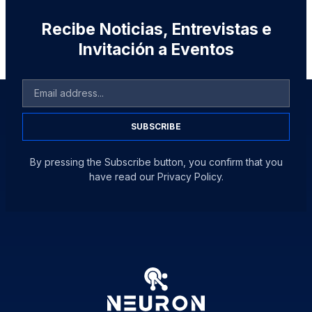
Recibe Noticias, Entrevistas e
Invitación a Eventos
SUBSCRIBE
By pressing the Subscribe button, you confirm that you
have read our Privacy Policy.