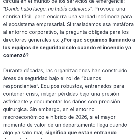
circula en el mundo de los servicios de emergencia:
. Provoca una
“Donde hubo fuego, no había extintores”
sonrisa fácil, pero encierra una verdad incómoda para
el ecosistema empresarial. Si trasladamos esa metáfora
al entorno corporativo, la pregunta obligada para los
directores generales es:
¿Por qué seguimos llamando a
los equipos de seguridad solo cuando el incendio ya
comenzó?
Durante décadas, las organizaciones han construido
áreas de seguridad bajo el rol de “buenos
respondientes”. Equipos robustos, entrenados para
contener crisis, mitigar pérdidas bajo una presión
asfixicante y documentar los daños con precisión
quirúrgica. Sin embargo, en el entorno
macroeconómico e híbrido de 2026, si el mayor
momento de valor de un departamento llega cuando
algo ya salió mal,
significa que están entrando