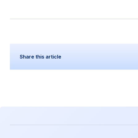
Share this article