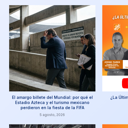
El amargo billete del Mundial: por qué el
¿La Últi
Estadio Azteca y el turismo mexicano
perdieron en la fiesta de la FIFA
5 agosto, 2026