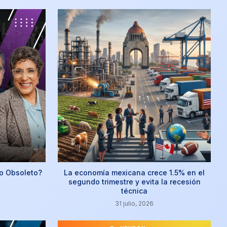
o Obsoleto?
La economía mexicana crece 1.5% en el
segundo trimestre y evita la recesión
técnica
31 julio, 2026