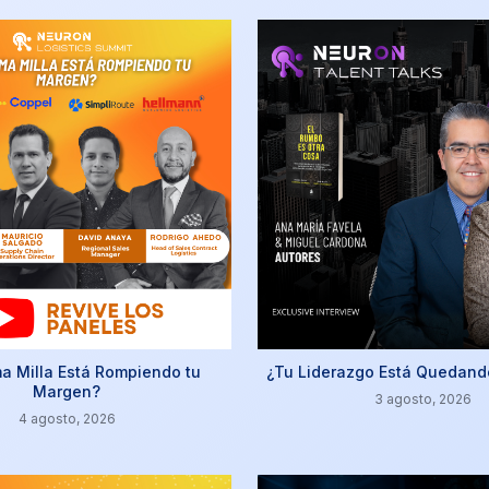
ma Milla Está Rompiendo tu
¿Tu Liderazgo Está Quedand
Margen?
3 agosto, 2026
4 agosto, 2026