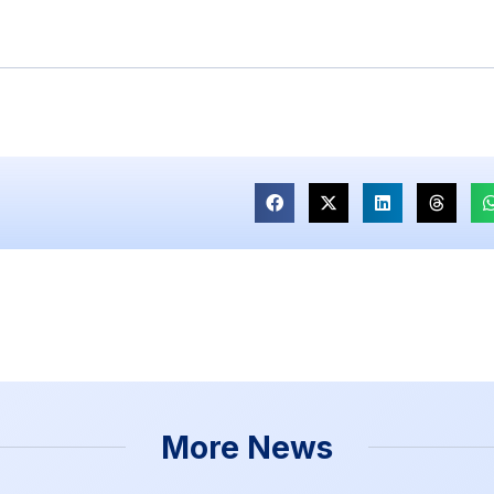
More News