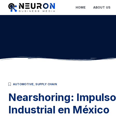
HOME
ABOUT US
AUTOMOTIVE
,
SUPPLY CHAIN
Nearshoring: Impulso
Industrial en México