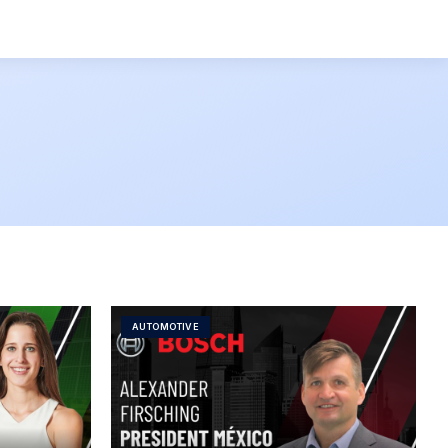
AUTOMOTIVE