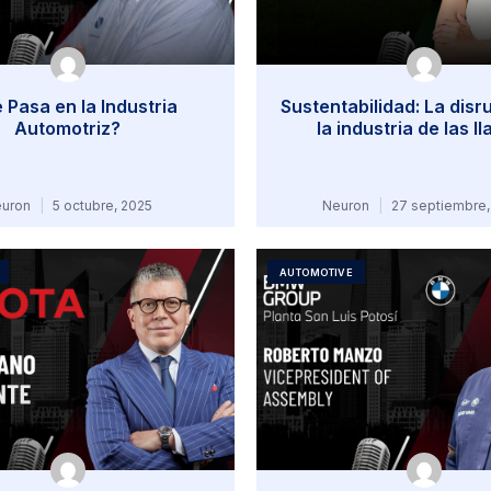
 Pasa en la Industria
Sustentabilidad: La disr
Automotriz?
la industria de las l
uron
5 octubre, 2025
Neuron
27 septiembre,
AUTOMOTIVE