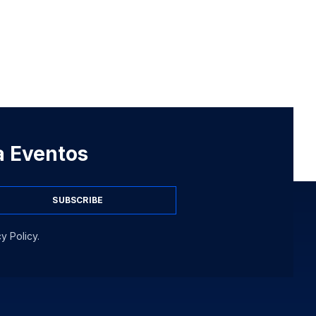
 a Eventos
SUBSCRIBE
y Policy.