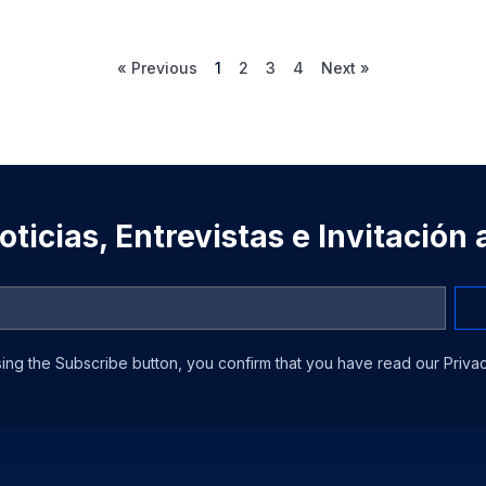
« Previous
1
2
3
4
Next »
ticias, Entrevistas e Invitación
ing the Subscribe button, you confirm that you have read our Privac