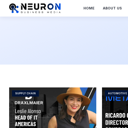
HOME
ABOUT US
SUPPLY CHAIN
AUTOMOTIVE