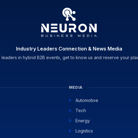
Industry Leaders Connection & News Media
 leaders in hybrid B2B events, get to know us and reserve your pla
MEDIA
Automotive
Tech
Energy
Logistics