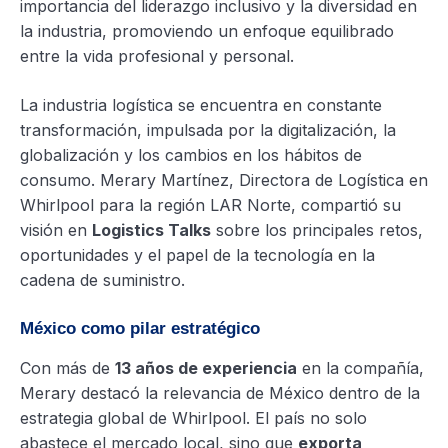
importancia del liderazgo inclusivo y la diversidad en
la industria, promoviendo un enfoque equilibrado
entre la vida profesional y personal.
La industria logística se encuentra en constante
transformación, impulsada por la digitalización, la
globalización y los cambios en los hábitos de
consumo. Merary Martínez, Directora de Logística en
Whirlpool para la región LAR Norte, compartió su
visión en
Logistics Talks
sobre los principales retos,
oportunidades y el papel de la tecnología en la
cadena de suministro.
México como pilar estratégico
Con más de
13 años de experiencia
en la compañía,
Merary destacó la relevancia de México dentro de la
estrategia global de Whirlpool. El país no solo
abastece el mercado local, sino que
exporta