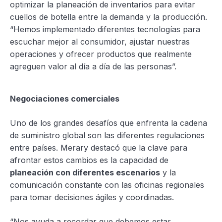
optimizar la planeación de inventarios para evitar
cuellos de botella entre la demanda y la producción.
“Hemos implementado diferentes tecnologías para
escuchar mejor al consumidor, ajustar nuestras
operaciones y ofrecer productos que realmente
agreguen valor al día a día de las personas”.
Negociaciones comerciales
Uno de los grandes desafíos que enfrenta la cadena
de suministro global son las diferentes regulaciones
entre países. Merary destacó que la clave para
afrontar estos cambios es la capacidad de
planeación con diferentes escenarios
y la
comunicación constante con las oficinas regionales
para tomar decisiones ágiles y coordinadas.
“Nos ayuda a recordar que debemos estar