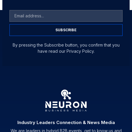
SUBSCRIBE
By pressing the Subscribe button, you confirm that you
have read our Privacy Policy.
Industry Leaders Connection & News Media
We are leaders in hybrid B2B events, get to know us and