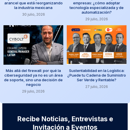
arancel que está reorganizando
empresas: ¿cómo adoptar
la industria mexicana
tecnología especializada y de
automatización?
30 julio, 2026
29 julio, 2026
Más allá del firewall: por qué la
Sustentabilidad en la Logística:
ciberseguridad ya no es un área
¿Puede tu Cadena de Suministro
de soporte, sino una decisión de
Ser Verde y Rentable?
negocio
27 julio, 2026
29 julio, 2026
Recibe Noticias, Entrevistas e
Invitación a Eventos