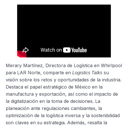
Merary Martínez, Directora de Logística en Whirlpool
para LAR Norte, comparte en
su
Logistics Talks
visión sobre los retos y oportunidades de la industria.
Destaca el papel estratégico de México en la
manufactura y exportación, así como el impacto de
la digitalización en la toma de decisiones. La
planeación ante regulaciones cambiantes, la
optimización de la logística inversa y la sostenibilidad
son claves en su estrategia. Además, resalta la