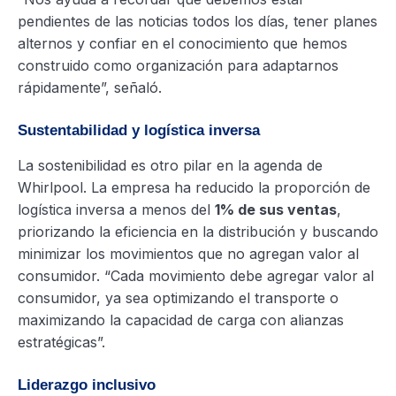
pendientes de las noticias todos los días, tener planes
alternos y confiar en el conocimiento que hemos
construido como organización para adaptarnos
rápidamente”, señaló.
Sustentabilidad y logística inversa
La sostenibilidad es otro pilar en la agenda de
Whirlpool. La empresa ha reducido la proporción de
logística inversa a menos del
1% de sus ventas
,
priorizando la eficiencia en la distribución y buscando
minimizar los movimientos que no agregan valor al
consumidor. “Cada movimiento debe agregar valor al
consumidor, ya sea optimizando el transporte o
maximizando la capacidad de carga con alianzas
estratégicas”.
Liderazgo inclusivo