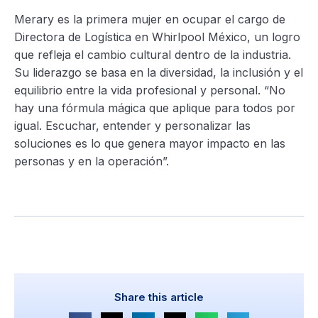
Merary es la primera mujer en ocupar el cargo de
Directora de Logística en Whirlpool México, un logro
que refleja el cambio cultural dentro de la industria.
Su liderazgo se basa en la diversidad, la inclusión y el
equilibrio entre la vida profesional y personal. “No
hay una fórmula mágica que aplique para todos por
igual. Escuchar, entender y personalizar las
soluciones es lo que genera mayor impacto en las
personas y en la operación”.
Share this article