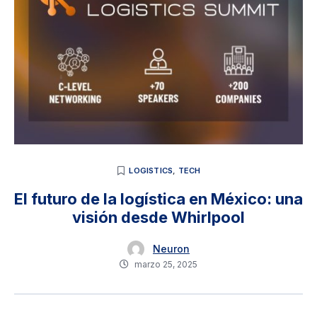
LOGISTICS
,
TECH
El futuro de la logística en México: una
visión desde Whirlpool
Neuron
marzo 25, 2025