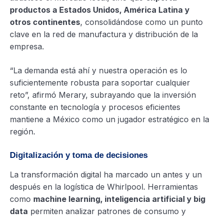
productos a Estados Unidos, América Latina y
otros continentes
, consolidándose como un punto
clave en la red de manufactura y distribución de la
empresa.
“La demanda está ahí y nuestra operación es lo
suficientemente robusta para soportar cualquier
reto”, afirmó Merary, subrayando que la inversión
constante en tecnología y procesos eficientes
mantiene a México como un jugador estratégico en la
región.
Digitalización y toma de decisiones
La transformación digital ha marcado un antes y un
después en la logística de Whirlpool. Herramientas
como
machine learning, inteligencia artificial y big
data
permiten analizar patrones de consumo y