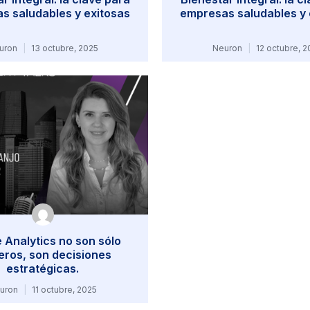
s saludables y exitosas
empresas saludables y 
uron
13 octubre, 2025
Neuron
12 octubre, 2
 Analytics no son sólo
ros, son decisiones
estratégicas.
uron
11 octubre, 2025