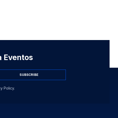
 a Eventos
SUBSCRIBE
y Policy.