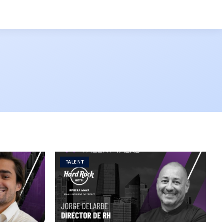
TALENT