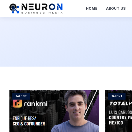
HOME
ABOUT US
TALENT
TALENT