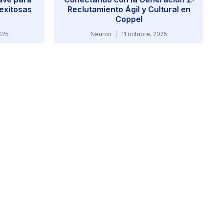
exitosas
Reclutamiento Ágil y Cultural en
Coppel
025
Neuron
11 octubre, 2025