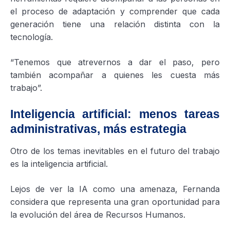
el proceso de adaptación y comprender que cada
generación tiene una relación distinta con la
tecnología.
“Tenemos que atrevernos a dar el paso, pero
también acompañar a quienes les cuesta más
trabajo”.
Inteligencia artificial: menos tareas
administrativas, más estrategia
Otro de los temas inevitables en el futuro del trabajo
es la inteligencia artificial.
Lejos de ver la IA como una amenaza, Fernanda
considera que representa una gran oportunidad para
la evolución del área de Recursos Humanos.