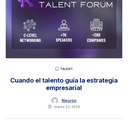
TALENT
Cuando el talento guía la estrategia
empresarial
Neuron
marzo 23, 2026