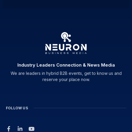
Industry Leaders Connection & News Media
We are leaders in hybrid B2B events, get to know us and
reserve your place now.
FOLLOW US