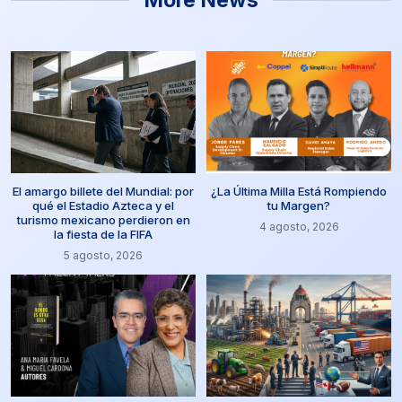
More News
El amargo billete del Mundial: por
¿La Última Milla Está Rompiendo
qué el Estadio Azteca y el
tu Margen?
turismo mexicano perdieron en
4 agosto, 2026
la fiesta de la FIFA
5 agosto, 2026