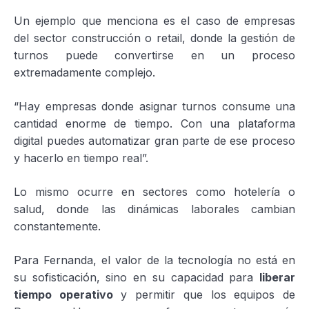
Un ejemplo que menciona es el caso de empresas
del sector construcción o retail, donde la gestión de
turnos puede convertirse en un proceso
extremadamente complejo.
“Hay empresas donde asignar turnos consume una
cantidad enorme de tiempo. Con una plataforma
digital puedes automatizar gran parte de ese proceso
y hacerlo en tiempo real”.
Lo mismo ocurre en sectores como hotelería o
salud, donde las dinámicas laborales cambian
constantemente.
Para Fernanda, el valor de la tecnología no está en
su sofisticación, sino en su capacidad para
liberar
tiempo operativo
y permitir que los equipos de