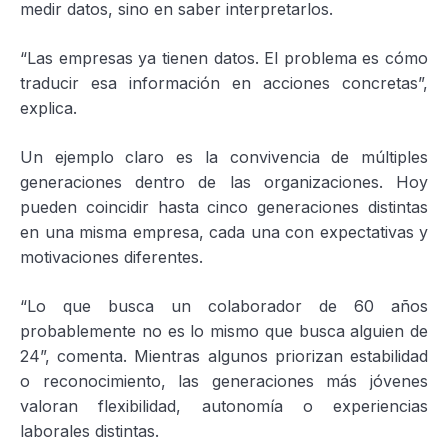
medir datos, sino en saber interpretarlos.
“Las empresas ya tienen datos. El problema es cómo
traducir esa información en acciones concretas”,
explica.
Un ejemplo claro es la convivencia de múltiples
generaciones dentro de las organizaciones. Hoy
pueden coincidir hasta cinco generaciones distintas
en una misma empresa, cada una con expectativas y
motivaciones diferentes.
“Lo que busca un colaborador de 60 años
probablemente no es lo mismo que busca alguien de
24”, comenta. Mientras algunos priorizan estabilidad
o reconocimiento, las generaciones más jóvenes
valoran flexibilidad, autonomía o experiencias
laborales distintas.