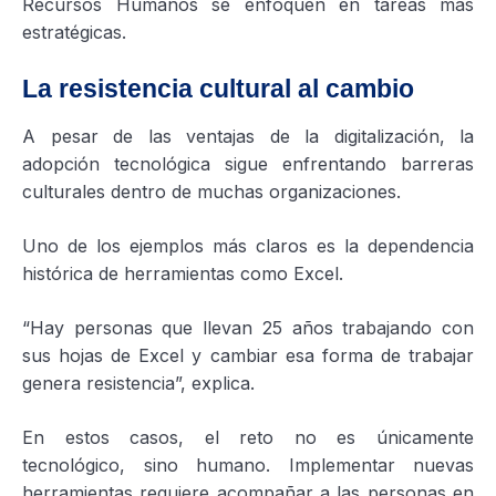
Recursos Humanos se enfoquen en tareas más
estratégicas.
La resistencia cultural al cambio
A pesar de las ventajas de la digitalización, la
adopción tecnológica sigue enfrentando barreras
culturales dentro de muchas organizaciones.
Uno de los ejemplos más claros es la dependencia
histórica de herramientas como Excel.
“Hay personas que llevan 25 años trabajando con
sus hojas de Excel y cambiar esa forma de trabajar
genera resistencia”, explica.
En estos casos, el reto no es únicamente
tecnológico, sino humano. Implementar nuevas
herramientas requiere acompañar a las personas en