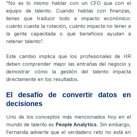
“No es lo mismo hablar con un CFO que con el
equipo de talento. Cuando hablas con finanzas,
tienes que traducir todo a impacto económico:
cuánto cuesta la rotación, cuánto impacta no tener a
la gente capacitada o qué beneficios ayudan a
retener talento”.
Este cambio implica que los profesionales de HR
deben comprender mejor las entrañas del negocio y
demostrar cómo la gestión del talento impacta
directamente en los resultados.
El desafío de convertir datos en
decisiones
Uno de los conceptos más mencionados hoy en el
mundo de talento es
People Analytics
. Sin embargo,
Fernanda advierte que el verdadero reto no está en