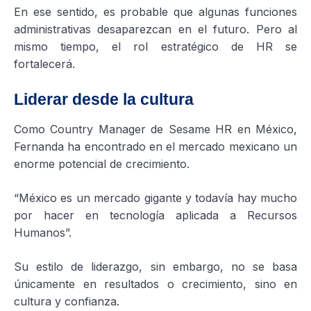
En ese sentido, es probable que algunas funciones
administrativas desaparezcan en el futuro. Pero al
mismo tiempo, el rol estratégico de HR se
fortalecerá.
Liderar desde la cultura
Como Country Manager de Sesame HR en México,
Fernanda ha encontrado en el mercado mexicano un
enorme potencial de crecimiento.
“México es un mercado gigante y todavía hay mucho
por hacer en tecnología aplicada a Recursos
Humanos”.
Su estilo de liderazgo, sin embargo, no se basa
únicamente en resultados o crecimiento, sino en
cultura y confianza.