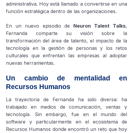
administrativa. Hoy está llamado a convertirse en una
función estratégica dentro de las organizaciones.
En un nuevo episodio de
Neuron Talent Talks
,
Fernanda comparte su visión sobre la
transformación del área de talento, el impacto de la
tecnología en la gestión de personas y los retos
culturales que enfrentan las empresas al adoptar
nuevas herramientas.
Un cambio de mentalidad en
Recursos Humanos
La trayectoria de Fernanda ha sido diversa: ha
trabajado en medios de comunicación, ventas y
tecnología. Sin embargo, fue en el mundo del
software y particularmente en el ecosistema de
Recursos Humanos donde encontró un reto que hoy