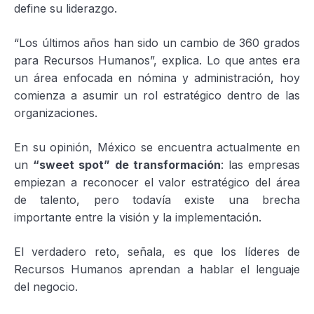
define su liderazgo.
“Los últimos años han sido un cambio de 360 grados
para Recursos Humanos”, explica. Lo que antes era
un área enfocada en nómina y administración, hoy
comienza a asumir un rol estratégico dentro de las
organizaciones.
En su opinión, México se encuentra actualmente en
un
“sweet spot” de transformación
: las empresas
empiezan a reconocer el valor estratégico del área
de talento, pero todavía existe una brecha
importante entre la visión y la implementación.
El verdadero reto, señala, es que los líderes de
Recursos Humanos aprendan a hablar el lenguaje
del negocio.