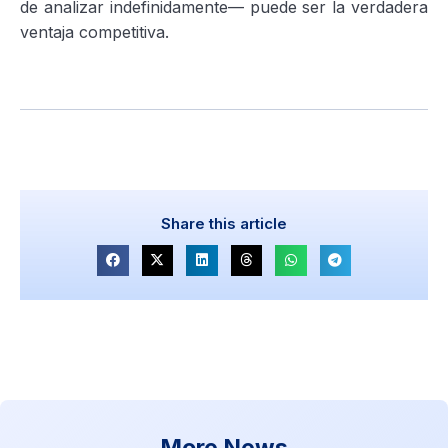
de analizar indefinidamente— puede ser la verdadera
ventaja competitiva.
Share this article