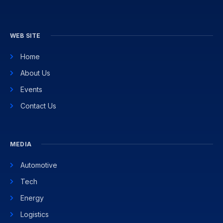
WEB SITE
Home
About Us
Events
Contact Us
MEDIA
Automotive
Tech
Energy
Logistics