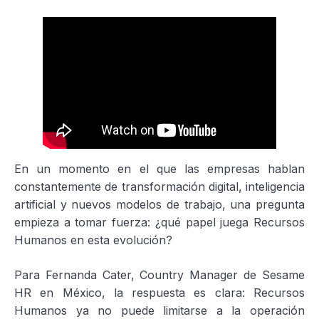
En un momento en el que las empresas hablan
constantemente de transformación digital, inteligencia
artificial y nuevos modelos de trabajo, una pregunta
empieza a tomar fuerza: ¿qué papel juega Recursos
Humanos en esta evolución?
Para Fernanda Cater, Country Manager de Sesame
HR en México, la respuesta es clara: Recursos
Humanos ya no puede limitarse a la operación