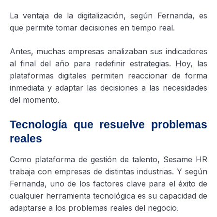
La ventaja de la digitalización, según Fernanda, es
que permite tomar decisiones en tiempo real.
Antes, muchas empresas analizaban sus indicadores
al final del año para redefinir estrategias. Hoy, las
plataformas digitales permiten reaccionar de forma
inmediata y adaptar las decisiones a las necesidades
del momento.
Tecnología que resuelve problemas
reales
Como plataforma de gestión de talento, Sesame HR
trabaja con empresas de distintas industrias. Y según
Fernanda, uno de los factores clave para el éxito de
cualquier herramienta tecnológica es su capacidad de
adaptarse a los problemas reales del negocio.