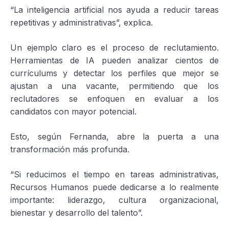
“La inteligencia artificial nos ayuda a reducir tareas
repetitivas y administrativas”, explica.
Un ejemplo claro es el proceso de reclutamiento.
Herramientas de IA pueden analizar cientos de
currículums y detectar los perfiles que mejor se
ajustan a una vacante, permitiendo que los
reclutadores se enfoquen en evaluar a los
candidatos con mayor potencial.
Esto, según Fernanda, abre la puerta a una
transformación más profunda.
“Si reducimos el tiempo en tareas administrativas,
Recursos Humanos puede dedicarse a lo realmente
importante: liderazgo, cultura organizacional,
bienestar y desarrollo del talento”.