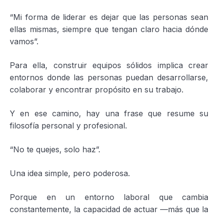
“Mi forma de liderar es dejar que las personas sean
ellas mismas, siempre que tengan claro hacia dónde
vamos”.
Para ella, construir equipos sólidos implica crear
entornos donde las personas puedan desarrollarse,
colaborar y encontrar propósito en su trabajo.
Y en ese camino, hay una frase que resume su
filosofía personal y profesional.
“No te quejes, solo haz”.
Una idea simple, pero poderosa.
Porque en un entorno laboral que cambia
constantemente, la capacidad de actuar —más que la