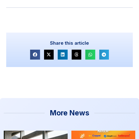
Share this article
More News