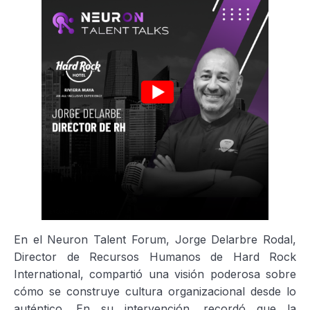
En el Neuron Talent Forum, Jorge Delarbre Rodal,
Director de Recursos Humanos de Hard Rock
International, compartió una visión poderosa sobre
cómo se construye cultura organizacional desde lo
auténtico. En su intervención, recordó que la