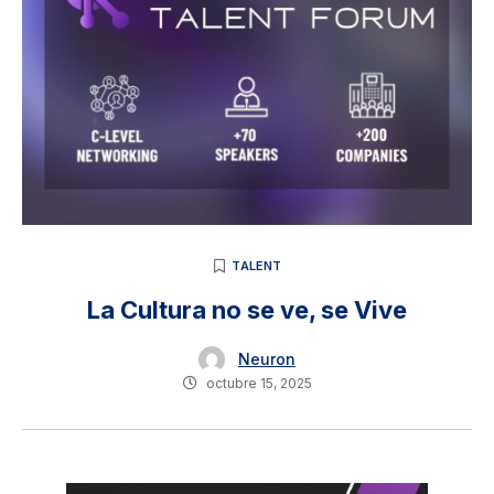
TALENT
La Cultura no se ve, se Vive
Neuron
octubre 15, 2025