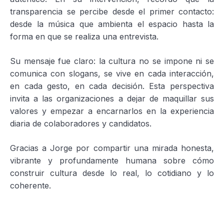
transparencia se percibe desde el primer contacto:
desde la música que ambienta el espacio hasta la
forma en que se realiza una entrevista.
Su mensaje fue claro: la cultura no se impone ni se
comunica con slogans, se vive en cada interacción,
en cada gesto, en cada decisión. Esta perspectiva
invita a las organizaciones a dejar de maquillar sus
valores y empezar a encarnarlos en la experiencia
diaria de colaboradores y candidatos.
Gracias a Jorge por compartir una mirada honesta,
vibrante y profundamente humana sobre cómo
construir cultura desde lo real, lo cotidiano y lo
coherente.