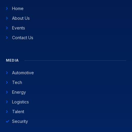
Home
About Us
Events
Contact Us
MEDIA
Automotive
Tech
Energy
Logistics
Talent
Security