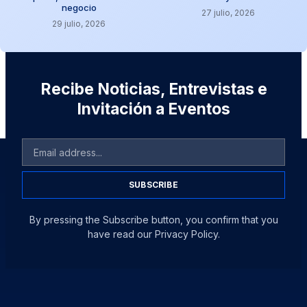
negocio
27 julio, 2026
29 julio, 2026
Recibe Noticias, Entrevistas e
Invitación a Eventos
SUBSCRIBE
By pressing the Subscribe button, you confirm that you
have read our Privacy Policy.