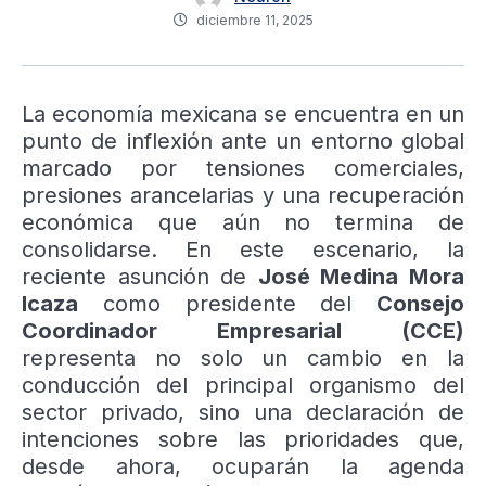
diciembre 11, 2025
La economía mexicana se encuentra en un
punto de inflexión ante un entorno global
marcado por tensiones comerciales,
presiones arancelarias y una recuperación
económica que aún no termina de
consolidarse. En este escenario, la
reciente asunción de
José Medina Mora
Icaza
como presidente del
Consejo
Coordinador Empresarial (CCE)
representa no solo un cambio en la
conducción del principal organismo del
sector privado, sino una declaración de
intenciones sobre las prioridades que,
desde ahora, ocuparán la agenda