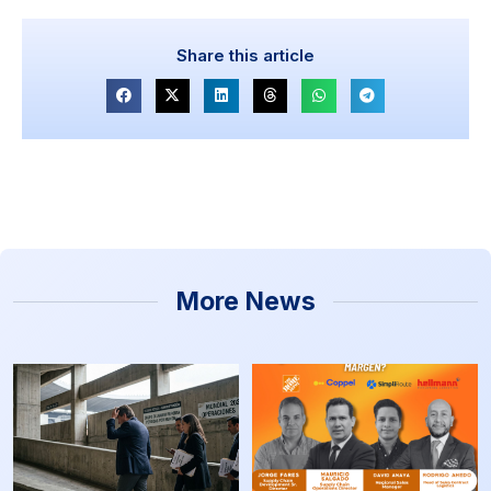
Share this article
More News