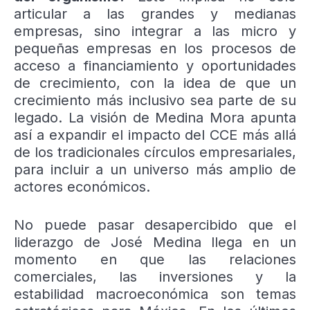
articular a las grandes y medianas
empresas, sino integrar a las micro y
pequeñas empresas en los procesos de
acceso a financiamiento y oportunidades
de crecimiento, con la idea de que un
crecimiento más inclusivo sea parte de su
legado.
La visión de Medina Mora apunta
así a expandir el impacto del CCE más allá
de los tradicionales círculos empresariales,
para incluir a un universo más amplio de
actores económicos.
No puede pasar desapercibido que el
liderazgo de José Medina llega en un
momento en que las relaciones
comerciales, las inversiones y la
estabilidad macroeconómica son temas