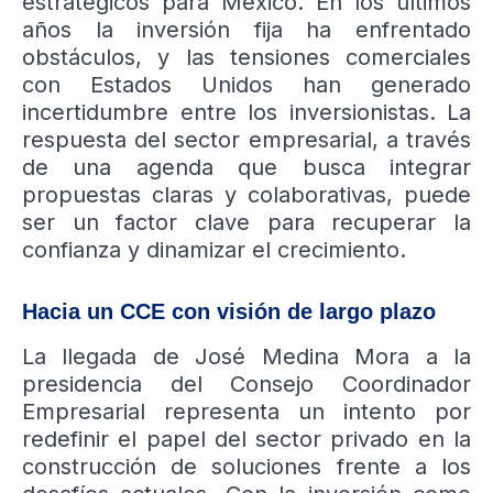
estratégicos para México. En los últimos
años la inversión fija ha enfrentado
obstáculos, y las tensiones comerciales
con Estados Unidos han generado
incertidumbre entre los inversionistas. La
respuesta del sector empresarial, a través
de una agenda que busca integrar
propuestas claras y colaborativas, puede
ser un factor clave para recuperar la
confianza y dinamizar el crecimiento.
Hacia un CCE con visión de largo plazo
La llegada de José Medina Mora a la
presidencia del Consejo Coordinador
Empresarial representa un intento por
redefinir el papel del sector privado en la
construcción de soluciones frente a los