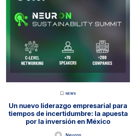
NEWS
Un nuevo liderazgo empresarial para
tiempos de incertidumbre: la apuesta
por la inversión en México
Neuron