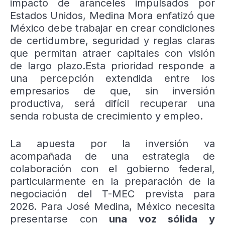
impacto de aranceles impulsados por
Estados Unidos, Medina Mora enfatizó que
México debe trabajar en crear condiciones
de certidumbre, seguridad y reglas claras
que permitan atraer capitales con visión
de largo plazo.
Esta prioridad responde a
una percepción extendida entre los
empresarios de que, sin inversión
productiva, será difícil recuperar una
senda robusta de crecimiento y empleo.
La apuesta por la inversión va
acompañada de una estrategia de
colaboración con el gobierno federal,
particularmente en la preparación de la
negociación del T-MEC prevista para
2026. Para José Medina, México necesita
presentarse con
una voz sólida y