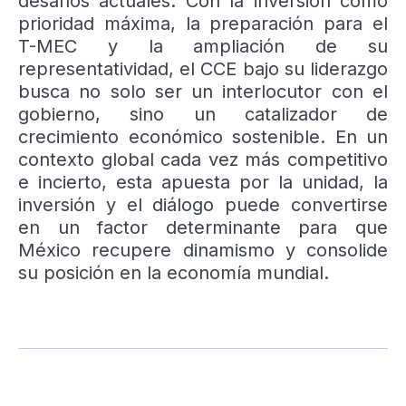
desafíos actuales. Con la inversión como
prioridad máxima, la preparación para el
T-MEC y la ampliación de su
representatividad, el CCE bajo su liderazgo
busca no solo ser un interlocutor con el
gobierno, sino un catalizador de
crecimiento económico sostenible. En un
contexto global cada vez más competitivo
e incierto, esta apuesta por la unidad, la
inversión y el diálogo puede convertirse
en un factor determinante para que
México recupere dinamismo y consolide
su posición en la economía mundial.