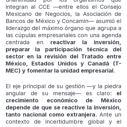
integran al CCE —entre ellos el Consejo
Mexicano de Negocios, la Asociación de
Bancos de México y Concamin— asumió el
liderazgo del máximo órgano que agrupa a
las cúpulas empresariales con una agenda
centrada en
reactivar la inversión,
preparar la participación técnica del
sector en la revisión del Tratado entre
México, Estados Unidos y Canadá (T-
MEC) y fomentar la unidad empresarial
.
El eje principal de su gestión —y la piedra
angular de su mensaje— es claro:
el
crecimiento económico de México
depende de que se reactive la inversión,
tanto nacional como extranjera
. Ante un
contexto de incertidumbre global y el