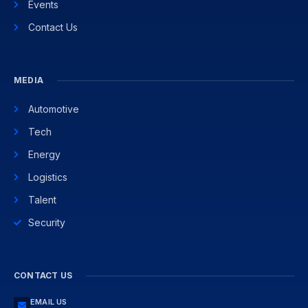
Events
Contact Us
MEDIA
Automotive
Tech
Energy
Logistics
Talent
Security
CONTACT US
EMAIL US