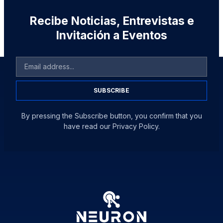
Recibe Noticias, Entrevistas e
Invitación a Eventos
SUBSCRIBE
By pressing the Subscribe button, you confirm that you
have read our Privacy Policy.