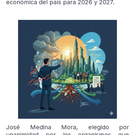
económica del país para 2026 y 2027.
José Medina Mora, elegido por
unanimidad por los organismos que