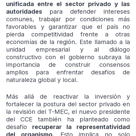
unificada entre el sector privado y las
autoridades
para defender intereses
comunes, trabajar por condiciones más
favorables y garantizar que el país no
pierda competitividad frente a otras
economías de la región.
Este llamado a la
unidad empresarial y al diálogo
constructivo con el gobierno subraya la
importancia de construir consensos
amplios para enfrentar desafíos de
naturaleza global y local.
Más allá de reactivar la inversión y
fortalecer la postura del sector privado en
la revisión del T-MEC, el nuevo presidente
del CCE también ha planteado como
desafío
recuperar la representatividad
del organismo
. Esto implica no solo