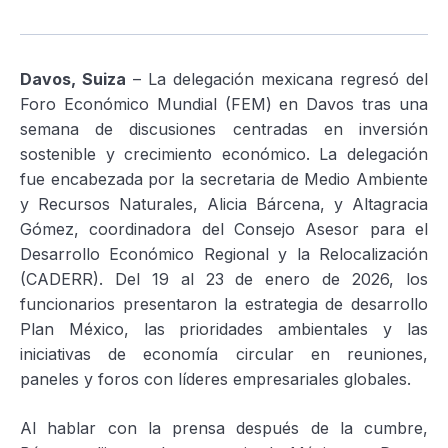
Davos, Suiza
– La delegación mexicana regresó del
Foro Económico Mundial (FEM) en Davos tras una
semana de discusiones centradas en inversión
sostenible y crecimiento económico. La delegación
fue encabezada por la secretaria de Medio Ambiente
y Recursos Naturales, Alicia Bárcena, y Altagracia
Gómez, coordinadora del Consejo Asesor para el
Desarrollo Económico Regional y la Relocalización
(CADERR). Del 19 al 23 de enero de 2026, los
funcionarios presentaron la estrategia de desarrollo
Plan México, las prioridades ambientales y las
iniciativas de economía circular en reuniones,
paneles y foros con líderes empresariales globales.
Al hablar con la prensa después de la cumbre,