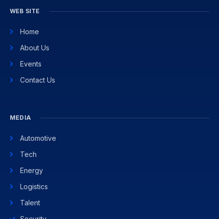
WEB SITE
Home
About Us
Events
Contact Us
MEDIA
Automotive
Tech
Energy
Logistics
Talent
Security