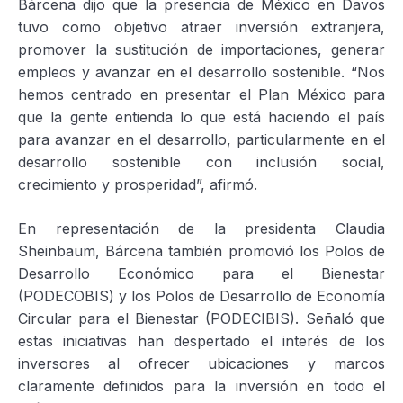
Bárcena dijo que la presencia de México en Davos
tuvo como objetivo atraer inversión extranjera,
promover la sustitución de importaciones, generar
empleos y avanzar en el desarrollo sostenible. “Nos
hemos centrado en presentar el Plan México para
que la gente entienda lo que está haciendo el país
para avanzar en el desarrollo, particularmente en el
desarrollo sostenible con inclusión social,
crecimiento y prosperidad”, afirmó.
En representación de la presidenta Claudia
Sheinbaum, Bárcena también promovió los Polos de
Desarrollo Económico para el Bienestar
(PODECOBIS) y los Polos de Desarrollo de Economía
Circular para el Bienestar (PODECIBIS). Señaló que
estas iniciativas han despertado el interés de los
inversores al ofrecer ubicaciones y marcos
claramente definidos para la inversión en todo el