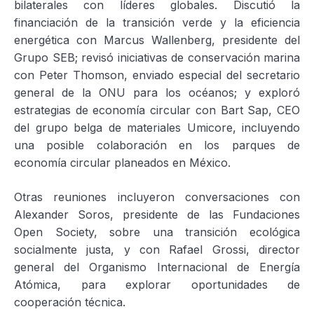
bilaterales con líderes globales. Discutió la
financiación de la transición verde y la eficiencia
energética con Marcus Wallenberg, presidente del
Grupo SEB; revisó iniciativas de conservación marina
con Peter Thomson, enviado especial del secretario
general de la ONU para los océanos; y exploró
estrategias de economía circular con Bart Sap, CEO
del grupo belga de materiales Umicore, incluyendo
una posible colaboración en los parques de
economía circular planeados en México.
Otras reuniones incluyeron conversaciones con
Alexander Soros, presidente de las Fundaciones
Open Society, sobre una transición ecológica
socialmente justa, y con Rafael Grossi, director
general del Organismo Internacional de Energía
Atómica, para explorar oportunidades de
cooperación técnica.