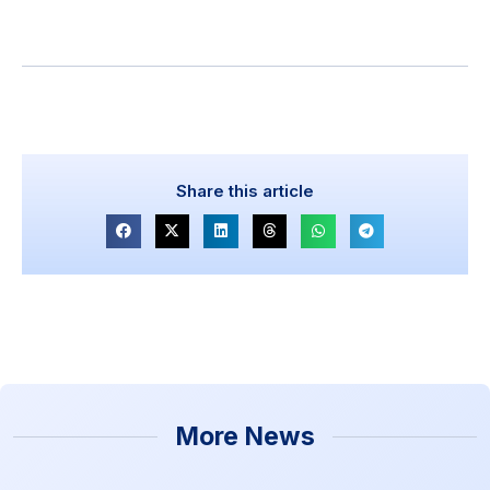
Share this article
More News