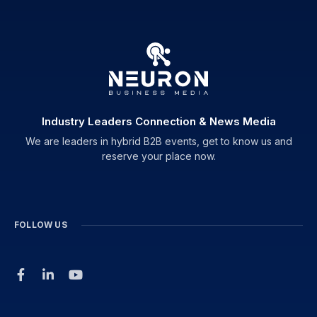
Industry Leaders Connection & News Media
We are leaders in hybrid B2B events, get to know us and
reserve your place now.
FOLLOW US