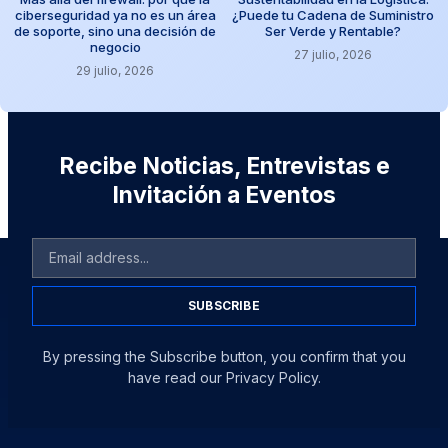
ciberseguridad ya no es un área
¿Puede tu Cadena de Suministro
de soporte, sino una decisión de
Ser Verde y Rentable?
negocio
27 julio, 2026
29 julio, 2026
Recibe Noticias, Entrevistas e
Invitación a Eventos
SUBSCRIBE
By pressing the Subscribe button, you confirm that you
have read our Privacy Policy.