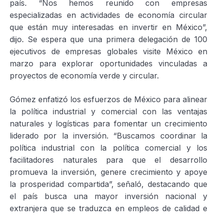
país. “Nos hemos reunido con empresas
especializadas en actividades de economía circular
que están muy interesadas en invertir en México”,
dijo. Se espera que una primera delegación de 100
ejecutivos de empresas globales visite México en
marzo para explorar oportunidades vinculadas a
proyectos de economía verde y circular.
Gómez enfatizó los esfuerzos de México para alinear
la política industrial y comercial con las ventajas
naturales y logísticas para fomentar un crecimiento
liderado por la inversión. “Buscamos coordinar la
política industrial con la política comercial y los
facilitadores naturales para que el desarrollo
promueva la inversión, genere crecimiento y apoye
la prosperidad compartida”, señaló, destacando que
el país busca una mayor inversión nacional y
extranjera que se traduzca en empleos de calidad e