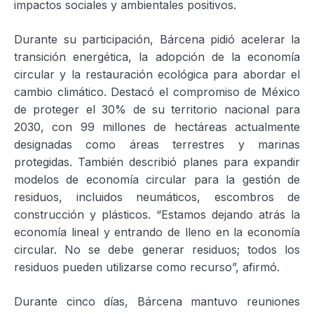
impactos sociales y ambientales positivos.
Durante su participación, Bárcena pidió acelerar la
transición energética, la adopción de la economía
circular y la restauración ecológica para abordar el
cambio climático. Destacó el compromiso de México
de proteger el 30% de su territorio nacional para
2030, con 99 millones de hectáreas actualmente
designadas como áreas terrestres y marinas
protegidas. También describió planes para expandir
modelos de economía circular para la gestión de
residuos, incluidos neumáticos, escombros de
construcción y plásticos. “Estamos dejando atrás la
economía lineal y entrando de lleno en la economía
circular. No se debe generar residuos; todos los
residuos pueden utilizarse como recurso”, afirmó.
Durante cinco días, Bárcena mantuvo reuniones