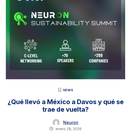
NEWS
¿Qué llevó a México a Davos y qué se
trae de vuelta?
Neuron
enero 28, 2026