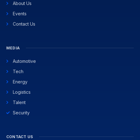
About Us
Events
Contact Us
MEDIA
Automotive
Tech
Energy
Logistics
Talent
Security
CONTACT US