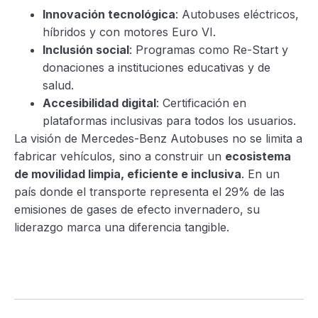
Innovación tecnológica
: Autobuses eléctricos,
híbridos y con motores Euro VI.
Inclusión social
: Programas como Re-Start y
donaciones a instituciones educativas y de
salud.
Accesibilidad digital
: Certificación en
plataformas inclusivas para todos los usuarios.
La visión de Mercedes-Benz Autobuses no se limita a
fabricar vehículos, sino a construir un
ecosistema
de movilidad limpia, eficiente e inclusiva
. En un
país donde el transporte representa el 29% de las
emisiones de gases de efecto invernadero, su
liderazgo marca una diferencia tangible.