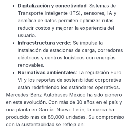
Digitalización y conectividad
: Sistemas de
Transporte Inteligente (ITS), sensores, IA y
analítica de datos permiten optimizar rutas,
reducir costos y mejorar la experiencia del
usuario.
Infraestructura verde
: Se impulsa la
instalación de estaciones de carga, corredores
eléctricos y centros logísticos con energías
renovables.
Normativas ambientales
: La regulación Euro
VI y los reportes de sostenibilidad corporativa
están redefiniendo los estándares operativos.
Mercedes-Benz Autobuses México ha sido pionero
en esta evolución. Con más de 30 años en el país y
una planta en García, Nuevo León, la marca ha
producido más de 89,000 unidades. Su compromiso
con la sustentabilidad se refleja en: