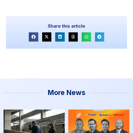
Share this article
More News