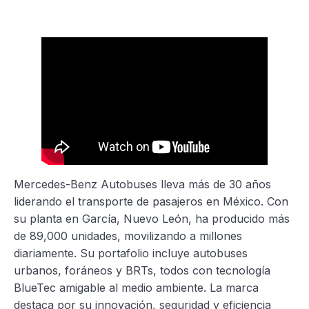
Mercedes-Benz Autobuses lleva más de 30 años
liderando el transporte de pasajeros en México. Con
su planta en García, Nuevo León, ha producido más
de 89,000 unidades, movilizando a millones
diariamente. Su portafolio incluye autobuses
urbanos, foráneos y BRTs, todos con tecnología
BlueTec amigable al medio ambiente. La marca
destaca por su innovación, seguridad y eficiencia