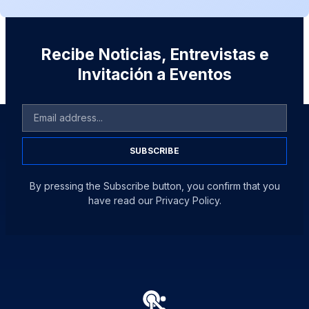
Recibe Noticias, Entrevistas e
Invitación a Eventos
SUBSCRIBE
By pressing the Subscribe button, you confirm that you
have read our Privacy Policy.