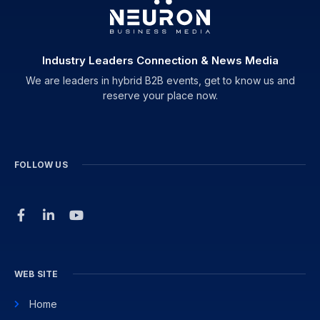
Industry Leaders Connection & News Media
We are leaders in hybrid B2B events, get to know us and
reserve your place now.
FOLLOW US
WEB SITE
Home