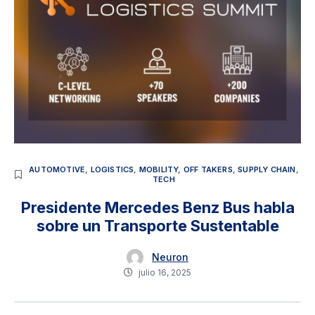
AUTOMOTIVE
,
LOGISTICS
,
MOBILITY
,
OFF TAKERS
,
SUPPLY CHAIN
,
TECH
Presidente Mercedes Benz Bus habla
sobre un Transporte Sustentable
Neuron
julio 16, 2025