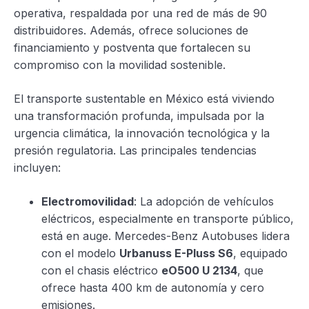
operativa, respaldada por una red de más de 90
distribuidores. Además, ofrece soluciones de
financiamiento y postventa que fortalecen su
compromiso con la movilidad sostenible.
El transporte sustentable en México está viviendo
una transformación profunda, impulsada por la
urgencia climática, la innovación tecnológica y la
presión regulatoria. Las principales tendencias
incluyen:
Electromovilidad
: La adopción de vehículos
eléctricos, especialmente en transporte público,
está en auge. Mercedes-Benz Autobuses lidera
con el modelo
Urbanuss E-Pluss S6
, equipado
con el chasis eléctrico
eO500 U 2134
, que
ofrece hasta 400 km de autonomía y cero
emisiones.