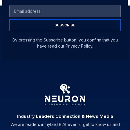
SUBSCRIBE
By pressing the Subscribe button, you confirm that you
have read our Privacy Policy.
Industry Leaders Connection & News Media
We are leaders in hybrid B2B events, get to know us and