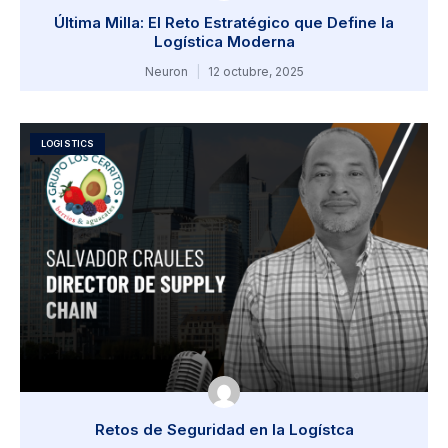
Última Milla: El Reto Estratégico que Define la
Logística Moderna
Neuron
12 octubre, 2025
LOGISTICS
Retos de Seguridad en la Logístca