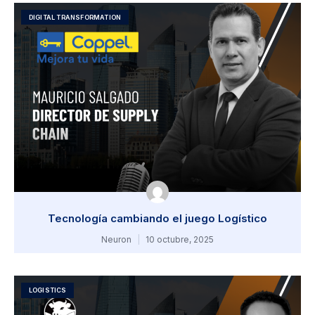
DIGITAL TRANSFORMATION
Tecnología cambiando el juego Logístico
Neuron
10 octubre, 2025
LOGISTICS