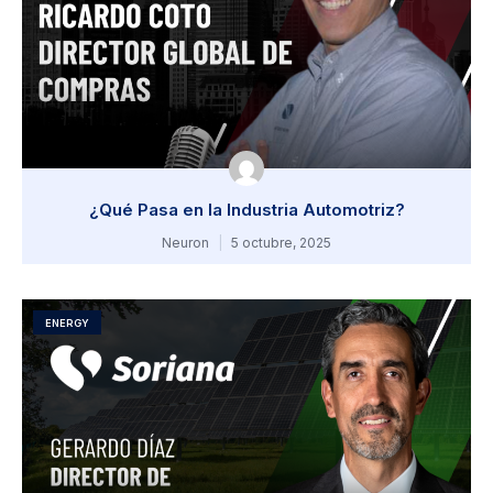
¿Qué Pasa en la Industria Automotriz?
Neuron
5 octubre, 2025
ENERGY