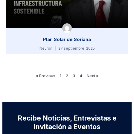
Plan Solar de Soriana
Neuron
27 septiembre, 2025
« Previous
1
2
3
4
Next »
Recibe Noticias, Entrevistas e
Invitación a Eventos