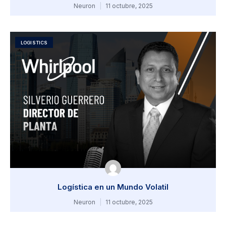
Neuron
11 octubre, 2025
LOGISTICS
Logística en un Mundo Volatil
Neuron
11 octubre, 2025