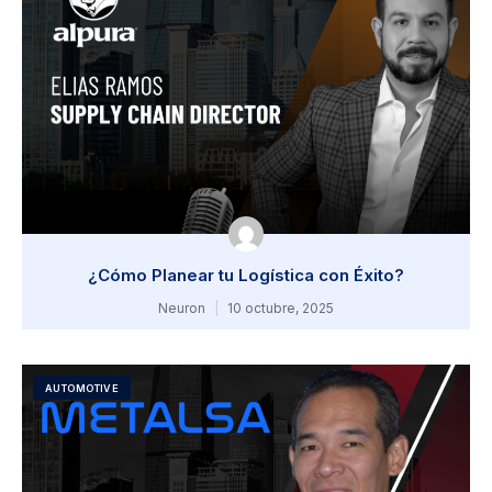
¿Cómo Planear tu Logística con Éxito?
Neuron
10 octubre, 2025
AUTOMOTIVE