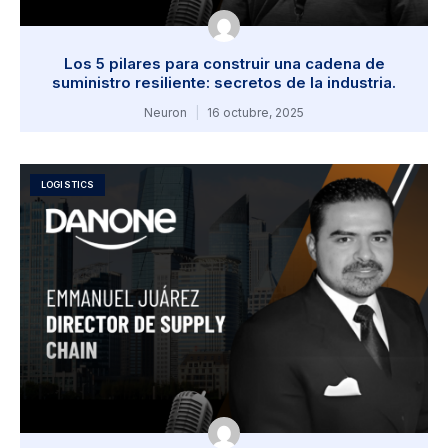
Los 5 pilares para construir una cadena de
suministro resiliente: secretos de la industria.
Neuron
16 octubre, 2025
LOGISTICS