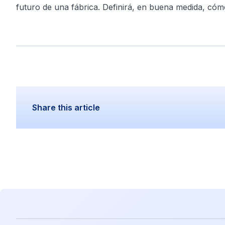
futuro de una fábrica. Definirá, en buena medida, có
Share this article