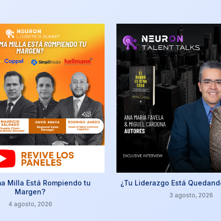
ma Milla Está Rompiendo tu
¿Tu Liderazgo Está Quedand
Margen?
3 agosto, 2026
4 agosto, 2026