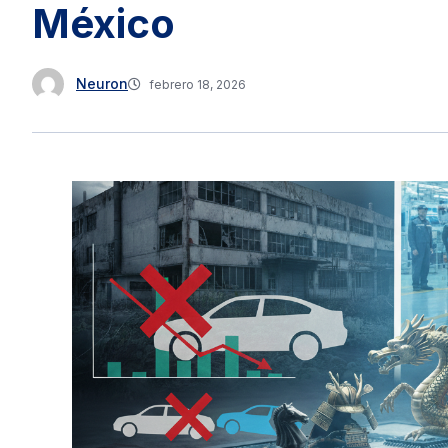
México
Neuron
febrero 18, 2026