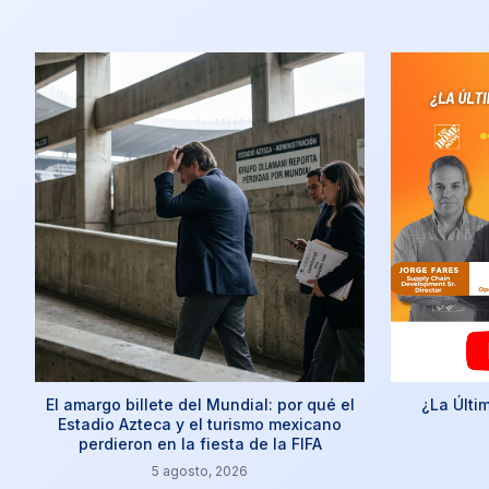
El amargo billete del Mundial: por qué el
¿La Últi
Estadio Azteca y el turismo mexicano
perdieron en la fiesta de la FIFA
5 agosto, 2026