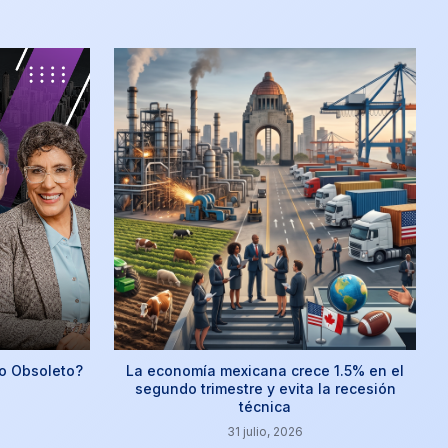
o Obsoleto?
La economía mexicana crece 1.5% en el
segundo trimestre y evita la recesión
técnica
31 julio, 2026