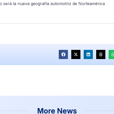
mo será la nueva geografía automotriz de Norteamérica
More News