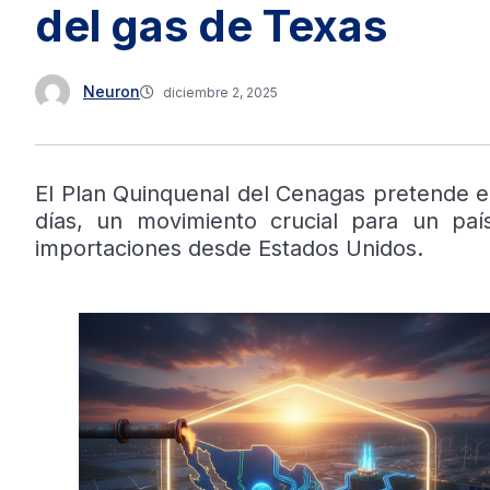
del gas de Texas
Neuron
diciembre 2, 2025
El Plan Quinquenal del Cenagas pretende el
días, un movimiento crucial para un pa
importaciones desde Estados Unidos.