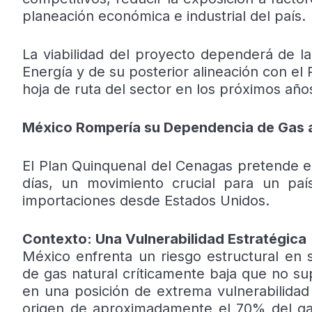
planeación económica e industrial del país.
La viabilidad del proyecto dependerá de la
Energía y de su posterior alineación con el
hoja de ruta del sector en los próximos año
México Rompería su Dependencia de Gas 
El Plan Quinquenal del Cenagas pretende el
días, un movimiento crucial para un pa
importaciones desde Estados Unidos.
Contexto: Una Vulnerabilidad Estratégica
México enfrenta un riesgo estructural en
de gas natural críticamente baja que no sup
en una posición de extrema vulnerabilidad 
origen de aproximadamente el 70% del ga