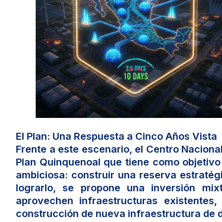
El Plan: Una Respuesta a Cinco Años Vista
Frente a este escenario, el Centro Naciona
Plan Quinquenoal que tiene como objetivo c
ambiciosa: construir una reserva estraté
lograrlo, se propone una inversión mi
aprovechen infraestructuras existentes
construcción de nueva infraestructura de 