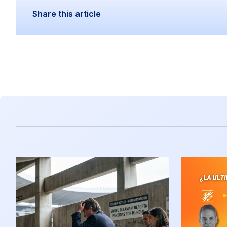
Share this article