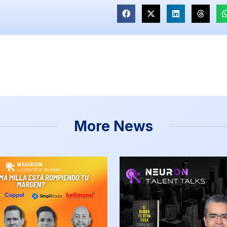
More News