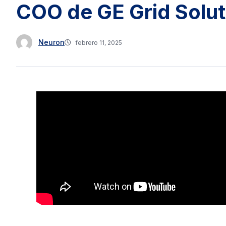
COO de GE Grid Solut
Neuron
febrero 11, 2025