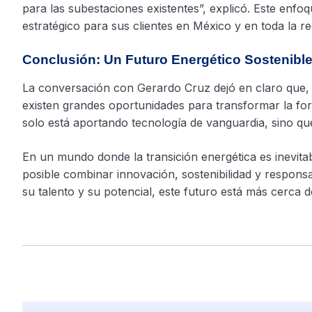
para las subestaciones existentes”, explicó. Este enfoq
estratégico para sus clientes en México y en toda la re
Conclusión: Un Futuro Energético Sostenible
La conversación con Gerardo Cruz dejó en claro que, a
existen grandes oportunidades para transformar la 
solo está aportando tecnología de vanguardia, sino que
En un mundo donde la transición energética es inevi
posible combinar innovación, sostenibilidad y responsa
su talento y su potencial, este futuro está más cerca 