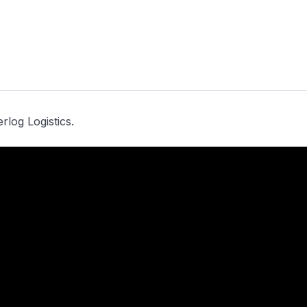
rlog Logistics.