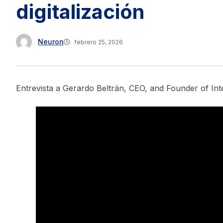
digitalización
Neuron
febrero 25, 2026
Entrevista a Gerardo Beltrán, CEO, and Founder of Inte