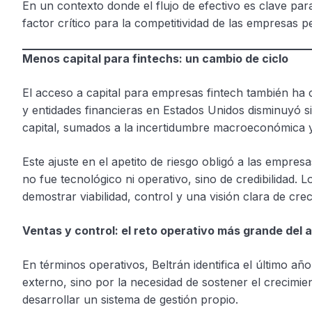
En un contexto donde el flujo de efectivo es clave par
factor crítico para la competitividad de las empresas 
Menos capital para fintechs: un cambio de ciclo
El acceso a capital para empresas fintech también ha 
y entidades financieras en Estados Unidos disminuyó si
capital, sumados a la incertidumbre macroeconómica 
Este ajuste en el apetito de riesgo obligó a las empres
no fue tecnológico ni operativo, sino de credibilidad. 
demostrar viabilidad, control y una visión clara de cr
Ventas y control: el reto operativo más grande del 
En términos operativos, Beltrán identifica el último a
externo, sino por la necesidad de sostener el crecimie
desarrollar un sistema de gestión propio.