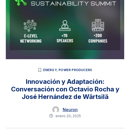
ENERGY
,
POWER PRODUCERS
Innovación y Adaptación:
Conversación con Octavio Rocha y
José Hernández de Wärtsilä
Neuron
enero 20, 2025