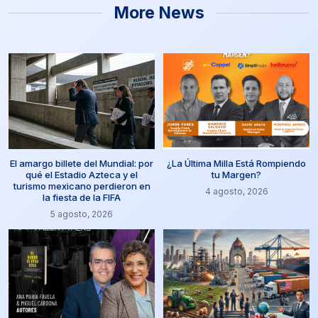
More News
El amargo billete del Mundial: por
¿La Última Milla Está Rompiendo
qué el Estadio Azteca y el
tu Margen?
turismo mexicano perdieron en
4 agosto, 2026
la fiesta de la FIFA
5 agosto, 2026