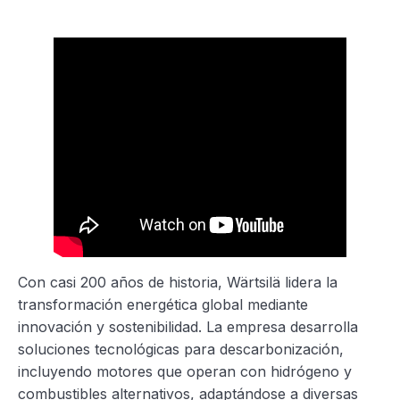
Con casi 200 años de historia, Wärtsilä lidera la
transformación energética global mediante
innovación y sostenibilidad. La empresa desarrolla
soluciones tecnológicas para descarbonización,
incluyendo motores que operan con hidrógeno y
combustibles alternativos, adaptándose a diversas