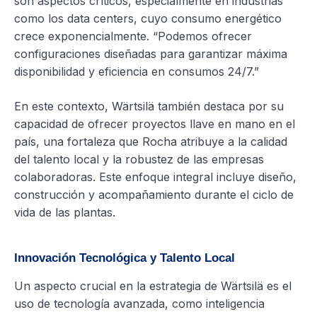
son aspectos críticos, especialmente en industrias
como los data centers, cuyo consumo energético
crece exponencialmente. “Podemos ofrecer
configuraciones diseñadas para garantizar máxima
disponibilidad y eficiencia en consumos 24/7.”
En este contexto, Wärtsilä también destaca por su
capacidad de ofrecer proyectos llave en mano en el
país, una fortaleza que Rocha atribuye a la calidad
del talento local y la robustez de las empresas
colaboradoras. Este enfoque integral incluye diseño,
construcción y acompañamiento durante el ciclo de
vida de las plantas.
Innovación Tecnológica y Talento Local
Un aspecto crucial en la estrategia de Wärtsilä es el
uso de tecnología avanzada, como inteligencia