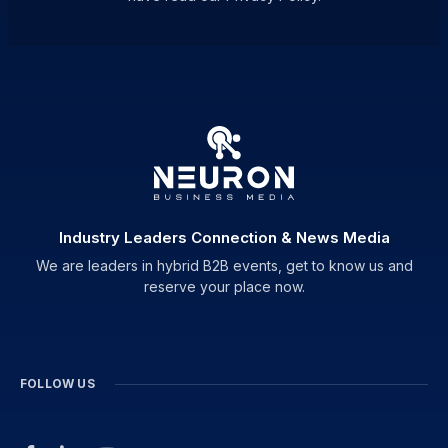
Industry Leaders Connection & News Media
We are leaders in hybrid B2B events, get to know us and
reserve your place now.
FOLLOW US