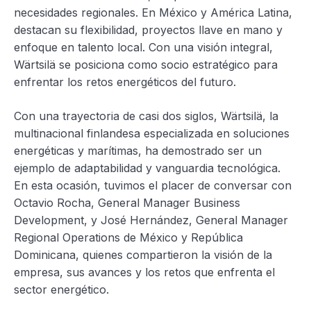
necesidades regionales. En México y América Latina,
destacan su flexibilidad, proyectos llave en mano y
enfoque en talento local. Con una visión integral,
Wärtsilä se posiciona como socio estratégico para
enfrentar los retos energéticos del futuro.
Con una trayectoria de casi dos siglos, Wärtsilä, la
multinacional finlandesa especializada en soluciones
energéticas y marítimas, ha demostrado ser un
ejemplo de adaptabilidad y vanguardia tecnológica.
En esta ocasión, tuvimos el placer de conversar con
Octavio Rocha, General Manager Business
Development, y José Hernández, General Manager
Regional Operations de México y República
Dominicana, quienes compartieron la visión de la
empresa, sus avances y los retos que enfrenta el
sector energético.