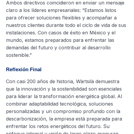
Ambos directivos coincidieron en enviar un mensaje
claro a los líderes empresariales: “Estamos listos
para ofrecer soluciones flexibles y acompañar a
nuestros clientes durante todo el ciclo de vida de sus
instalaciones. Con casos de éxito en México y el
mundo, estamos preparados para enfrentar las
demandas del futuro y contribuir al desarrollo
sostenible.”
Reflexión Final
Con casi 200 años de historia, Wärtsilä demuestra
que la innovación y la sostenibilidad son esenciales
para liderar la transformación energética global. Al
combinar adaptabilidad tecnológica, soluciones
personalizadas y un compromiso profundo con la
descarbonización, la empresa está preparada para
enfrentar los retos energéticos del futuro. Su
enfoque integral y visión de largo plazo aseguran