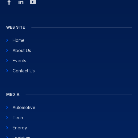
WEB SITE
Home
About Us
Events
Contact Us
MEDIA
Automotive
Tech
Energy
Logistics