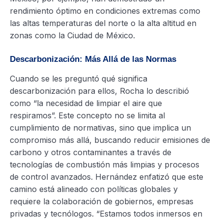
rendimiento óptimo en condiciones extremas como
las altas temperaturas del norte o la alta altitud en
zonas como la Ciudad de México.
Descarbonización: Más Allá de las Normas
Cuando se les preguntó qué significa
descarbonización para ellos, Rocha lo describió
como “la necesidad de limpiar el aire que
respiramos”. Este concepto no se limita al
cumplimiento de normativas, sino que implica un
compromiso más allá, buscando reducir emisiones de
carbono y otros contaminantes a través de
tecnologías de combustión más limpias y procesos
de control avanzados. Hernández enfatizó que este
camino está alineado con políticas globales y
requiere la colaboración de gobiernos, empresas
privadas y tecnólogos. “Estamos todos inmersos en