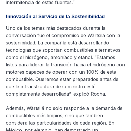
intermitencia de estas fuentes.”
Innovación al Servicio de la Sostenibilidad
Uno de los temas más destacados durante la
conversación fue el compromiso de Wärtsilä con la
sostenibilidad. La compañía está desarrollando
tecnologías que soportan combustibles alternativos
como el hidrógeno, amoníaco y etanol. “Estamos
listos para liderar la transición hacia el hidrógeno con
motores capaces de operar con un 100% de este
combustible. Queremos estar preparados antes de
que la infraestructura de suministro esté
completamente desarrollada”, explicó Rocha.
Además, Wärtsilä no solo responde a la demanda de
combustibles más limpios, sino que también
considera las particularidades de cada región. En
México, por ejemplo, han demostrado un