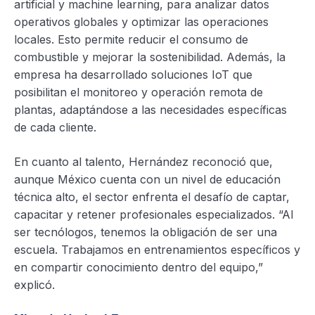
artificial y machine learning, para analizar datos
operativos globales y optimizar las operaciones
locales. Esto permite reducir el consumo de
combustible y mejorar la sostenibilidad. Además, la
empresa ha desarrollado soluciones IoT que
posibilitan el monitoreo y operación remota de
plantas, adaptándose a las necesidades específicas
de cada cliente.
En cuanto al talento, Hernández reconoció que,
aunque México cuenta con un nivel de educación
técnica alto, el sector enfrenta el desafío de captar,
capacitar y retener profesionales especializados. “Al
ser tecnólogos, tenemos la obligación de ser una
escuela. Trabajamos en entrenamientos específicos y
en compartir conocimiento dentro del equipo,”
explicó.