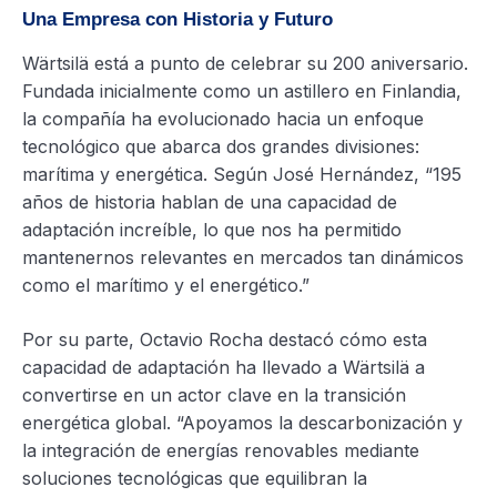
Una Empresa con Historia y Futuro
Wärtsilä está a punto de celebrar su 200 aniversario.
Fundada inicialmente como un astillero en Finlandia,
la compañía ha evolucionado hacia un enfoque
tecnológico que abarca dos grandes divisiones:
marítima y energética. Según José Hernández, “195
años de historia hablan de una capacidad de
adaptación increíble, lo que nos ha permitido
mantenernos relevantes en mercados tan dinámicos
como el marítimo y el energético.”
Por su parte, Octavio Rocha destacó cómo esta
capacidad de adaptación ha llevado a Wärtsilä a
convertirse en un actor clave en la transición
energética global. “Apoyamos la descarbonización y
la integración de energías renovables mediante
soluciones tecnológicas que equilibran la