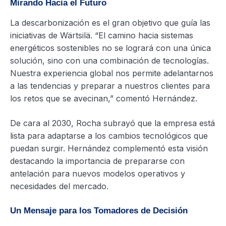
Mirando Hacia el Futuro
La descarbonización es el gran objetivo que guía las
iniciativas de Wärtsilä. “El camino hacia sistemas
energéticos sostenibles no se logrará con una única
solución, sino con una combinación de tecnologías.
Nuestra experiencia global nos permite adelantarnos
a las tendencias y preparar a nuestros clientes para
los retos que se avecinan,” comentó Hernández.
De cara al 2030, Rocha subrayó que la empresa está
lista para adaptarse a los cambios tecnológicos que
puedan surgir. Hernández complementó esta visión
destacando la importancia de prepararse con
antelación para nuevos modelos operativos y
necesidades del mercado.
Un Mensaje para los Tomadores de Decisión