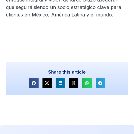
que seguirá siendo un socio estratégico clave para
clientes en México, América Latina y el mundo.
Share this article