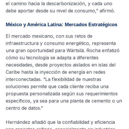
el camino hacia la descarbonización, y cada uno
debe aportar desde su nivel de consumo,” afirmó.
México y América Latina: Mercados Estratégicos
El mercado mexicano, con sus retos de
infraestructura y consumo energético, representa
una gran oportunidad para Wärtsilä. Rocha enfatizó
cómo su tecnología se adapta a diferentes
necesidades, desde proyectos aislados en islas del
Caribe hasta la inyección de energía en redes
interconectadas. “La flexibilidad de nuestras
soluciones permite que cada cliente reciba una
propuesta personalizada según sus requerimientos
específicos, ya sea para una planta de cemento o un
centro de datos.”
Hernández añadió que la confiabilidad y eficiencia