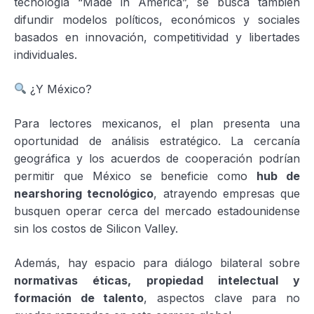
tecnología “Made in America”, se busca también
difundir modelos políticos, económicos y sociales
basados en innovación, competitividad y libertades
individuales.
¿Y México?
Para lectores mexicanos, el plan presenta una
oportunidad de análisis estratégico. La cercanía
geográfica y los acuerdos de cooperación podrían
permitir que México se beneficie como
hub de
nearshoring tecnológico
, atrayendo empresas que
busquen operar cerca del mercado estadounidense
sin los costos de Silicon Valley.
Además, hay espacio para diálogo bilateral sobre
normativas éticas, propiedad intelectual y
formación de talento
, aspectos clave para no