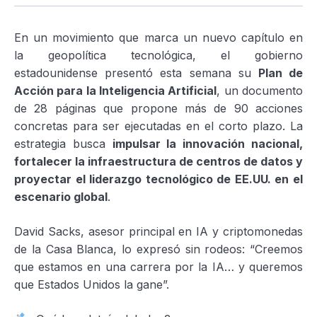
En un movimiento que marca un nuevo capítulo en
la geopolítica tecnológica, el gobierno
estadounidense presentó esta semana su
Plan de
Acción para la Inteligencia Artificial
, un documento
de 28 páginas que propone más de 90 acciones
concretas para ser ejecutadas en el corto plazo. La
estrategia busca
impulsar la innovación nacional,
fortalecer la infraestructura de centros de datos y
proyectar el liderazgo tecnológico de EE.UU. en el
escenario global
.
David Sacks, asesor principal en IA y criptomonedas
de la Casa Blanca, lo expresó sin rodeos: “Creemos
que estamos en una carrera por la IA… y queremos
que Estados Unidos la gane”.