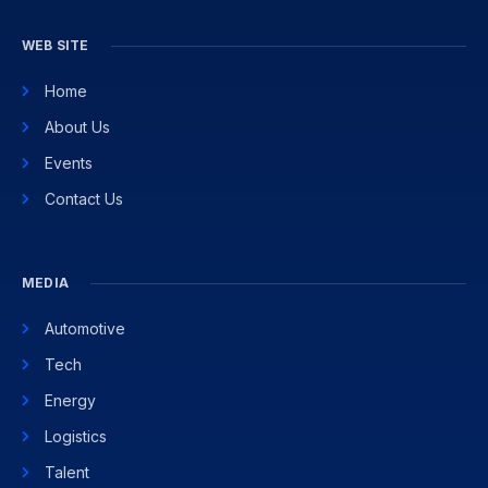
WEB SITE
Home
About Us
Events
Contact Us
MEDIA
Automotive
Tech
Energy
Logistics
Talent