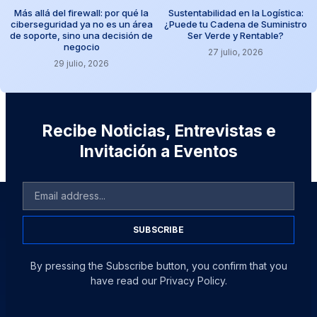
Más allá del firewall: por qué la
Sustentabilidad en la Logística:
ciberseguridad ya no es un área
¿Puede tu Cadena de Suministro
de soporte, sino una decisión de
Ser Verde y Rentable?
negocio
27 julio, 2026
29 julio, 2026
Recibe Noticias, Entrevistas e
Invitación a Eventos
SUBSCRIBE
By pressing the Subscribe button, you confirm that you
have read our Privacy Policy.