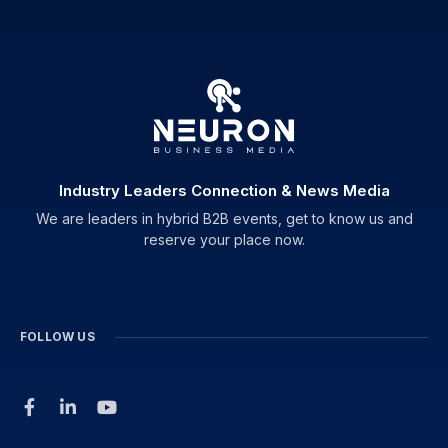
Industry Leaders Connection & News Media
We are leaders in hybrid B2B events, get to know us and
reserve your place now.
FOLLOW US