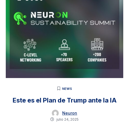
NEWS
Este es el Plan de Trump ante la IA
Neuron
julio 24, 2025