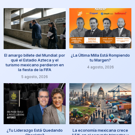
El amargo billete del Mundial: por
¿La Última Milla Está Rompiendo
qué el Estadio Azteca y el
tu Margen?
turismo mexicano perdieron en
4 agosto, 2026
la fiesta de la FIFA
5 agosto, 2026
¿Tu Liderazgo Está Quedando
La economía mexicana crece