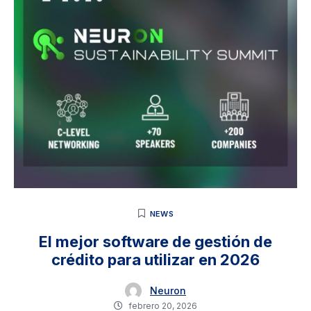
NEWS
El mejor software de gestión de
crédito para utilizar en 2026
Neuron
febrero 20, 2026