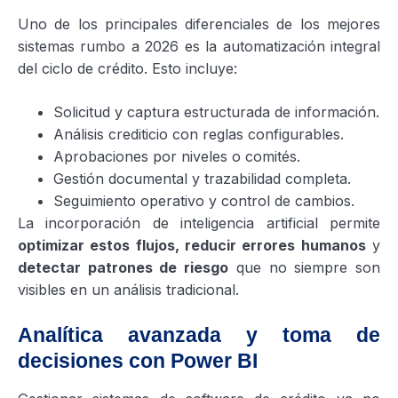
Uno de los principales diferenciales de los mejores
sistemas rumbo a 2026 es la automatización integral
del ciclo de crédito. Esto incluye:
Solicitud y captura estructurada de información.
Análisis crediticio con reglas configurables.
Aprobaciones por niveles o comités.
Gestión documental y trazabilidad completa.
Seguimiento operativo y control de cambios.
La incorporación de inteligencia artificial permite
optimizar estos flujos, reducir errores humanos
y
detectar patrones de riesgo
que no siempre son
visibles en un análisis tradicional.
Analítica avanzada y toma de
decisiones con Power BI