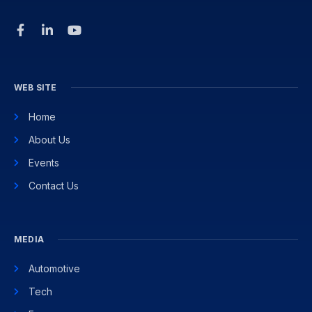
WEB SITE
Home
About Us
Events
Contact Us
MEDIA
Automotive
Tech