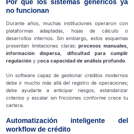
Por qué los sistemas genéricos ya
no funcionan
Durante años, muchas instituciones operaron con
plataformas adaptadas, hojas de cálculo o
desarrollos internos. Sin embargo, estos esquemas
presentan limitaciones claras:
procesos manuales,
información dispersa
,
dificultad para cumplir
regulación
y p
oca capacidad de análisis profundo
.
Un software capaz de gestionar créditos modernos
debe ir mucho más allá del registro de operaciones;
debe ayudarte a anticipar riesgos, estandarizar
criterios y escalar sin fricciones conforme crece tu
cartera.
Automatización inteligente del
workflow de crédito