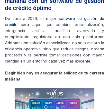
mañana con un software de gestión
de crédito óptimo
De cara a 2026, el
mejor software de gestión de
crédito
será aquel que combine automatización,
inteligencia artificial, analítica avanzada y
cumplimiento regulatorio en una sola plataforma.
Adoptar una solución especializada no solo mejora la
eficiencia operativa, sino que reduce riesgos, ordena
procesos y te permite tomar decisiones con mayor
claridad en un entorno cada vez más exigente.
Elegir bien hoy es asegurar la solidez de tu cartera
mañana.