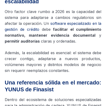
escalabilidad
Otro factor clave rumbo a 2026 es la capacidad del
sistema para adaptarse a cambios regulatorios sin
afectar la operación. Un
software especializado en la
gestión de crédito
debe
facilitar el cumplimiento
normativo, mantener evidencia documental
y
permitir auditorías
claras y ordenadas.
Además, la escalabilidad es esencial: el sistema debe
crecer contigo, adaptarse a nuevos productos,
volúmenes mayores y distintos modelos de negocio
sin requerir reemplazos constantes.
Una referencia sólida en el mercado:
YUNUS de Finasist
Dentro del ecosistema de soluciones especializadas
para la administración de cartera, YUNUS de Finasist