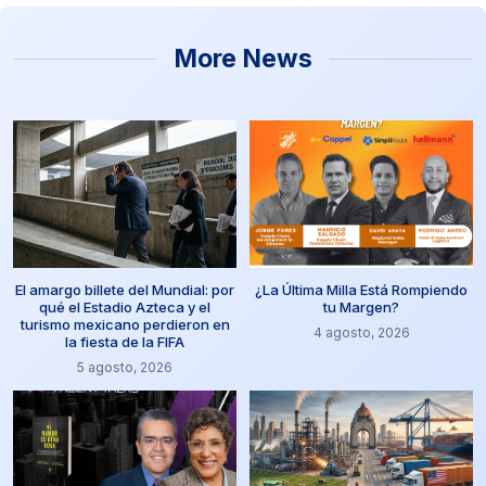
More News
El amargo billete del Mundial: por
¿La Última Milla Está Rompiendo
qué el Estadio Azteca y el
tu Margen?
turismo mexicano perdieron en
4 agosto, 2026
la fiesta de la FIFA
5 agosto, 2026