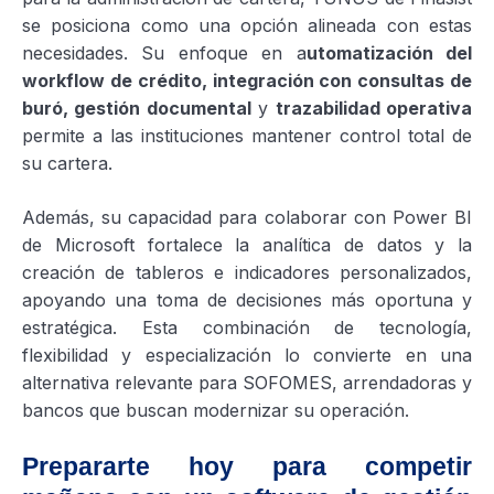
se posiciona como una opción alineada con estas
necesidades. Su enfoque en a
utomatización del
workflow de crédito, integración con consultas de
buró, gestión documental
y
trazabilidad operativa
permite a las instituciones mantener control total de
su cartera.
Además, su capacidad para colaborar con Power BI
de Microsoft fortalece la analítica de datos y la
creación de tableros e indicadores personalizados,
apoyando una toma de decisiones más oportuna y
estratégica. Esta combinación de tecnología,
flexibilidad y especialización lo convierte en una
alternativa relevante para SOFOMES, arrendadoras y
bancos que buscan modernizar su operación.
Prepararte hoy para competir