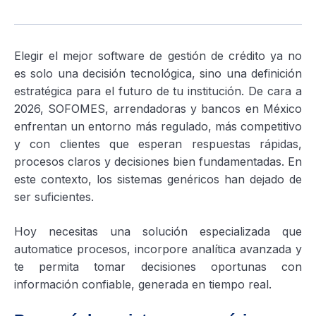
Elegir el mejor software de gestión de crédito ya no
es solo una decisión tecnológica, sino una definición
estratégica para el futuro de tu institución. De cara a
2026, SOFOMES, arrendadoras y bancos en México
enfrentan un entorno más regulado, más competitivo
y con clientes que esperan respuestas rápidas,
procesos claros y decisiones bien fundamentadas. En
este contexto, los sistemas genéricos han dejado de
ser suficientes.
Hoy necesitas una solución especializada que
automatice procesos, incorpore analítica avanzada y
te permita tomar decisiones oportunas con
información confiable, generada en tiempo real.