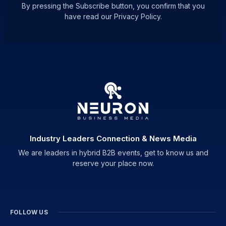
By pressing the Subscribe button, you confirm that you
have read our Privacy Policy.
Industry Leaders Connection & News Media
We are leaders in hybrid B2B events, get to know us and
reserve your place now.
FOLLOW US