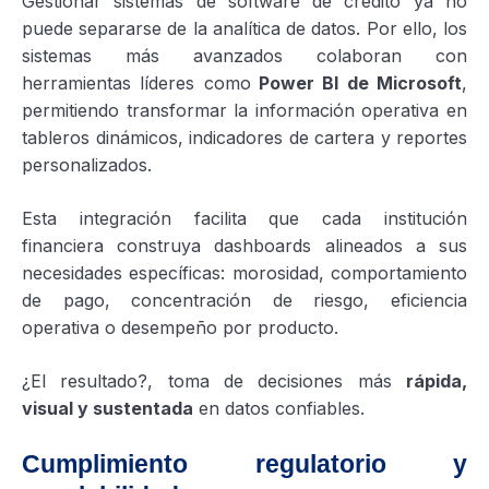
Gestionar sistemas de software de crédito ya no
puede separarse de la analítica de datos. Por ello, los
sistemas más avanzados colaboran con
herramientas líderes como
Power BI de Microsoft
,
permitiendo transformar la información operativa en
tableros dinámicos, indicadores de cartera y reportes
personalizados.
Esta integración facilita que cada institución
financiera construya dashboards alineados a sus
necesidades específicas: morosidad, comportamiento
de pago, concentración de riesgo, eficiencia
operativa o desempeño por producto.
¿El resultado?, toma de decisiones más
rápida,
visual y sustentada
en datos confiables.
Cumplimiento regulatorio y