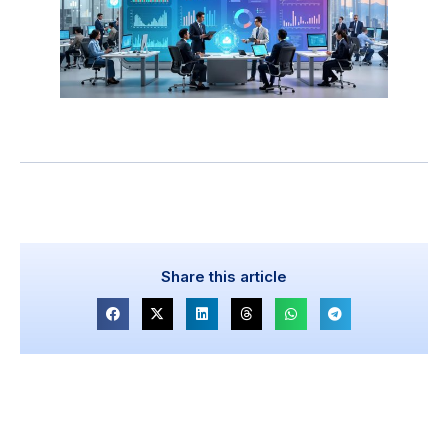
Share this article