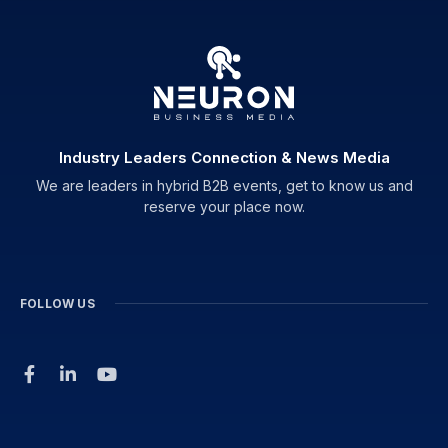
Industry Leaders Connection & News Media
We are leaders in hybrid B2B events, get to know us and
reserve your place now.
FOLLOW US