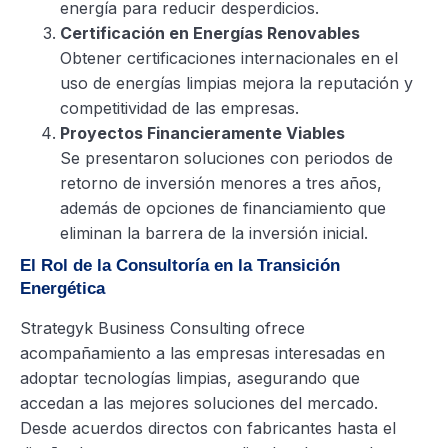
energía para reducir desperdicios.
Certificación en Energías Renovables
Obtener certificaciones internacionales en el
uso de energías limpias mejora la reputación y
competitividad de las empresas.
Proyectos Financieramente Viables
Se presentaron soluciones con periodos de
retorno de inversión menores a tres años,
además de opciones de financiamiento que
eliminan la barrera de la inversión inicial.
El Rol de la Consultoría en la Transición
Energética
Strategyk Business Consulting ofrece
acompañamiento a las empresas interesadas en
adoptar tecnologías limpias, asegurando que
accedan a las mejores soluciones del mercado.
Desde acuerdos directos con fabricantes hasta el