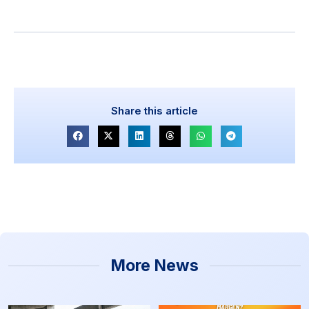
Share this article
More News