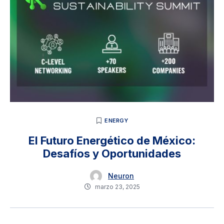
ENERGY
El Futuro Energético de México:
Desafíos y Oportunidades
Neuron
marzo 23, 2025