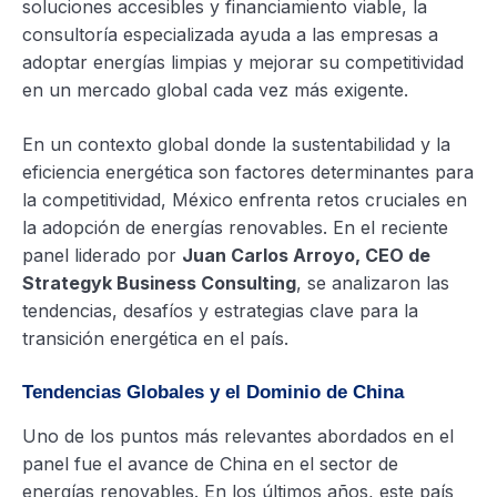
soluciones accesibles y financiamiento viable, la
consultoría especializada ayuda a las empresas a
adoptar energías limpias y mejorar su competitividad
en un mercado global cada vez más exigente.
En un contexto global donde la sustentabilidad y la
eficiencia energética son factores determinantes para
la competitividad, México enfrenta retos cruciales en
la adopción de energías renovables. En el reciente
panel liderado por
Juan Carlos Arroyo, CEO de
Strategyk Business Consulting
, se analizaron las
tendencias, desafíos y estrategias clave para la
transición energética en el país.
Tendencias Globales y el Dominio de China
Uno de los puntos más relevantes abordados en el
panel fue el avance de China en el sector de
energías renovables. En los últimos años, este país