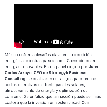
México enfrenta desafíos clave en su transición
energética, mientras países como China lideran en
energías renovables. En un panel dirigido por
Juan
Carlos Arroyo, CEO de Strategyk Business
Consulting
, se analizaron estrategias para reducir
costos operativos mediante paneles solares,
almacenamiento de energía y optimización del
consumo. Se enfatizó que la inacción puede ser más
costosa que la inversión en sostenibilidad. Con