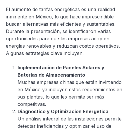
El aumento de tarifas energéticas es una realidad
inminente en México, lo que hace imprescindible
buscar alternativas más eficientes y sustentables.
Durante la presentación, se identificaron varias
oportunidades para que las empresas adopten
energías renovables y reduzcan costos operativos.
Algunas estrategias clave incluyen:
Implementación de Paneles Solares y
Baterías de Almacenamiento
Muchas empresas chinas que están invirtiendo
en México ya incluyen estos requerimientos en
sus plantas, lo que les permite ser más
competitivas.
Diagnóstico y Optimización Energética
Un análisis integral de las instalaciones permite
detectar ineficiencias y optimizar el uso de