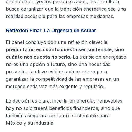
diseño de proyectos personalizados, la consultora
busca garantizar que la transición energética sea una
realidad accesible para las empresas mexicanas.
Reflexión Final: La Urgencia de Actuar
El panel concluyó con una reflexión clave:
la
pregunta no es cuánto cuesta ser sostenible, sino
cuánto nos cuesta no serlo
. La transición energética
no es una opción a futuro, sino una necesidad
presente. La clave está en actuar ahora para
garantizar la competitividad de las empresas en un
mercado cada vez más exigente y regulado.
La decisión es clara: invertir en energías renovables
hoy no solo traerá beneficios financieros, sino que
también asegurará un futuro sustentable para
México y su industria.