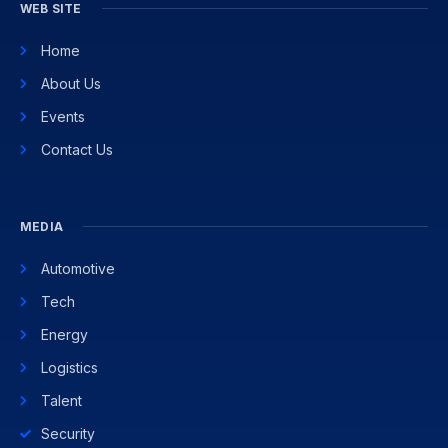
WEB SITE
Home
About Us
Events
Contact Us
MEDIA
Automotive
Tech
Energy
Logistics
Talent
Security