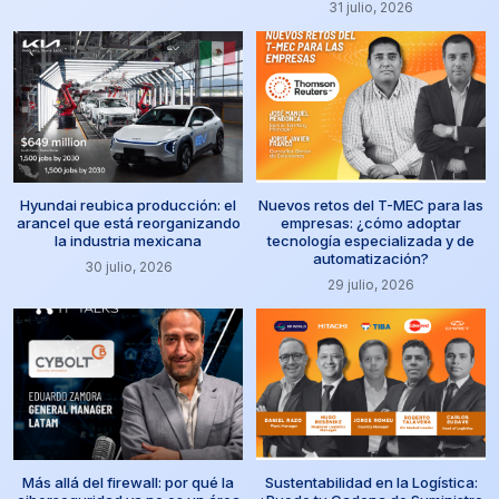
31 julio, 2026
Hyundai reubica producción: el
Nuevos retos del T-MEC para las
arancel que está reorganizando
empresas: ¿cómo adoptar
la industria mexicana
tecnología especializada y de
automatización?
30 julio, 2026
29 julio, 2026
Más allá del firewall: por qué la
Sustentabilidad en la Logística: