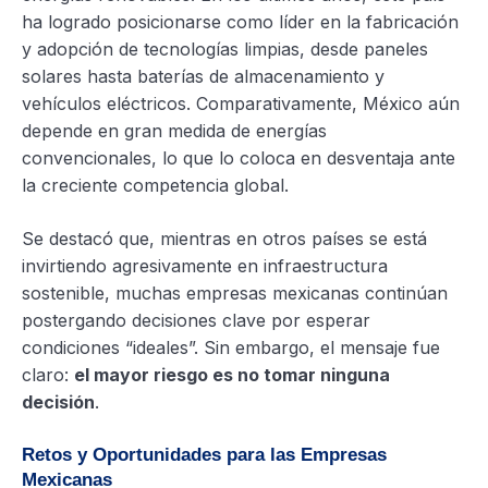
ha logrado posicionarse como líder en la fabricación
y adopción de tecnologías limpias, desde paneles
solares hasta baterías de almacenamiento y
vehículos eléctricos. Comparativamente, México aún
depende en gran medida de energías
convencionales, lo que lo coloca en desventaja ante
la creciente competencia global.
Se destacó que, mientras en otros países se está
invirtiendo agresivamente en infraestructura
sostenible, muchas empresas mexicanas continúan
postergando decisiones clave por esperar
condiciones “ideales”. Sin embargo, el mensaje fue
claro:
el mayor riesgo es no tomar ninguna
decisión
.
Retos y Oportunidades para las Empresas
Mexicanas