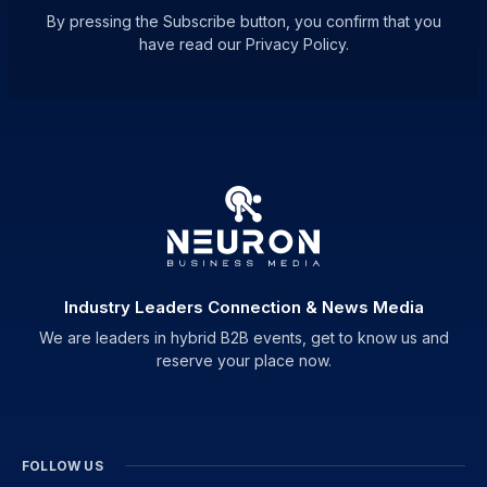
By pressing the Subscribe button, you confirm that you
have read our Privacy Policy.
Industry Leaders Connection & News Media
We are leaders in hybrid B2B events, get to know us and
reserve your place now.
FOLLOW US