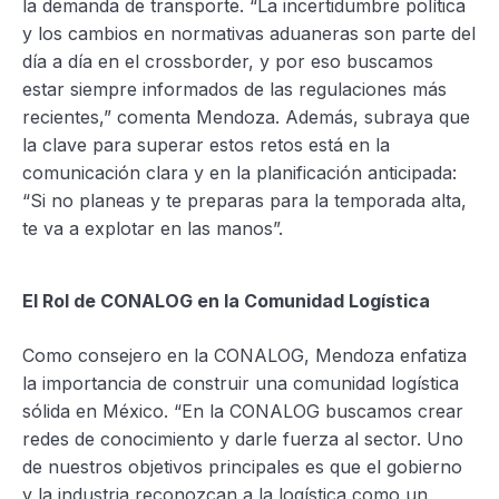
la demanda de transporte. “La incertidumbre política
y los cambios en normativas aduaneras son parte del
día a día en el crossborder, y por eso buscamos
estar siempre informados de las regulaciones más
recientes,” comenta Mendoza. Además, subraya que
la clave para superar estos retos está en la
comunicación clara y en la planificación anticipada:
“Si no planeas y te preparas para la temporada alta,
te va a explotar en las manos”.
El Rol de CONALOG en la Comunidad Logística
Como consejero en la CONALOG, Mendoza enfatiza
la importancia de construir una comunidad logística
sólida en México. “En la CONALOG buscamos crear
redes de conocimiento y darle fuerza al sector. Uno
de nuestros objetivos principales es que el gobierno
y la industria reconozcan a la logística como un