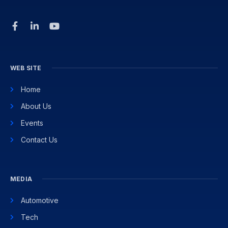
WEB SITE
Home
About Us
Events
Contact Us
MEDIA
Automotive
Tech