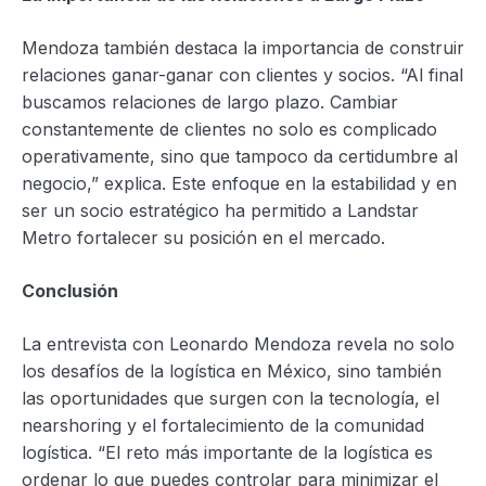
Mendoza también destaca la importancia de construir
relaciones ganar-ganar con clientes y socios. “Al final
buscamos relaciones de largo plazo. Cambiar
constantemente de clientes no solo es complicado
operativamente, sino que tampoco da certidumbre al
negocio,” explica. Este enfoque en la estabilidad y en
ser un socio estratégico ha permitido a Landstar
Metro fortalecer su posición en el mercado.
Conclusión
La entrevista con Leonardo Mendoza revela no solo
los desafíos de la logística en México, sino también
las oportunidades que surgen con la tecnología, el
nearshoring y el fortalecimiento de la comunidad
logística. “El reto más importante de la logística es
ordenar lo que puedes controlar para minimizar el