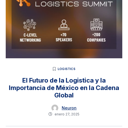
LOGISTICS
El Futuro de la Logistica y la
Importancia de México en la Cadena
Global
Neuron
enero 27, 2025