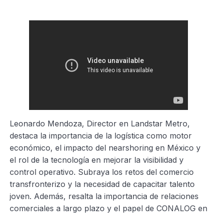
Leonardo Mendoza, Director en Landstar Metro,
destaca la importancia de la logística como motor
económico, el impacto del nearshoring en México y
el rol de la tecnología en mejorar la visibilidad y
control operativo. Subraya los retos del comercio
transfronterizo y la necesidad de capacitar talento
joven. Además, resalta la importancia de relaciones
comerciales a largo plazo y el papel de CONALOG en