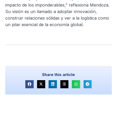
impacto de los imponderables,” reflexiona Mendoza.
Su visión es un llamado a adoptar innovación,
construir relaciones sólidas y ver a la logística como
un pilar esencial de la economía global.
Share this article