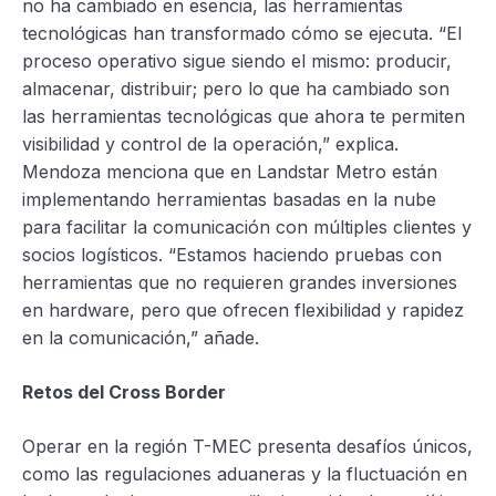
no ha cambiado en esencia, las herramientas
tecnológicas han transformado cómo se ejecuta. “El
proceso operativo sigue siendo el mismo: producir,
almacenar, distribuir; pero lo que ha cambiado son
las herramientas tecnológicas que ahora te permiten
visibilidad y control de la operación,” explica.
Mendoza menciona que en Landstar Metro están
implementando herramientas basadas en la nube
para facilitar la comunicación con múltiples clientes y
socios logísticos. “Estamos haciendo pruebas con
herramientas que no requieren grandes inversiones
en hardware, pero que ofrecen flexibilidad y rapidez
en la comunicación,” añade.
Retos del Cross Border
Operar en la región T-MEC presenta desafíos únicos,
como las regulaciones aduaneras y la fluctuación en