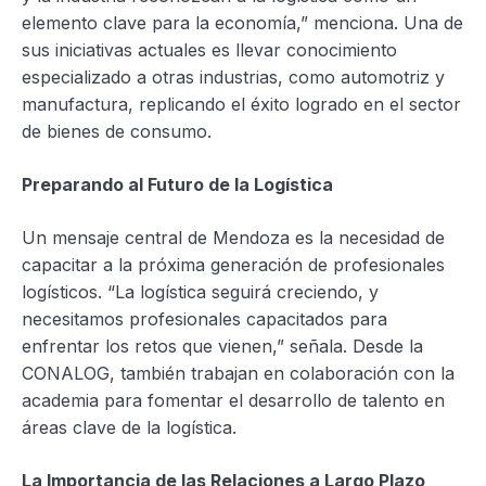
elemento clave para la economía,” menciona. Una de
sus iniciativas actuales es llevar conocimiento
especializado a otras industrias, como automotriz y
manufactura, replicando el éxito logrado en el sector
de bienes de consumo.
Preparando al Futuro de la Logística
Un mensaje central de Mendoza es la necesidad de
capacitar a la próxima generación de profesionales
logísticos. “La logística seguirá creciendo, y
necesitamos profesionales capacitados para
enfrentar los retos que vienen,” señala. Desde la
CONALOG, también trabajan en colaboración con la
academia para fomentar el desarrollo de talento en
áreas clave de la logística.
La Importancia de las Relaciones a Largo Plazo