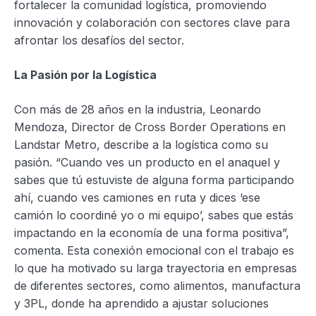
fortalecer la comunidad logística, promoviendo
innovación y colaboración con sectores clave para
afrontar los desafíos del sector.
La Pasión por la Logística
Con más de 28 años en la industria, Leonardo
Mendoza, Director de Cross Border Operations en
Landstar Metro, describe a la logística como su
pasión. “Cuando ves un producto en el anaquel y
sabes que tú estuviste de alguna forma participando
ahí, cuando ves camiones en ruta y dices ‘ese
camión lo coordiné yo o mi equipo’, sabes que estás
impactando en la economía de una forma positiva”,
comenta. Esta conexión emocional con el trabajo es
lo que ha motivado su larga trayectoria en empresas
de diferentes sectores, como alimentos, manufactura
y 3PL, donde ha aprendido a ajustar soluciones