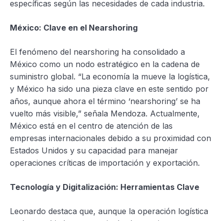
específicas según las necesidades de cada industria.
México: Clave en el Nearshoring
El fenómeno del nearshoring ha consolidado a
México como un nodo estratégico en la cadena de
suministro global. “La economía la mueve la logística,
y México ha sido una pieza clave en este sentido por
años, aunque ahora el término ‘nearshoring’ se ha
vuelto más visible,” señala Mendoza. Actualmente,
México está en el centro de atención de las
empresas internacionales debido a su proximidad con
Estados Unidos y su capacidad para manejar
operaciones críticas de importación y exportación.
Tecnología y Digitalización: Herramientas Clave
Leonardo destaca que, aunque la operación logística