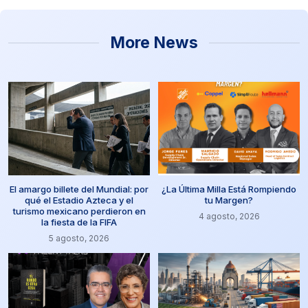
More News
El amargo billete del Mundial: por
¿La Última Milla Está Rompiendo
qué el Estadio Azteca y el
tu Margen?
turismo mexicano perdieron en
4 agosto, 2026
la fiesta de la FIFA
5 agosto, 2026