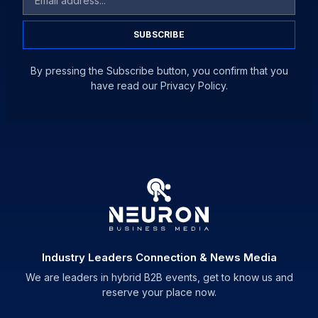
SUBSCRIBE
By pressing the Subscribe button, you confirm that you
have read our Privacy Policy.
Industry Leaders Connection & News Media
We are leaders in hybrid B2B events, get to know us and
reserve your place now.