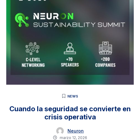
NEWS
Cuando la seguridad se convierte en
crisis operativa
Neuron
marzo 12, 2026