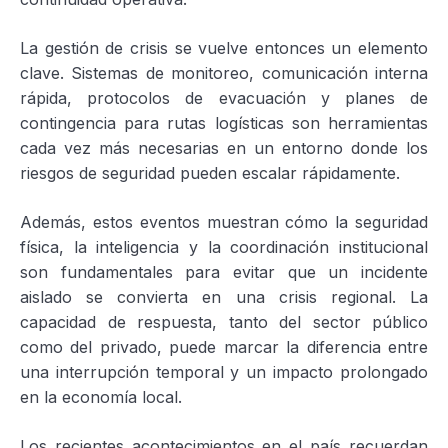
La gestión de crisis se vuelve entonces un elemento
clave. Sistemas de monitoreo, comunicación interna
rápida, protocolos de evacuación y planes de
contingencia para rutas logísticas son herramientas
cada vez más necesarias en un entorno donde los
riesgos de seguridad pueden escalar rápidamente.
Además, estos eventos muestran cómo la seguridad
física, la inteligencia y la coordinación institucional
son fundamentales para evitar que un incidente
aislado se convierta en una crisis regional. La
capacidad de respuesta, tanto del sector público
como del privado, puede marcar la diferencia entre
una interrupción temporal y un impacto prolongado
en la economía local.
Los recientes acontecimientos en el país recuerdan