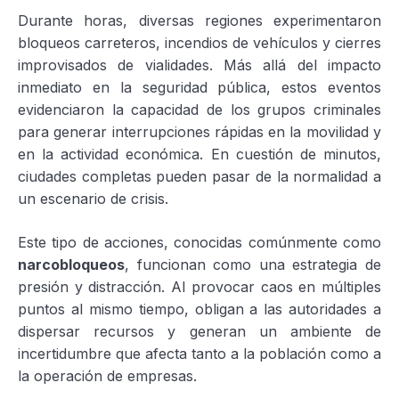
Durante horas, diversas regiones experimentaron
bloqueos carreteros, incendios de vehículos y cierres
improvisados de vialidades. Más allá del impacto
inmediato en la seguridad pública, estos eventos
evidenciaron la capacidad de los grupos criminales
para generar interrupciones rápidas en la movilidad y
en la actividad económica. En cuestión de minutos,
ciudades completas pueden pasar de la normalidad a
un escenario de crisis.
Este tipo de acciones, conocidas comúnmente como
narcobloqueos
, funcionan como una estrategia de
presión y distracción. Al provocar caos en múltiples
puntos al mismo tiempo, obligan a las autoridades a
dispersar recursos y generan un ambiente de
incertidumbre que afecta tanto a la población como a
la operación de empresas.