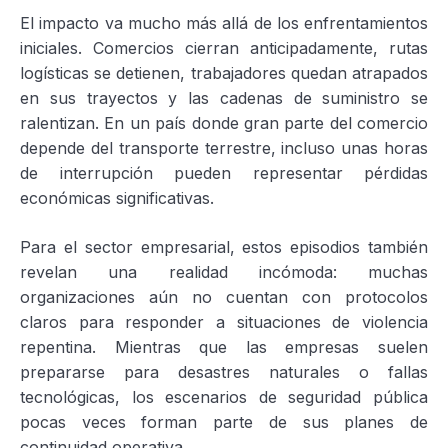
El impacto va mucho más allá de los enfrentamientos
iniciales. Comercios cierran anticipadamente, rutas
logísticas se detienen, trabajadores quedan atrapados
en sus trayectos y las cadenas de suministro se
ralentizan. En un país donde gran parte del comercio
depende del transporte terrestre, incluso unas horas
de interrupción pueden representar pérdidas
económicas significativas.
Para el sector empresarial, estos episodios también
revelan una realidad incómoda: muchas
organizaciones aún no cuentan con protocolos
claros para responder a situaciones de violencia
repentina. Mientras que las empresas suelen
prepararse para desastres naturales o fallas
tecnológicas, los escenarios de seguridad pública
pocas veces forman parte de sus planes de
continuidad operativa.