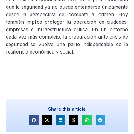
que la seguridad ya no puede entenderse únicamente
desde la perspectiva del combate al crimen. Hoy
también implica proteger la operación de ciudades,
empresas e infraestructura crítica. En un entorno
cada vez más complejo, la preparación ante crisis de
seguridad se vuelve una parte indispensable de la
resiliencia económica y social.
Share this article