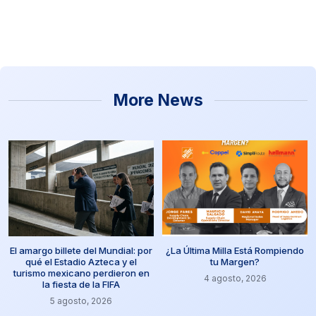
More News
El amargo billete del Mundial: por
¿La Última Milla Está Rompiendo
qué el Estadio Azteca y el
tu Margen?
turismo mexicano perdieron en
4 agosto, 2026
la fiesta de la FIFA
5 agosto, 2026