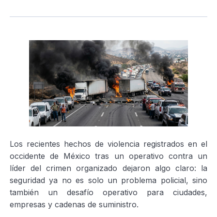
Los recientes hechos de violencia registrados en el
occidente de México tras un operativo contra un
líder del crimen organizado dejaron algo claro: la
seguridad ya no es solo un problema policial, sino
también un desafío operativo para ciudades,
empresas y cadenas de suministro.