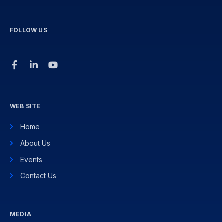
FOLLOW US
WEB SITE
Home
About Us
Events
Contact Us
MEDIA