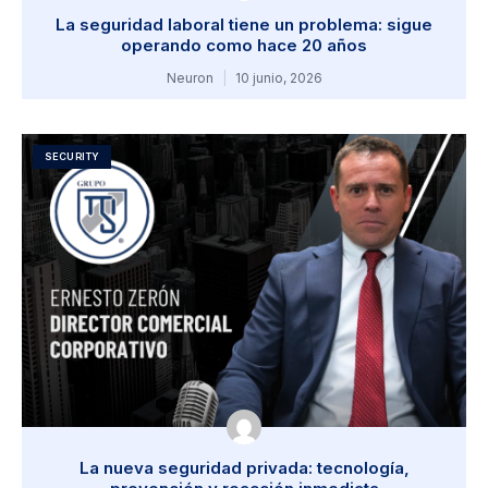
La seguridad laboral tiene un problema: sigue
operando como hace 20 años
Neuron
10 junio, 2026
SECURITY
La nueva seguridad privada: tecnología,