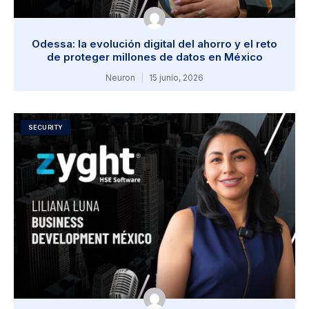
Odessa: la evolución digital del ahorro y el reto
de proteger millones de datos en México
Neuron
15 junio, 2026
SECURITY