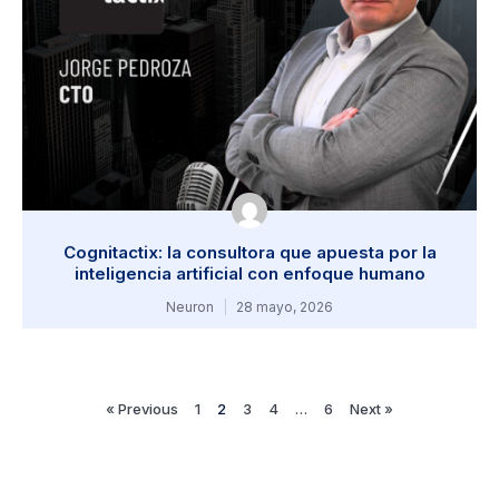
Cognitactix: la consultora que apuesta por la
inteligencia artificial con enfoque humano
Neuron
28 mayo, 2026
« Previous
1
2
3
4
…
6
Next »