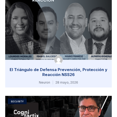
El Triángulo de Defensa Prevención, Protección y
Reacción NSS26
Neuron
28 mayo, 2026
SECURITY