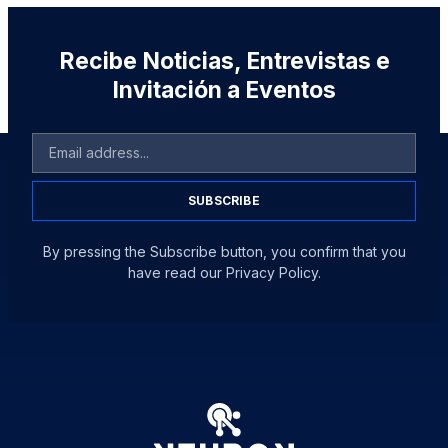
Recibe Noticias, Entrevistas e
Invitación a Eventos
SUBSCRIBE
By pressing the Subscribe button, you confirm that you
have read our Privacy Policy.