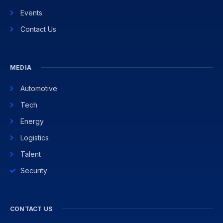
Events
Contact Us
MEDIA
Automotive
Tech
Energy
Logistics
Talent
Security
CONTACT US