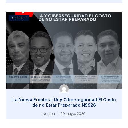
SECURITY
La Nueva Frontera: IA y Ciberseguridad El Costo
de no Estar Preparado NSS26
Neuron
29 mayo, 2026