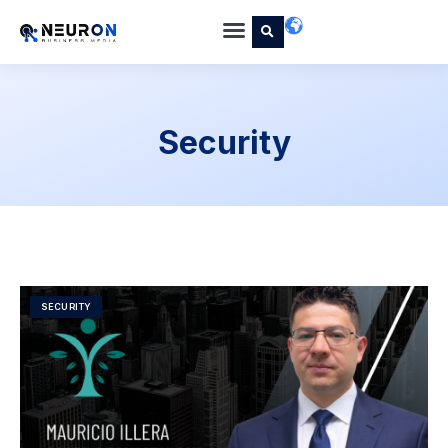
Security
SECURITY