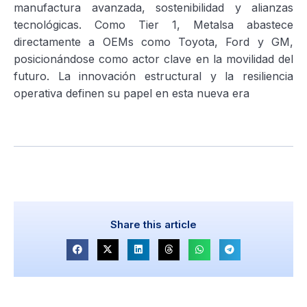
manufactura avanzada, sostenibilidad y alianzas
tecnológicas. Como Tier 1, Metalsa abastece
directamente a OEMs como Toyota, Ford y GM,
posicionándose como actor clave en la movilidad del
futuro. La innovación estructural y la resiliencia
operativa definen su papel en esta nueva era
Share this article