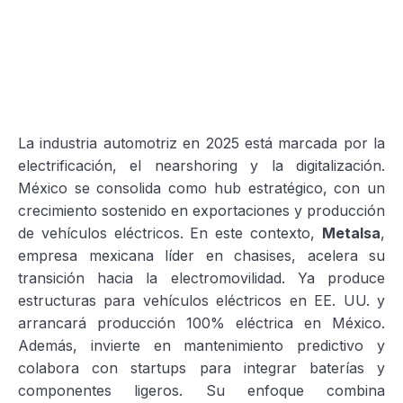
La industria automotriz en 2025 está marcada por la
electrificación, el nearshoring y la digitalización.
México se consolida como hub estratégico, con un
crecimiento sostenido en exportaciones y producción
de vehículos eléctricos. En este contexto,
Metalsa
,
empresa mexicana líder en chasises, acelera su
transición hacia la electromovilidad. Ya produce
estructuras para vehículos eléctricos en EE. UU. y
arrancará producción 100% eléctrica en México.
Además, invierte en mantenimiento predictivo y
colabora con startups para integrar baterías y
componentes ligeros. Su enfoque combina