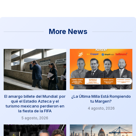
More News
El amargo billete del Mundial: por
¿La Última Milla Está Rompiendo
qué el Estadio Azteca y el
tu Margen?
turismo mexicano perdieron en
4 agosto, 2026
la fiesta de la FIFA
5 agosto, 2026