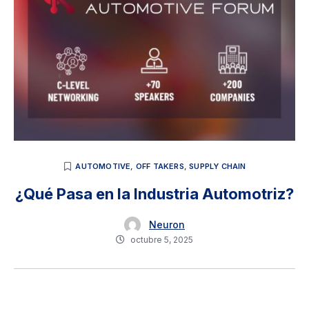
AUTOMOTIVE
,
OFF TAKERS
,
SUPPLY CHAIN
¿Qué Pasa en la Industria Automotriz?
Neuron
octubre 5, 2025