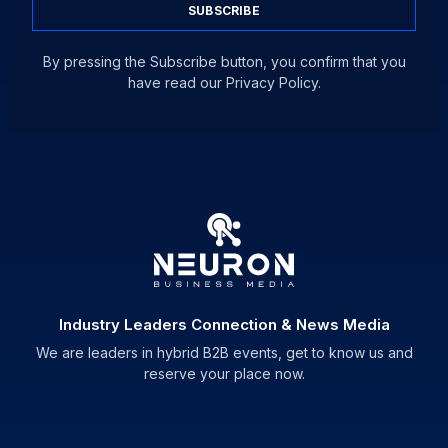
SUBSCRIBE
By pressing the Subscribe button, you confirm that you
have read our Privacy Policy.
Industry Leaders Connection & News Media
We are leaders in hybrid B2B events, get to know us and
reserve your place now.