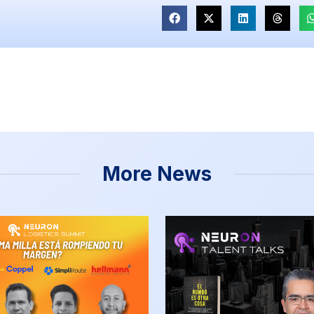
More News