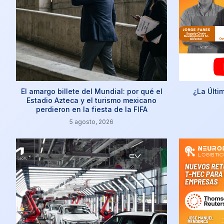
El amargo billete del Mundial: por qué el
¿La Últi
Estadio Azteca y el turismo mexicano
perdieron en la fiesta de la FIFA
5 agosto, 2026