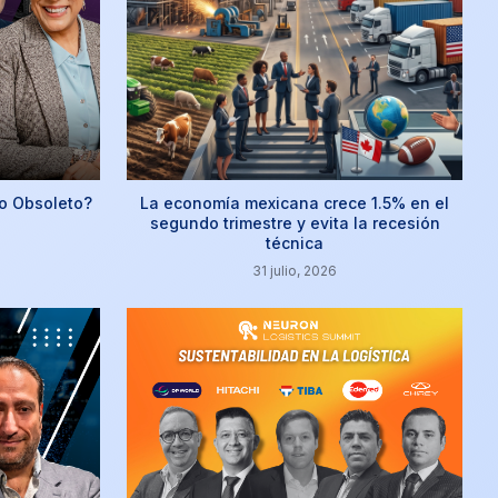
o Obsoleto?
La economía mexicana crece 1.5% en el
segundo trimestre y evita la recesión
técnica
31 julio, 2026