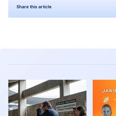
Share this article