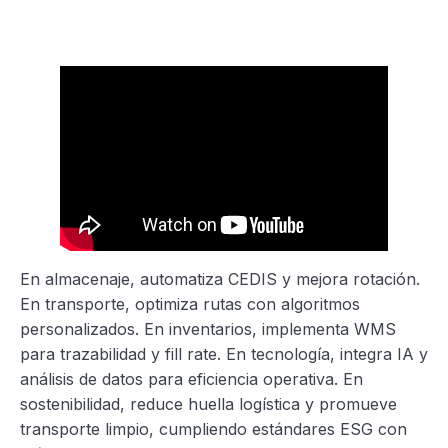
En almacenaje, automatiza CEDIS y mejora rotación.
En transporte, optimiza rutas con algoritmos
personalizados. En inventarios, implementa WMS
para trazabilidad y fill rate. En tecnología, integra IA y
análisis de datos para eficiencia operativa. En
sostenibilidad, reduce huella logística y promueve
transporte limpio, cumpliendo estándares ESG con