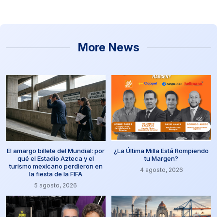
More News
El amargo billete del Mundial: por
¿La Última Milla Está Rompiendo
qué el Estadio Azteca y el
tu Margen?
turismo mexicano perdieron en
4 agosto, 2026
la fiesta de la FIFA
5 agosto, 2026