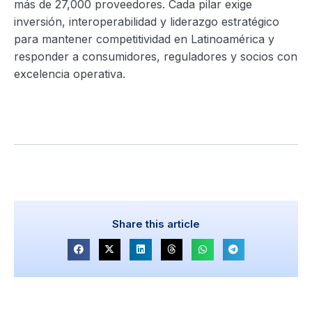
más de 27,000 proveedores. Cada pilar exige
inversión, interoperabilidad y liderazgo estratégico
para mantener competitividad en Latinoamérica y
responder a consumidores, reguladores y socios con
excelencia operativa.
Share this article