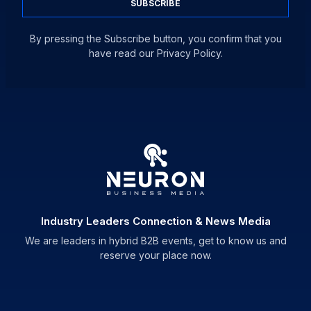
SUBSCRIBE
By pressing the Subscribe button, you confirm that you
have read our Privacy Policy.
Industry Leaders Connection & News Media
We are leaders in hybrid B2B events, get to know us and
reserve your place now.