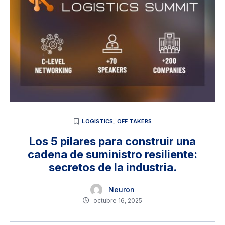
LOGISTICS
,
OFF TAKERS
Los 5 pilares para construir una
cadena de suministro resiliente:
secretos de la industria.
Neuron
octubre 16, 2025