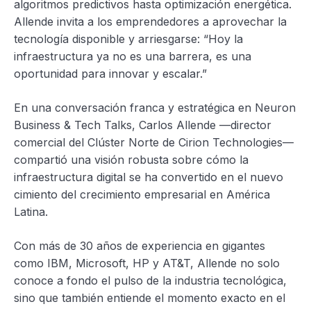
algoritmos predictivos hasta optimización energética.
Allende invita a los emprendedores a aprovechar la
tecnología disponible y arriesgarse: “Hoy la
infraestructura ya no es una barrera, es una
oportunidad para innovar y escalar.”
En una conversación franca y estratégica en Neuron
Business & Tech Talks, Carlos Allende —director
comercial del Clúster Norte de Cirion Technologies—
compartió una visión robusta sobre cómo la
infraestructura digital se ha convertido en el nuevo
cimiento del crecimiento empresarial en América
Latina.
Con más de 30 años de experiencia en gigantes
como IBM, Microsoft, HP y AT&T, Allende no solo
conoce a fondo el pulso de la industria tecnológica,
sino que también entiende el momento exacto en el