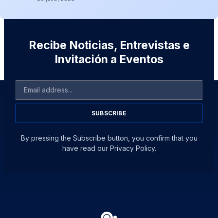
Recibe Noticias, Entrevistas e
Invitación a Eventos
SUBSCRIBE
By pressing the Subscribe button, you confirm that you
have read our Privacy Policy.