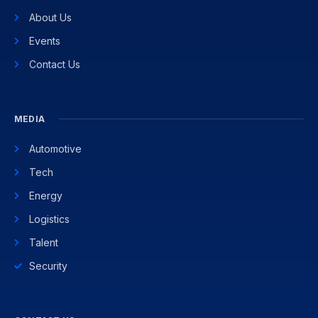
About Us
Events
Contact Us
MEDIA
Automotive
Tech
Energy
Logistics
Talent
Security