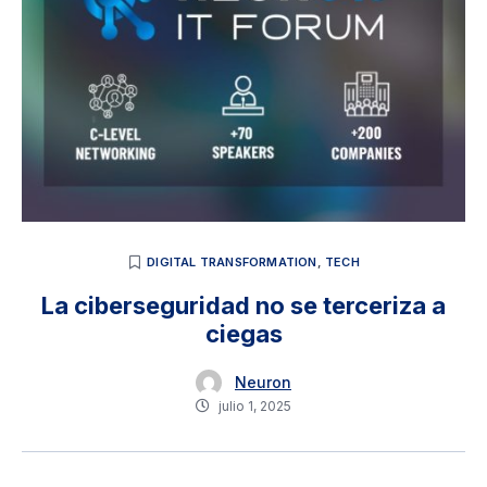
DIGITAL TRANSFORMATION
,
TECH
La ciberseguridad no se terceriza a
ciegas
Neuron
julio 1, 2025