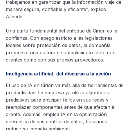
trabajamos en garantizar que la información viaje de
manera segura, confiable y eficiente”, explicó
Allende.
Una parte fundamental del enfoque de Cirion es la
confianza. Con apego estricto a las legislaciones
locales sobre protección de datos, la compañía
promueve una cultura de cumplimiento tanto con
clientes como con sus propios proveedores.
Inteligencia artificial: del discurso a la acción
El uso de IA en Cirion va más allá de herramientas de
productividad. La empresa ya utiliza algoritmos
predictivos para anticipar fallos en sus redes y
reemplazar componentes antes de que afecten al
cliente. Además, emplea IA en la optimización
energética de sus centros de datos, buscando
reducir su impacto ambiental.