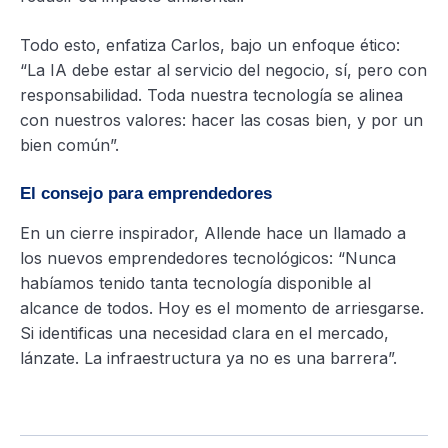
Todo esto, enfatiza Carlos, bajo un enfoque ético:
“La IA debe estar al servicio del negocio, sí, pero con
responsabilidad. Toda nuestra tecnología se alinea
con nuestros valores: hacer las cosas bien, y por un
bien común”.
El consejo para emprendedores
En un cierre inspirador, Allende hace un llamado a
los nuevos emprendedores tecnológicos: “Nunca
habíamos tenido tanta tecnología disponible al
alcance de todos. Hoy es el momento de arriesgarse.
Si identificas una necesidad clara en el mercado,
lánzate. La infraestructura ya no es una barrera”.