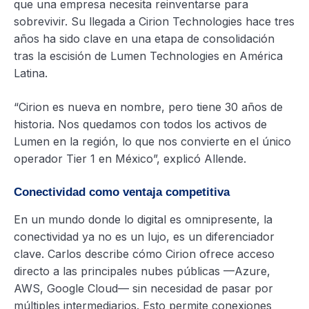
que una empresa necesita reinventarse para
sobrevivir. Su llegada a Cirion Technologies hace tres
años ha sido clave en una etapa de consolidación
tras la escisión de Lumen Technologies en América
Latina.
“Cirion es nueva en nombre, pero tiene 30 años de
historia. Nos quedamos con todos los activos de
Lumen en la región, lo que nos convierte en el único
operador Tier 1 en México”, explicó Allende.
Conectividad como ventaja competitiva
En un mundo donde lo digital es omnipresente, la
conectividad ya no es un lujo, es un diferenciador
clave. Carlos describe cómo Cirion ofrece acceso
directo a las principales nubes públicas —Azure,
AWS, Google Cloud— sin necesidad de pasar por
múltiples intermediarios. Esto permite conexiones