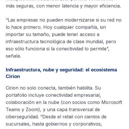
más seguras, con menor latencia y mayor eficiencia.
“Las empresas no pueden modernizarse si su red no
lo hace primero. Hoy cualquier compañía, sin
importar su tamaño, puede tener acceso a
infraestructura tecnológica de clase mundial, pero
eso sólo funciona si la conectividad lo permite”,
señala.
Infraestructura, nube y seguridad: el ecosistema
Cirion
Cirion no solo conecta, también habilita. Su
portafolio incluye conectividad empresarial,
colaboración en la nube (con socios como Microsoft
Teams y Zoom), y una capa transversal de
ciberseguridad. “Desde el retail con cientos de
sucursales, hasta gobiernos y corporativos,