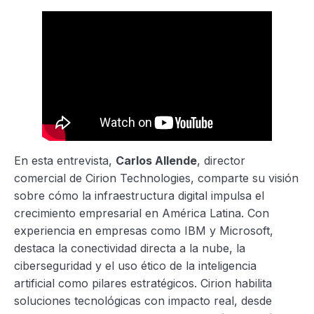
En esta entrevista,
Carlos Allende
, director
comercial de Cirion Technologies, comparte su visión
sobre cómo la infraestructura digital impulsa el
crecimiento empresarial en América Latina. Con
experiencia en empresas como IBM y Microsoft,
destaca la conectividad directa a la nube, la
ciberseguridad y el uso ético de la inteligencia
artificial como pilares estratégicos. Cirion habilita
soluciones tecnológicas con impacto real, desde