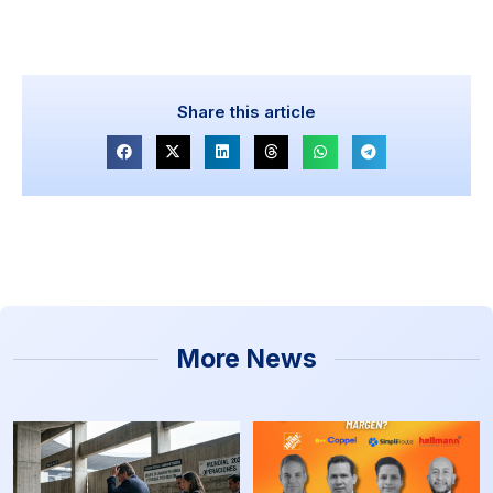
Share this article
More News