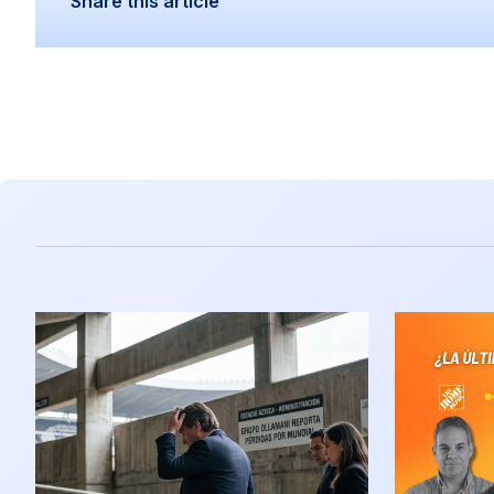
Share this article