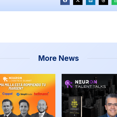
More News