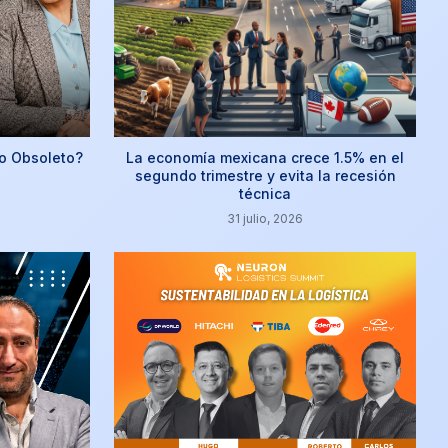
o Obsoleto?
La economía mexicana crece 1.5% en el
segundo trimestre y evita la recesión
técnica
31 julio, 2026