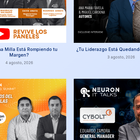
ma Milla Está Rompiendo tu
¿Tu Liderazgo Está Quedand
Margen?
3 agosto, 2026
4 agosto, 2026