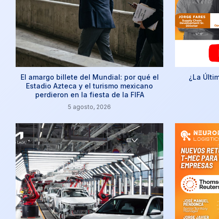
El amargo billete del Mundial: por qué el
¿La Últi
Estadio Azteca y el turismo mexicano
perdieron en la fiesta de la FIFA
5 agosto, 2026