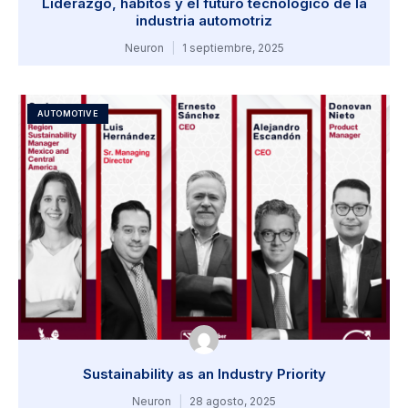
Liderazgo, hábitos y el futuro tecnológico de la
industria automotriz
Neuron
1 septiembre, 2025
AUTOMOTIVE
Sustainability as an Industry Priority
Neuron
28 agosto, 2025