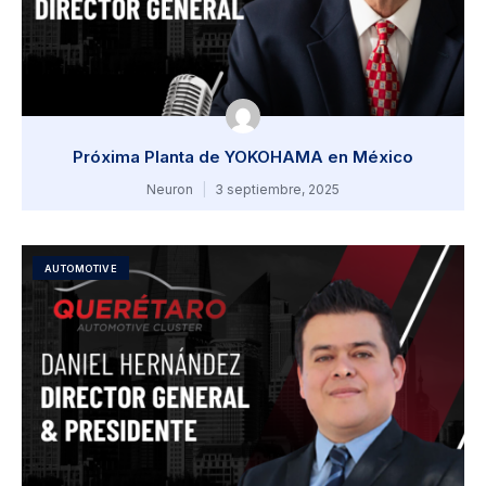
Próxima Planta de YOKOHAMA en México
Neuron
3 septiembre, 2025
AUTOMOTIVE