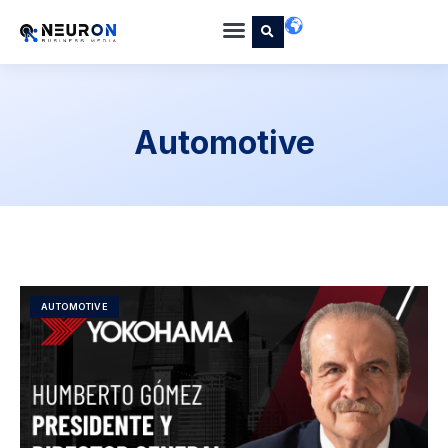
Automotive
AUTOMOTIVE