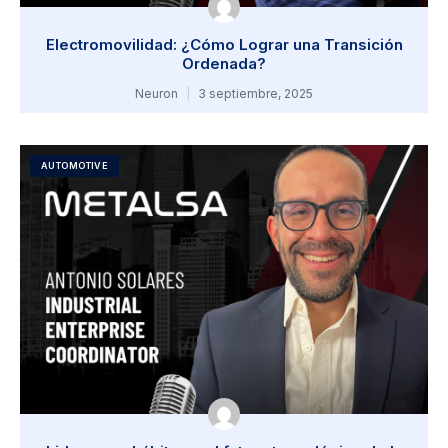
Electromovilidad: ¿Cómo Lograr una Transición
Ordenada?
Neuron
3 septiembre, 2025
AUTOMOTIVE