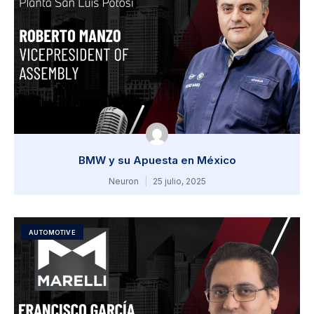
BMW y su Apuesta en México
Neuron
25 julio, 2025
AUTOMOTIVE