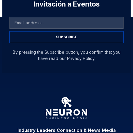
Invitación a Eventos
SUBSCRIBE
By pressing the Subscribe button, you confirm that you
have read our Privacy Policy.
Industry Leaders Connection & News Media