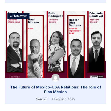
AUTOMOTIVE
The Future of Mexico-USA Relations: The role of
Plan México
Neuron
27 agosto, 2025