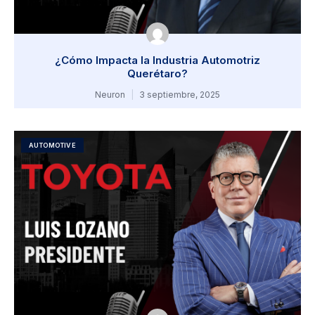
¿Cómo Impacta la Industria Automotriz
Querétaro?
Neuron
3 septiembre, 2025
AUTOMOTIVE