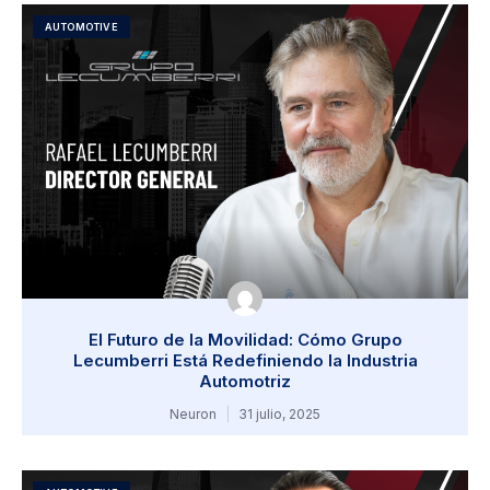
AUTOMOTIVE
El Futuro de la Movilidad: Cómo Grupo
Lecumberri Está Redefiniendo la Industria
Automotriz
Neuron
31 julio, 2025