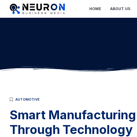
HOME
ABOUT US
AUTOMOTIVE
Smart Manufacturing
Through Technology