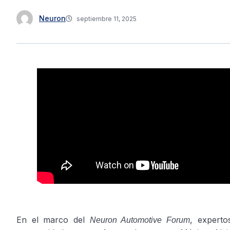
Neuron
septiembre 11, 2025
En el marco del
, experto
Neuron Automotive Forum