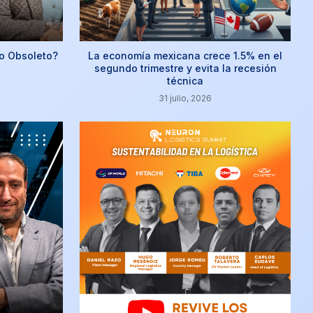
o Obsoleto?
La economía mexicana crece 1.5% en el
segundo trimestre y evita la recesión
técnica
31 julio, 2026