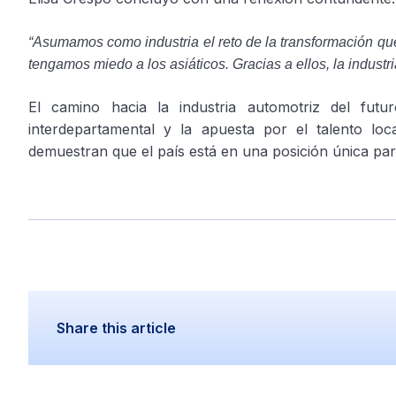
“Asumamos como industria el reto de la transformación que
tengamos miedo a los asiáticos. Gracias a ellos, la indust
El camino hacia la industria automotriz del futu
interdepartamental y la apuesta por el talento l
demuestran que el país está en una posición única para
Share this article