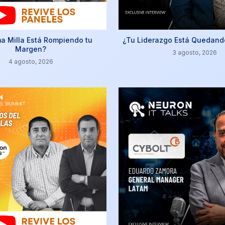
ma Milla Está Rompiendo tu
¿Tu Liderazgo Está Quedand
Margen?
3 agosto, 2026
4 agosto, 2026