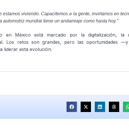
 estamos viviendo. Capacitemos a la gente, invirtamos en tecn
ria automotriz mundial tiene un andamiaje como hasta hoy.”
ro en México está marcado por la digitalización, la 
ocal. Los retos son grandes, pero las oportunidades —
 liderar esta evolución.