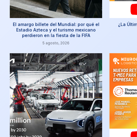
El amargo billete del Mundial: por qué el
¿La Últi
Estadio Azteca y el turismo mexicano
perdieron en la fiesta de la FIFA
5 agosto, 2026