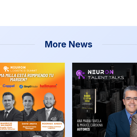
More News