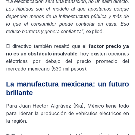
“La electrificación será una transición, no un salto directo.
Los híbridos son el modelo al que apostamos porque
dependen menos de la infraestructura pública y más de
lo que el consumidor puede controlar en casa. Eso
, explicó.
reduce barreras y genera confianza”
El directivo también resaltó que el
factor precio ya
no es un obstáculo insalvable
: hoy existen opciones
eléctricas por debajo del precio promedio del
mercado mexicano (530 mil pesos).
La manufactura mexicana: un futuro
brillante
Para Juan Héctor Algrávez (Kia), México tiene todo
para liderar la producción de vehículos eléctricos en
la región.