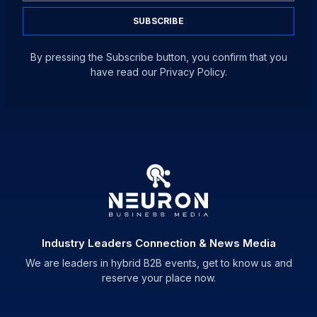
SUBSCRIBE
By pressing the Subscribe button, you confirm that you
have read our Privacy Policy.
Industry Leaders Connection & News Media
We are leaders in hybrid B2B events, get to know us and
reserve your place now.