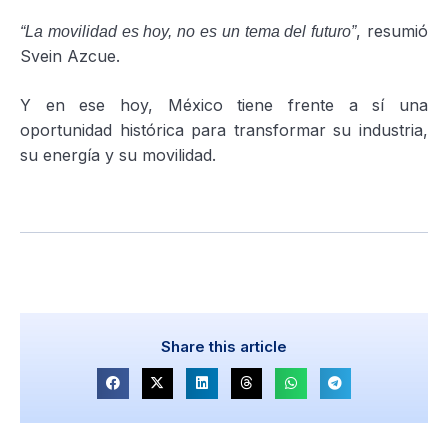
, resumió
“La movilidad es hoy, no es un tema del futuro”
Svein Azcue.
Y en ese hoy, México tiene frente a sí una
oportunidad histórica para transformar su industria,
su energía y su movilidad.
Share this article