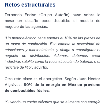
Retos estructurales
Fernando Enciso (Grupo Autofín) puso sobre la
mesa un desafío poco discutido: el modelo de
negocio de las agencias.
“Un motor eléctrico tiene apenas el 10% de las piezas de
un motor de combustión. Eso cambia la necesidad de
refacciones y mantenimiento, y obliga a reconfigurar el
negocio de distribución. Además, debemos crear
industrias satélite como la reconstrucción de baterías o el
, advirtió.
reciclaje de litio”
Otro reto clave es el energético. Según Juan Héctor
Algrávez,
80% de la energía en México proviene
de combustibles fósiles
:
“Si vendo un coche eléctrico que se alimenta con energía