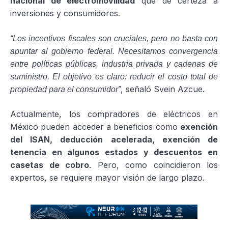
nacional de electromovilidad
que dé certeza a
inversiones y consumidores.
“Los incentivos fiscales son cruciales, pero no basta con
apuntar al gobierno federal. Necesitamos convergencia
entre políticas públicas, industria privada y cadenas de
suministro. El objetivo es claro: reducir el costo total de
, señaló Svein Azcue.
propiedad para el consumidor”
Actualmente, los compradores de eléctricos en
México pueden acceder a beneficios como
exención
del ISAN, deducción acelerada, exención de
tenencia en algunos estados y descuentos en
casetas de cobro
. Pero, como coincidieron los
expertos, se requiere mayor visión de largo plazo.