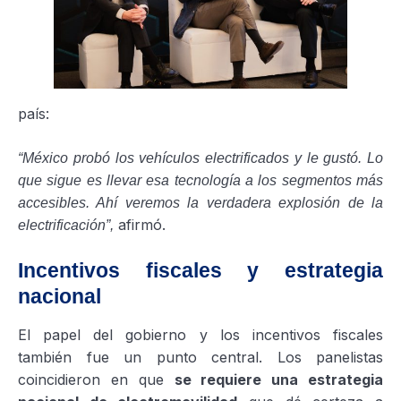
país:
“México probó los vehículos electrificados y le gustó. Lo
que sigue es llevar esa tecnología a los segmentos más
accesibles. Ahí veremos la verdadera explosión de la
afirmó.
electrificación”,
Incentivos fiscales y estrategia
nacional
El papel del gobierno y los incentivos fiscales
también fue un punto central. Los panelistas
coincidieron en que
se requiere una estrategia