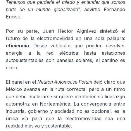
Tenemos que perderle el miedo y entender que somos
, advirtió Fernando
parte de un mundo globalizado”
Enciso.
Por su parte, Juan Héctor Algrávez sintetizó el
futuro de la electromovilidad en una sola palabra:
eficiencia
. Desde vehículos que pueden devolver
energía a la red eléctrica hasta estaciones
autosustentables con paneles solares, el camino es
claro.
El panel en el
dejó claro que
Neuron Automotive Forum
México avanza en la ruta correcta, pero a un ritmo
que debe acelerarse si quiere mantener su liderazgo
automotriz en Norteamérica. La convergencia entre
industria, gobierno y sociedad no es opcional, es la
única vía para que la electromovilidad sea una
realidad masiva y sustentable.