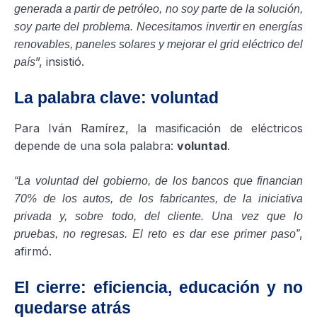
generada a partir de petróleo, no soy parte de la solución,
soy parte del problema. Necesitamos invertir en energías
renovables, paneles solares y mejorar el grid eléctrico del
”, insistió.
país
La palabra clave: voluntad
Para Iván Ramírez, la masificación de eléctricos
depende de una sola palabra:
voluntad
.
“La voluntad del gobierno, de los bancos que financian
70% de los autos, de los fabricantes, de la iniciativa
privada y, sobre todo, del cliente. Una vez que lo
,
pruebas, no regresas. El reto es dar ese primer paso”
afirmó.
El cierre: eficiencia, educación y no
quedarse atrás