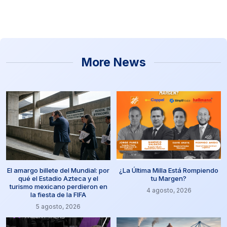
More News
El amargo billete del Mundial: por
¿La Última Milla Está Rompiendo
qué el Estadio Azteca y el
tu Margen?
turismo mexicano perdieron en
4 agosto, 2026
la fiesta de la FIFA
5 agosto, 2026