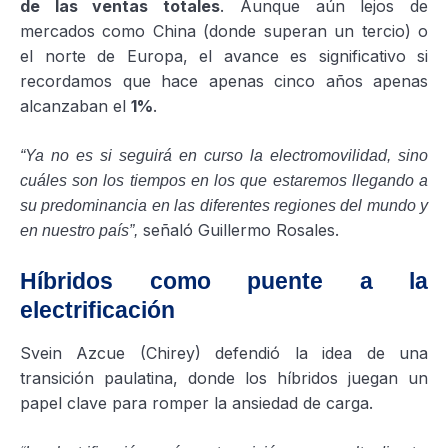
de las ventas totales
. Aunque aún lejos de
mercados como China (donde superan un tercio) o
el norte de Europa, el avance es significativo si
recordamos que hace apenas cinco años apenas
alcanzaban el
1%
.
“Ya no es si seguirá en curso la electromovilidad, sino
cuáles son los tiempos en los que estaremos llegando a
su predominancia en las diferentes regiones del mundo y
señaló Guillermo Rosales.
en nuestro país”,
Híbridos como puente a la
electrificación
Svein Azcue (Chirey) defendió la idea de una
transición paulatina, donde los híbridos juegan un
papel clave para romper la ansiedad de carga.