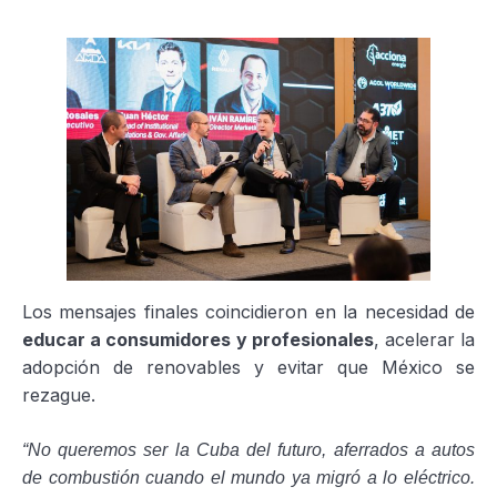
Los mensajes finales coincidieron en la necesidad de
educar a consumidores y profesionales
, acelerar la
adopción de renovables y evitar que México se
rezague.
“No queremos ser la Cuba del futuro, aferrados a autos
de combustión cuando el mundo ya migró a lo eléctrico.