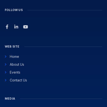
FOLLOW US
WEB SITE
Home
About Us
Events
Contact Us
MEDIA