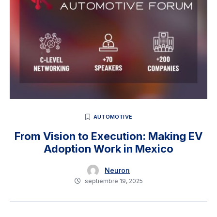
AUTOMOTIVE
From Vision to Execution: Making EV
Adoption Work in Mexico
Neuron
septiembre 19, 2025