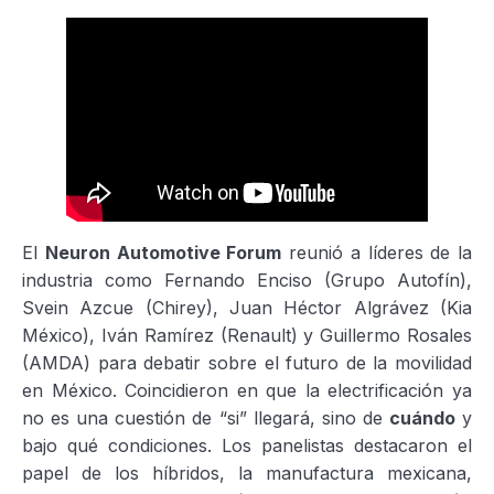
El
Neuron Automotive Forum
reunió a líderes de la
industria como Fernando Enciso (Grupo Autofín),
Svein Azcue (Chirey), Juan Héctor Algrávez (Kia
México), Iván Ramírez (Renault) y Guillermo Rosales
(AMDA) para debatir sobre el futuro de la movilidad
en México. Coincidieron en que la electrificación ya
no es una cuestión de “si” llegará, sino de
cuándo
y
bajo qué condiciones. Los panelistas destacaron el
papel de los híbridos, la manufactura mexicana,