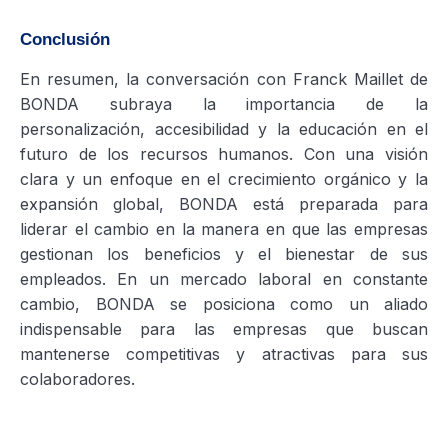
Conclusión
En resumen, la conversación con Franck Maillet de
BONDA subraya la importancia de la
personalización, accesibilidad y la educación en el
futuro de los recursos humanos. Con una visión
clara y un enfoque en el crecimiento orgánico y la
expansión global, BONDA está preparada para
liderar el cambio en la manera en que las empresas
gestionan los beneficios y el bienestar de sus
empleados. En un mercado laboral en constante
cambio, BONDA se posiciona como un aliado
indispensable para las empresas que buscan
mantenerse competitivas y atractivas para sus
colaboradores.