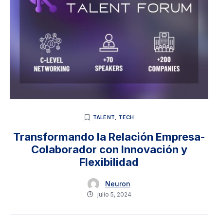
TALENT
,
TECH
Transformando la Relación Empresa-
Colaborador con Innovación y
Flexibilidad
Neuron
julio 5, 2024