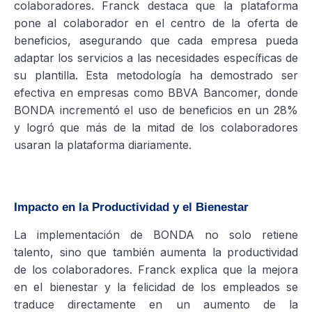
colaboradores. Franck destaca que la plataforma
pone al colaborador en el centro de la oferta de
beneficios, asegurando que cada empresa pueda
adaptar los servicios a las necesidades específicas de
su plantilla. Esta metodología ha demostrado ser
efectiva en empresas como BBVA Bancomer, donde
BONDA incrementó el uso de beneficios en un 28%
y logró que más de la mitad de los colaboradores
usaran la plataforma diariamente.
Impacto en la Productividad y el Bienestar
La implementación de BONDA no solo retiene
talento, sino que también aumenta la productividad
de los colaboradores. Franck explica que la mejora
en el bienestar y la felicidad de los empleados se
traduce directamente en un aumento de la