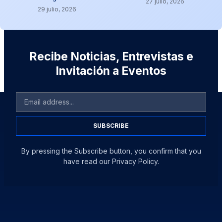
27 julio, 2026
29 julio, 2026
Recibe Noticias, Entrevistas e
Invitación a Eventos
SUBSCRIBE
By pressing the Subscribe button, you confirm that you
have read our Privacy Policy.