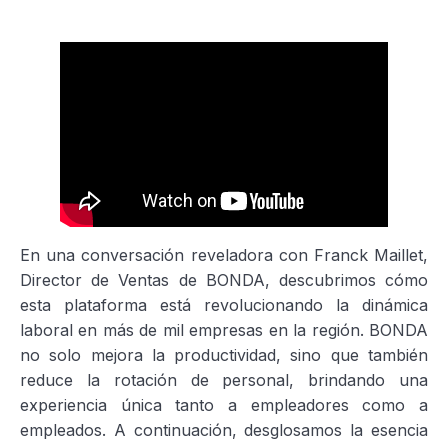
En una conversación reveladora con Franck Maillet,
Director de Ventas de BONDA, descubrimos cómo
esta plataforma está revolucionando la dinámica
laboral en más de mil empresas en la región. BONDA
no solo mejora la productividad, sino que también
reduce la rotación de personal, brindando una
experiencia única tanto a empleadores como a
empleados. A continuación, desglosamos la esencia