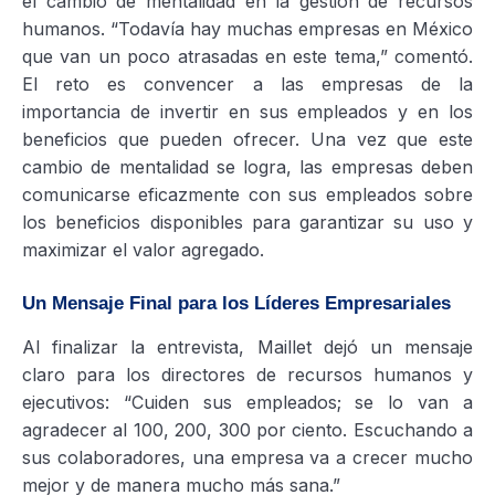
el cambio de mentalidad en la gestión de recursos
humanos. “Todavía hay muchas empresas en México
que van un poco atrasadas en este tema,” comentó.
El reto es convencer a las empresas de la
importancia de invertir en sus empleados y en los
beneficios que pueden ofrecer. Una vez que este
cambio de mentalidad se logra, las empresas deben
comunicarse eficazmente con sus empleados sobre
los beneficios disponibles para garantizar su uso y
maximizar el valor agregado.
Un Mensaje Final para los Líderes Empresariales
Al finalizar la entrevista, Maillet dejó un mensaje
claro para los directores de recursos humanos y
ejecutivos: “Cuiden sus empleados; se lo van a
agradecer al 100, 200, 300 por ciento. Escuchando a
sus colaboradores, una empresa va a crecer mucho
mejor y de manera mucho más sana.”