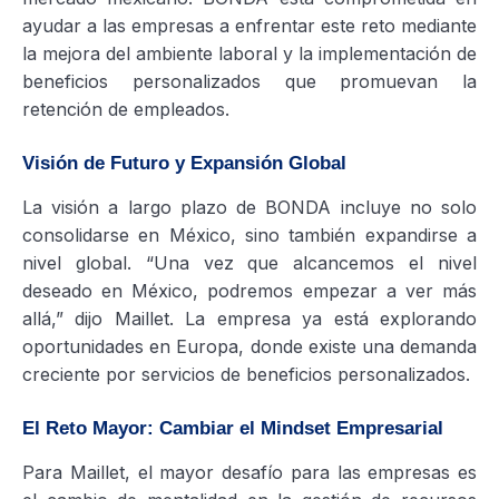
ayudar a las empresas a enfrentar este reto mediante
la mejora del ambiente laboral y la implementación de
beneficios personalizados que promuevan la
retención de empleados.
Visión de Futuro y Expansión Global
La visión a largo plazo de BONDA incluye no solo
consolidarse en México, sino también expandirse a
nivel global. “Una vez que alcancemos el nivel
deseado en México, podremos empezar a ver más
allá,” dijo Maillet. La empresa ya está explorando
oportunidades en Europa, donde existe una demanda
creciente por servicios de beneficios personalizados.
El Reto Mayor: Cambiar el Mindset Empresarial
Para Maillet, el mayor desafío para las empresas es