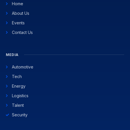
Home
About Us
Events
Contact Us
MEDIA
Automotive
Tech
Energy
Logistics
Talent
Security