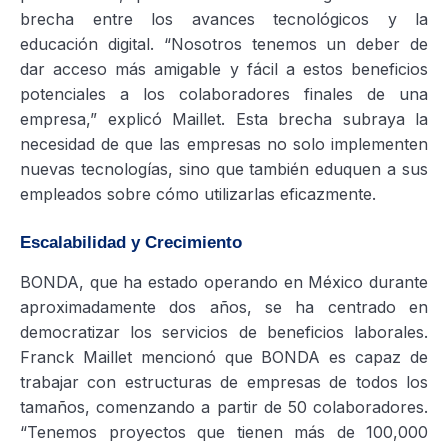
brecha entre los avances tecnológicos y la
educación digital. “Nosotros tenemos un deber de
dar acceso más amigable y fácil a estos beneficios
potenciales a los colaboradores finales de una
empresa,” explicó Maillet. Esta brecha subraya la
necesidad de que las empresas no solo implementen
nuevas tecnologías, sino que también eduquen a sus
empleados sobre cómo utilizarlas eficazmente.
Escalabilidad y Crecimiento
BONDA, que ha estado operando en México durante
aproximadamente dos años, se ha centrado en
democratizar los servicios de beneficios laborales.
Franck Maillet mencionó que BONDA es capaz de
trabajar con estructuras de empresas de todos los
tamaños, comenzando a partir de 50 colaboradores.
“Tenemos proyectos que tienen más de 100,000