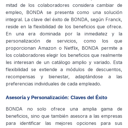
mitad de los colaboradores considera cambiar de
empleo, BONDA se presenta como una solución
integral. La clave del éxito de BONDA, según Franck,
reside en la flexibilidad de los beneficios que ofrece.
En una era dominada por la inmediatez y la
personalización de servicios, como los que
proporcionan Amazon o Netflix, BONDA permite a
los colaboradores elegir los beneficios que realmente
les interesan de un catálogo amplio y variado. Esta
flexibilidad se extiende a módulos de descuentos,
recompensas y bienestar, adaptándose a las
preferencias individuales de cada empleado.
Asesoría y Personalización: Claves del Éxito
BONDA no solo ofrece una amplia gama de
beneficios, sino que también asesora a las empresas
para identificar las mejores opciones para sus