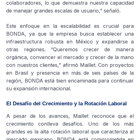
colaboradores, lo que demuestra nuestra capacidad
de manejar grandes escalas de usuario,” señaló.
Este enfoque en la escalabilidad es crucial para
BONDA, ya que la empresa busca establecer una
infraestructura robusta en México y expandirse a
otras regiones. “Queremos crecer de manera
orgánica, convencer el mercado y crecer de la mano
con nuestros clientes,” afirmó Maillet. Con proyectos
en Brasil y presencia en más de seis países de la
región, BONDA está bien encaminada para continuar
su expansión internacional.
El Desafío del Crecimiento y la Rotación Laboral
A pesar de los avances, Maillet reconoce que el
crecimiento conlleva desafíos. Uno de los más
grandes es la alta rotación laboral que caracteriza al
mercado mexicano. BONDA está comprometida en