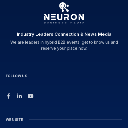
Industry Leaders Connection & News Media
We are leaders in hybrid B2B events, get to know us and
reserve your place now.
FOLLOW US
WEB SITE