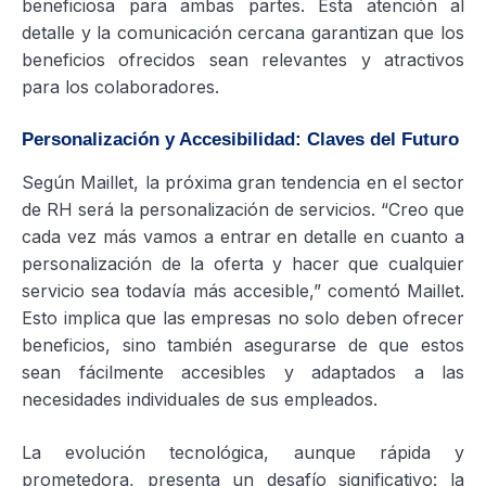
beneficiosa para ambas partes. Esta atención al
detalle y la comunicación cercana garantizan que los
beneficios ofrecidos sean relevantes y atractivos
para los colaboradores.
Personalización y Accesibilidad: Claves del Futuro
Según Maillet, la próxima gran tendencia en el sector
de RH será la personalización de servicios. “Creo que
cada vez más vamos a entrar en detalle en cuanto a
personalización de la oferta y hacer que cualquier
servicio sea todavía más accesible,” comentó Maillet.
Esto implica que las empresas no solo deben ofrecer
beneficios, sino también asegurarse de que estos
sean fácilmente accesibles y adaptados a las
necesidades individuales de sus empleados.
La evolución tecnológica, aunque rápida y
prometedora, presenta un desafío significativo: la