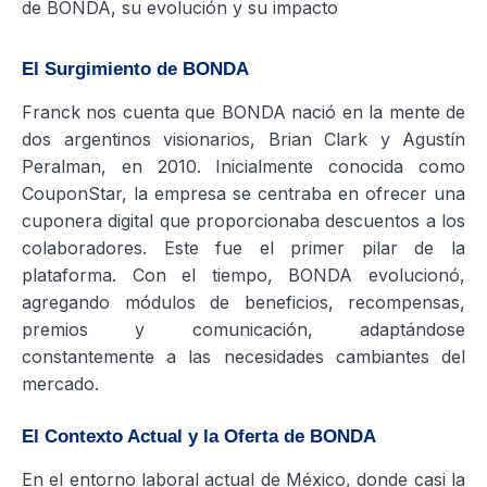
de BONDA, su evolución y su impacto
El Surgimiento de BONDA
Franck nos cuenta que BONDA nació en la mente de
dos argentinos visionarios, Brian Clark y Agustín
Peralman, en 2010. Inicialmente conocida como
CouponStar, la empresa se centraba en ofrecer una
cuponera digital que proporcionaba descuentos a los
colaboradores. Este fue el primer pilar de la
plataforma. Con el tiempo, BONDA evolucionó,
agregando módulos de beneficios, recompensas,
premios y comunicación, adaptándose
constantemente a las necesidades cambiantes del
mercado.
El Contexto Actual y la Oferta de BONDA
En el entorno laboral actual de México, donde casi la