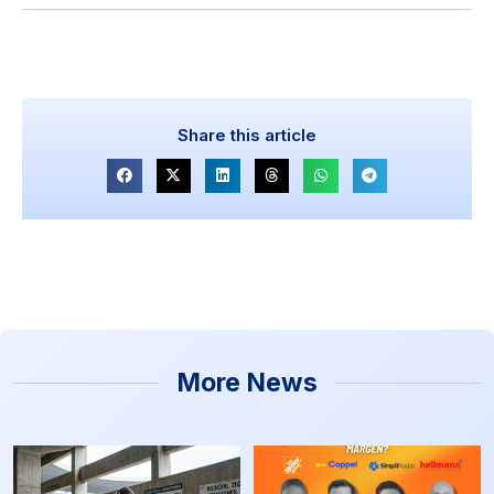
Share this article
More News