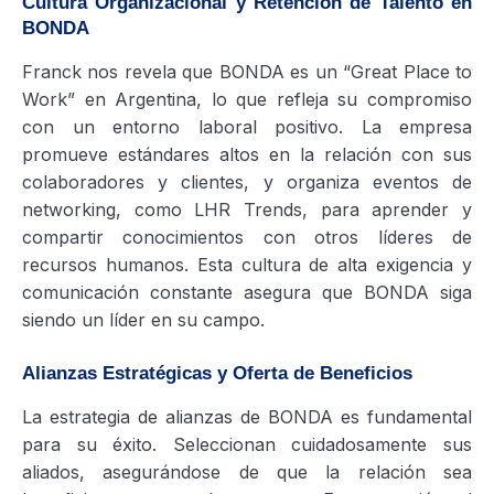
Cultura Organizacional y Retención de Talento en
BONDA
Franck nos revela que BONDA es un “Great Place to
Work” en Argentina, lo que refleja su compromiso
con un entorno laboral positivo. La empresa
promueve estándares altos en la relación con sus
colaboradores y clientes, y organiza eventos de
networking, como LHR Trends, para aprender y
compartir conocimientos con otros líderes de
recursos humanos. Esta cultura de alta exigencia y
comunicación constante asegura que BONDA siga
siendo un líder en su campo.
Alianzas Estratégicas y Oferta de Beneficios
La estrategia de alianzas de BONDA es fundamental
para su éxito. Seleccionan cuidadosamente sus
aliados, asegurándose de que la relación sea