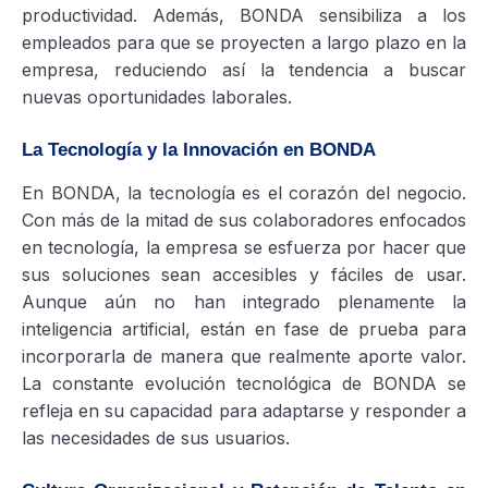
productividad. Además, BONDA sensibiliza a los
empleados para que se proyecten a largo plazo en la
empresa, reduciendo así la tendencia a buscar
nuevas oportunidades laborales.
La Tecnología y la Innovación en BONDA
En BONDA, la tecnología es el corazón del negocio.
Con más de la mitad de sus colaboradores enfocados
en tecnología, la empresa se esfuerza por hacer que
sus soluciones sean accesibles y fáciles de usar.
Aunque aún no han integrado plenamente la
inteligencia artificial, están en fase de prueba para
incorporarla de manera que realmente aporte valor.
La constante evolución tecnológica de BONDA se
refleja en su capacidad para adaptarse y responder a
las necesidades de sus usuarios.