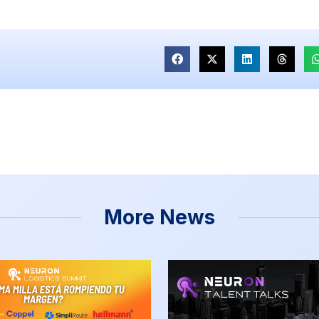
More News