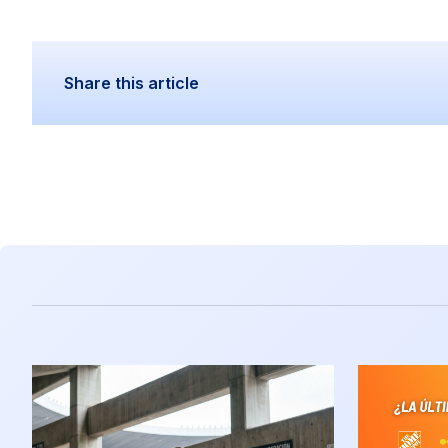
Share this article