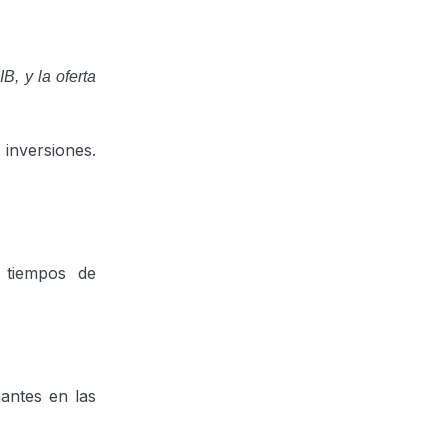
, y la oferta
 inversiones.
 tiempos de
antes en las