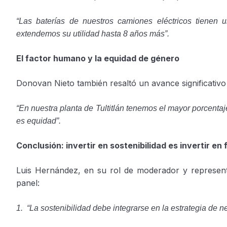
“Las baterías de nuestros camiones eléctricos tienen
extendemos su utilidad hasta 8 años más”.
El factor humano y la equidad de género
Donovan Nieto también resaltó un avance significativo
“En nuestra planta de Tultitlán tenemos el mayor porcentaj
es equidad”.
Conclusión: invertir en sostenibilidad es invertir en 
Luis Hernández, en su rol de moderador y representa
panel:
1. “La sostenibilidad debe integrarse en la estrategia de n