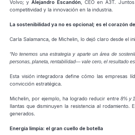
Volvo; y
Alejandro Escandón
, CEO en A3T. Juntos a
competitividad y la innovación en la industria.
La sostenibilidad ya no es opcional; es el corazón de
Carla Salamanca, de Michelin, lo dejó claro desde el in
“No tenemos una estrategia y aparte un área de sostenib
personas, planeta, rentabilidad— vale cero, el resultado e
Esta visión integradora define cómo las empresas lí
convicción estratégica.
Michelin, por ejemplo, ha logrado reducir entre
8% y 
llantas que disminuyen la resistencia al rodamiento.
generados.
Energía limpia: el gran cuello de botella