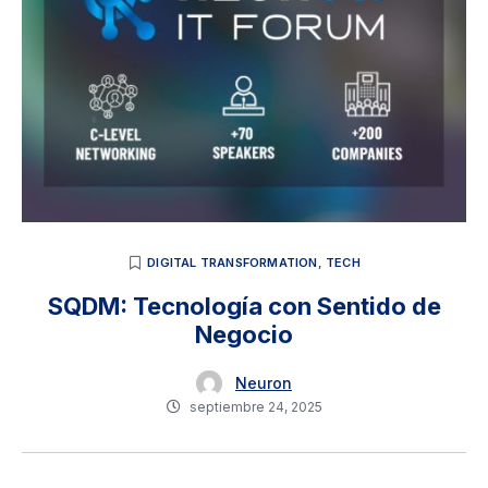
DIGITAL TRANSFORMATION
,
TECH
SQDM: Tecnología con Sentido de
Negocio
Neuron
septiembre 24, 2025