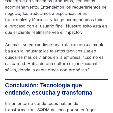
“Nosotros no vendemos productos, vendemos
acompañamiento. Entendemos los requerimientos del
negocio, los traducimos a especificaciones
funcionales y técnicas, y luego acompañamos todo
el proceso con el usuario final. Nuestro éxito está en
que el cliente realmente vea el impacto”.
Además, su equipo tiene una rotación inusualmente
baja en la industria: los talentos técnicos suelen
quedarse más de 7 años en la empresa. “Eso no es
casualidad. Habla de una cultura organizacional
sólida, donde la gente crece con propósito.”
Conclusión: Tecnología que
entiende, escucha y transforma
En un entorno donde todos hablan de
transformación, SQDM destaca por su enfoque