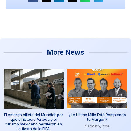
More News
El amargo billete del Mundial: por
¿La Última Milla Está Rompiendo
qué el Estadio Azteca y el
tu Margen?
turismo mexicano perdieron en
4 agosto, 2026
la fiesta de la FIFA