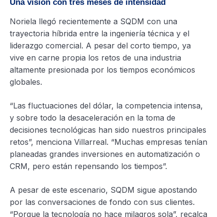
Una visión con tres meses de intensidad
Noriela llegó recientemente a SQDM con una
trayectoria híbrida entre la ingeniería técnica y el
liderazgo comercial. A pesar del corto tiempo, ya
vive en carne propia los retos de una industria
altamente presionada por los tiempos económicos
globales.
“Las fluctuaciones del dólar, la competencia intensa,
y sobre todo la desaceleración en la toma de
decisiones tecnológicas han sido nuestros principales
retos”, menciona Villarreal. “Muchas empresas tenían
planeadas grandes inversiones en automatización o
CRM, pero están repensando los tiempos”.
A pesar de este escenario, SQDM sigue apostando
por las conversaciones de fondo con sus clientes.
“Porque la tecnología no hace milagros sola”, recalca