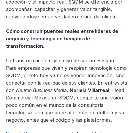
adopción y el impacto real. SQDM se diferencia por
acompañar, capacitar y generar valor tangible,
convirtiéndose en un verdadero aliado del cliente.
Cómo construir puentes reales entre líderes de
negocio y tecnología en tiempos de
transformación.
La transformación digital dejó de ser un eslogan.
Para empresas que viven y respiran tecnología como
SQDM, el reto hoy ya no es vender innovación, sino
conectar con la realidad de sus clientes. En entrevista
con
,
Noriela Villarreal
, Head
Neuron Business Media
Commercial México en SQDM, comparte una visión
poco común en el mundo de la consultoría
tecnológica: una que pone al cliente, su cultura y su
negocio, antes que el código y las plataformas.