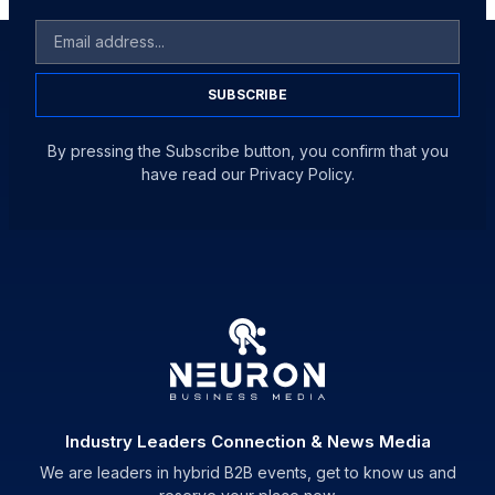
SUBSCRIBE
By pressing the Subscribe button, you confirm that you
have read our Privacy Policy.
Industry Leaders Connection & News Media
We are leaders in hybrid B2B events, get to know us and