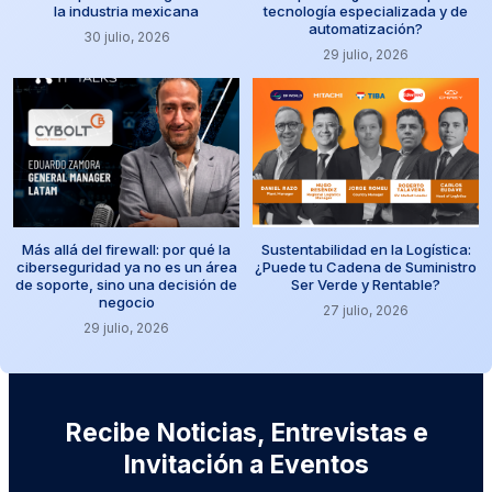
la industria mexicana
tecnología especializada y de
automatización?
30 julio, 2026
29 julio, 2026
Más allá del firewall: por qué la
Sustentabilidad en la Logística:
ciberseguridad ya no es un área
¿Puede tu Cadena de Suministro
de soporte, sino una decisión de
Ser Verde y Rentable?
negocio
27 julio, 2026
29 julio, 2026
Recibe Noticias, Entrevistas e
Invitación a Eventos