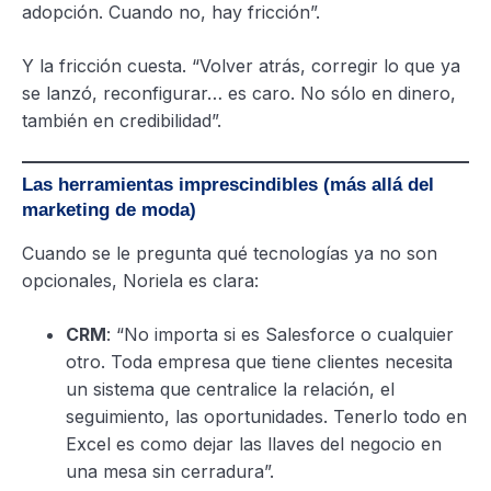
adopción. Cuando no, hay fricción”.
Y la fricción cuesta. “Volver atrás, corregir lo que ya
se lanzó, reconfigurar… es caro. No sólo en dinero,
también en credibilidad”.
Las herramientas imprescindibles (más allá del
marketing de moda)
Cuando se le pregunta qué tecnologías ya no son
opcionales, Noriela es clara:
CRM
: “No importa si es Salesforce o cualquier
otro. Toda empresa que tiene clientes necesita
un sistema que centralice la relación, el
seguimiento, las oportunidades. Tenerlo todo en
Excel es como dejar las llaves del negocio en
una mesa sin cerradura”.