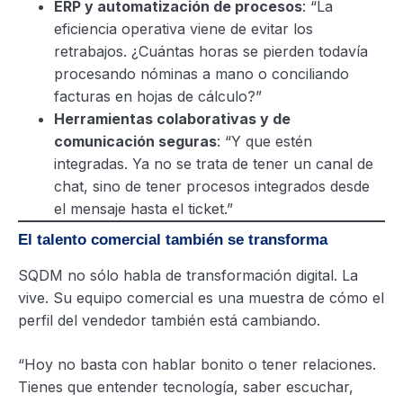
ERP y automatización de procesos
: “La
eficiencia operativa viene de evitar los
retrabajos. ¿Cuántas horas se pierden todavía
procesando nóminas a mano o conciliando
facturas en hojas de cálculo?”
Herramientas colaborativas y de
comunicación seguras
: “Y que estén
integradas. Ya no se trata de tener un canal de
chat, sino de tener procesos integrados desde
el mensaje hasta el ticket.”
El talento comercial también se transforma
SQDM no sólo habla de transformación digital. La
vive. Su equipo comercial es una muestra de cómo el
perfil del vendedor también está cambiando.
“Hoy no basta con hablar bonito o tener relaciones.
Tienes que entender tecnología, saber escuchar,