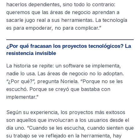
hacerlos dependientes, sino todo lo contrario:
queremos que las áreas de negocio aprendan a
sacarle jugo real a sus herramientas. La tecnología
es para empoderar, no para complicar.”
¿Por qué fracasan los proyectos tecnológicos? La
resistencia invisible
La historia se repite: un software se implementa,
nadie lo usa. Las áreas de negocio no lo adoptan.
“¿Por qué?”, pregunta Noriela. “Porque no se les
escuchó. Porque se creyó que bastaba con
implementar.”
Según su experiencia, los proyectos más exitosos
son aquellos que involucran a los usuarios desde el
día uno. “Cuando se les escucha, cuando sienten que
su trabajo se ve reflejado en la herramienta, hay