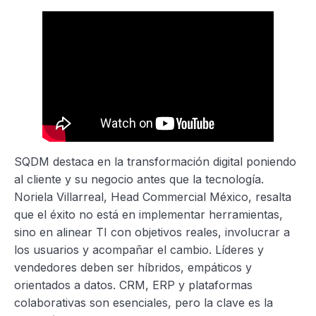
SQDM destaca en la transformación digital poniendo
al cliente y su negocio antes que la tecnología.
Noriela Villarreal, Head Commercial México, resalta
que el éxito no está en implementar herramientas,
sino en alinear TI con objetivos reales, involucrar a
los usuarios y acompañar el cambio. Líderes y
vendedores deben ser híbridos, empáticos y
orientados a datos. CRM, ERP y plataformas
colaborativas son esenciales, pero la clave es la