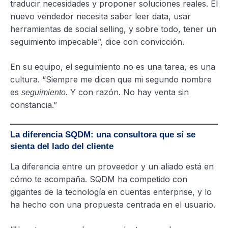
traducir necesidades y proponer soluciones reales. El
nuevo vendedor necesita saber leer data, usar
herramientas de social selling, y sobre todo, tener un
seguimiento impecable”, dice con convicción.
En su equipo, el seguimiento no es una tarea, es una
cultura. “Siempre me dicen que mi segundo nombre
es
. Y con razón. No hay venta sin
seguimiento
constancia.”
La diferencia SQDM: una consultora que sí se
sienta del lado del cliente
La diferencia entre un proveedor y un aliado está en
cómo te acompaña. SQDM ha competido con
gigantes de la tecnología en cuentas enterprise, y lo
ha hecho con una propuesta centrada en el usuario.