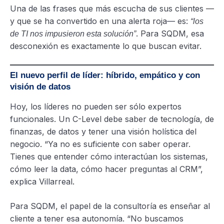
Una de las frases que más escucha de sus clientes —
y que se ha convertido en una alerta roja— es:
“los
. Para SQDM, esa
de TI nos impusieron esta solución”
desconexión es exactamente lo que buscan evitar.
El nuevo perfil de líder: híbrido, empático y con
visión de datos
Hoy, los líderes no pueden ser sólo expertos
funcionales. Un C-Level debe saber de tecnología, de
finanzas, de datos y tener una visión holística del
negocio. “Ya no es suficiente con saber operar.
Tienes que entender cómo interactúan los sistemas,
cómo leer la data, cómo hacer preguntas al CRM”,
explica Villarreal.
Para SQDM, el papel de la consultoría es enseñar al
cliente a tener esa autonomía. “No buscamos