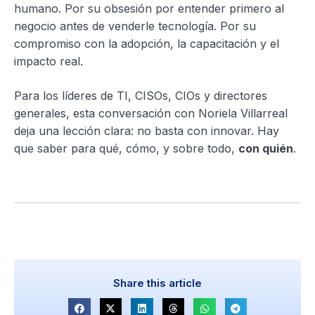
humano. Por su obsesión por entender primero al
negocio antes de venderle tecnología. Por su
compromiso con la adopción, la capacitación y el
impacto real.
Para los líderes de TI, CISOs, CIOs y directores
generales, esta conversación con Noriela Villarreal
deja una lección clara: no basta con innovar. Hay
que saber para qué, cómo, y sobre todo,
con quién
.
Share this article