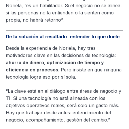
Noriela, “es un habilitador. Si el negocio no se alinea,
si las personas no la entienden o la sienten como
propia, no habrá retorno”.
De la solución al resultado: entender lo que duele
Desde la experiencia de Noriela, hay tres
motivadores clave en las decisiones de tecnología:
ahorro de dinero, optimización de tiempo y
eficiencia en procesos
. Pero insiste en que ninguna
tecnología logra eso por sí sola.
“La clave está en el diálogo entre áreas de negocio y
TI. Si una tecnología no está alineada con los
objetivos operativos reales, será sólo un gasto más.
Hay que trabajar desde antes: entendimiento del
negocio, acompañamiento, gestión del cambio.”