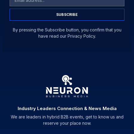
SUBSCRIBE
By pressing the Subscribe button, you confirm that you
have read our Privacy Policy.
Industry Leaders Connection & News Media
We are leaders in hybrid B2B events, get to know us and
reserve your place now.