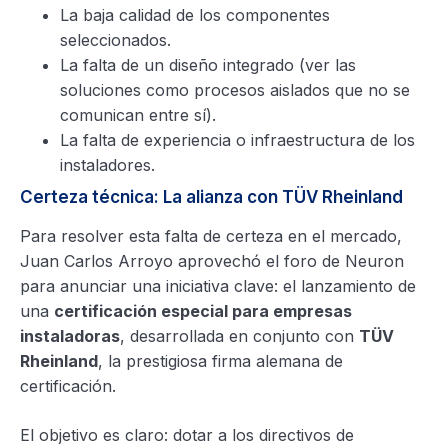
La baja calidad de los componentes
seleccionados.
La falta de un diseño integrado (ver las
soluciones como procesos aislados que no se
comunican entre sí).
La falta de experiencia o infraestructura de los
instaladores.
Certeza técnica: La alianza con TÜV Rheinland
Para resolver esta falta de certeza en el mercado,
Juan Carlos Arroyo aprovechó el foro de Neuron
para anunciar una iniciativa clave: el lanzamiento de
una
certificación especial para empresas
instaladoras
, desarrollada en conjunto con
TÜV
Rheinland
, la prestigiosa firma alemana de
certificación.
El objetivo es claro: dotar a los directivos de