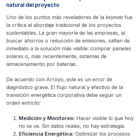
natural del proyecto
Uno de los puntos más reveladores de la
fue
keynote
la crítica al abordaje tradicional de los proyectos
sustentables. La gran mayoría de las empresas, al
buscar ahorros o reducción de emisiones, saltan de
inmediato a la solución más visible: comprar paneles
solares o, más recientemente, sistemas de
almacenamiento por baterías.
De acuerdo con Arroyo, este es un error de
diagnóstico grave. El flujo natural y efectivo de la
transición energética corporativa debe seguir un
orden estricto:
Medición y Monitoreo:
Hacer visible lo que hoy
no se ve. Sin datos reales, no hay estrategia.
Eficiencia Energética:
Optimizar los procesos