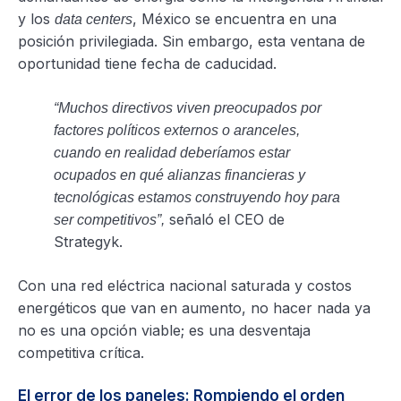
y los
, México se encuentra en una
data centers
posición privilegiada. Sin embargo, esta ventana de
oportunidad tiene fecha de caducidad.
“Muchos directivos viven preocupados por
factores políticos externos o aranceles,
cuando en realidad deberíamos estar
ocupados en qué alianzas financieras y
tecnológicas estamos construyendo hoy para
señaló el CEO de
ser competitivos”,
Strategyk.
Con una red eléctrica nacional saturada y costos
energéticos que van en aumento, no hacer nada ya
no es una opción viable; es una desventaja
competitiva crítica.
El error de los paneles: Rompiendo el orden