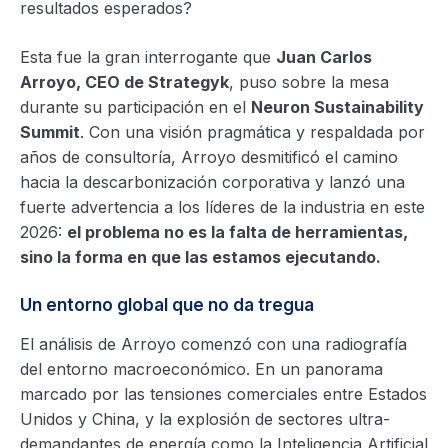
resultados esperados?
Esta fue la gran interrogante que
Juan Carlos
Arroyo, CEO de Strategyk
, puso sobre la mesa
durante su participación en el
Neuron Sustainability
Summit
. Con una visión pragmática y respaldada por
años de consultoría, Arroyo desmitificó el camino
hacia la descarbonización corporativa y lanzó una
fuerte advertencia a los líderes de la industria en este
2026:
el problema no es la falta de herramientas,
sino la forma en que las estamos ejecutando.
Un entorno global que no da tregua
El análisis de Arroyo comenzó con una radiografía
del entorno macroeconómico. En un panorama
marcado por las tensiones comerciales entre Estados
Unidos y China, y la explosión de sectores ultra-
demandantes de energía como la Inteligencia Artificial