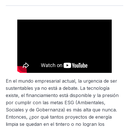
En el mundo empresarial actual, la urgencia de ser
sustentables ya no está a debate. La tecnología
existe, el financiamiento está disponible y la presión
por cumplir con las metas ESG (Ambientales,
Sociales y de Gobernanza) es más alta que nunca.
Entonces, ¿por qué tantos proyectos de energía
limpia se quedan en el tintero o no logran los