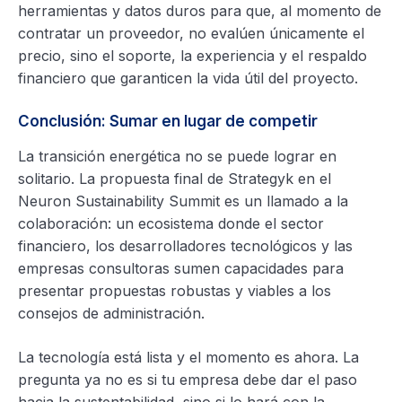
herramientas y datos duros para que, al momento de
contratar un proveedor, no evalúen únicamente el
precio, sino el soporte, la experiencia y el respaldo
financiero que garanticen la vida útil del proyecto.
Conclusión: Sumar en lugar de competir
La transición energética no se puede lograr en
solitario. La propuesta final de Strategyk en el
Neuron Sustainability Summit es un llamado a la
colaboración: un ecosistema donde el sector
financiero, los desarrolladores tecnológicos y las
empresas consultoras sumen capacidades para
presentar propuestas robustas y viables a los
consejos de administración.
La tecnología está lista y el momento es ahora. La
pregunta ya no es si tu empresa debe dar el paso
hacia la sustentabilidad, sino si lo hará con la