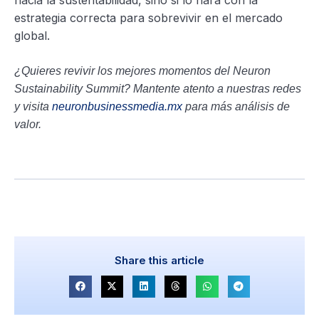
estrategia correcta para sobrevivir en el mercado
global.
¿Quieres revivir los mejores momentos del Neuron
Sustainability Summit? Mantente atento a nuestras redes
y visita
neuronbusinessmedia.mx
para más análisis de
valor.
Share this article