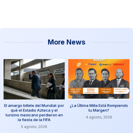
More News
El amargo billete del Mundial: por
¿La Última Milla Está Rompiendo
qué el Estadio Azteca y el
tu Margen?
turismo mexicano perdieron en
4 agosto, 2026
la fiesta de la FIFA
5 agosto, 2026