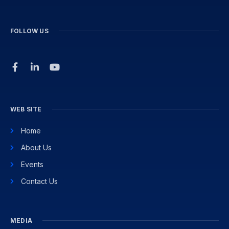
FOLLOW US
WEB SITE
Home
About Us
Events
Contact Us
MEDIA