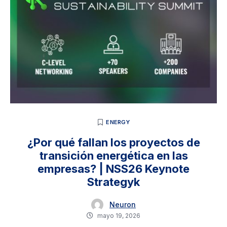
ENERGY
¿Por qué fallan los proyectos de
transición energética en las
empresas? | NSS26 Keynote
Strategyk
Neuron
mayo 19, 2026