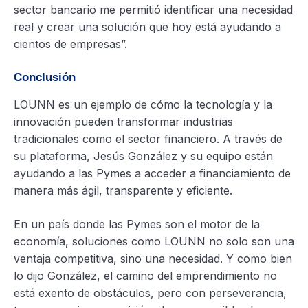
sector bancario me permitió identificar una necesidad
real y crear una solución que hoy está ayudando a
cientos de empresas”.
Conclusión
LOUNN es un ejemplo de cómo la tecnología y la
innovación pueden transformar industrias
tradicionales como el sector financiero. A través de
su plataforma, Jesús González y su equipo están
ayudando a las Pymes a acceder a financiamiento de
manera más ágil, transparente y eficiente.
En un país donde las Pymes son el motor de la
economía, soluciones como LOUNN no solo son una
ventaja competitiva, sino una necesidad. Y como bien
lo dijo González, el camino del emprendimiento no
está exento de obstáculos, pero con perseverancia,