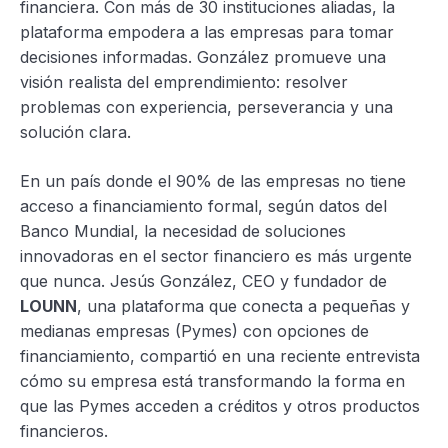
financiera. Con más de 30 instituciones aliadas, la
plataforma empodera a las empresas para tomar
decisiones informadas. González promueve una
visión realista del emprendimiento: resolver
problemas con experiencia, perseverancia y una
solución clara.
En un país donde el 90% de las empresas no tiene
acceso a financiamiento formal, según datos del
Banco Mundial, la necesidad de soluciones
innovadoras en el sector financiero es más urgente
que nunca. Jesús González, CEO y fundador de
LOUNN
, una plataforma que conecta a pequeñas y
medianas empresas (Pymes) con opciones de
financiamiento, compartió en una reciente entrevista
cómo su empresa está transformando la forma en
que las Pymes acceden a créditos y otros productos
financieros.