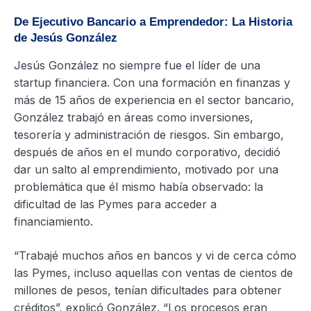
De Ejecutivo Bancario a Emprendedor: La Historia
de Jesús González
Jesús González no siempre fue el líder de una
startup financiera. Con una formación en finanzas y
más de 15 años de experiencia en el sector bancario,
González trabajó en áreas como inversiones,
tesorería y administración de riesgos. Sin embargo,
después de años en el mundo corporativo, decidió
dar un salto al emprendimiento, motivado por una
problemática que él mismo había observado: la
dificultad de las Pymes para acceder a
financiamiento.
“Trabajé muchos años en bancos y vi de cerca cómo
las Pymes, incluso aquellas con ventas de cientos de
millones de pesos, tenían dificultades para obtener
créditos”, explicó González. “Los procesos eran