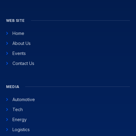
WEB SITE
Home
About Us
Events
Contact Us
MEDIA
Automotive
Tech
Energy
Logistics