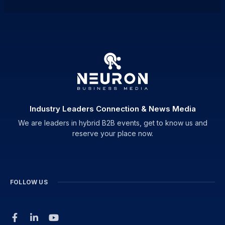
Industry Leaders Connection & News Media
We are leaders in hybrid B2B events, get to know us and
reserve your place now.
FOLLOW US