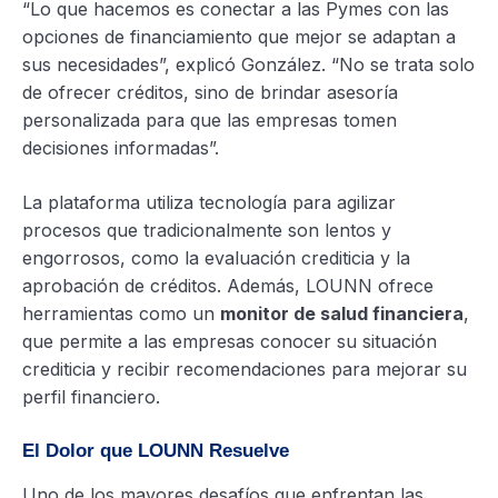
“Lo que hacemos es conectar a las Pymes con las
opciones de financiamiento que mejor se adaptan a
sus necesidades”, explicó González. “No se trata solo
de ofrecer créditos, sino de brindar asesoría
personalizada para que las empresas tomen
decisiones informadas”.
La plataforma utiliza tecnología para agilizar
procesos que tradicionalmente son lentos y
engorrosos, como la evaluación crediticia y la
aprobación de créditos. Además, LOUNN ofrece
herramientas como un
monitor de salud financiera
,
que permite a las empresas conocer su situación
crediticia y recibir recomendaciones para mejorar su
perfil financiero.
El Dolor que LOUNN Resuelve
Uno de los mayores desafíos que enfrentan las