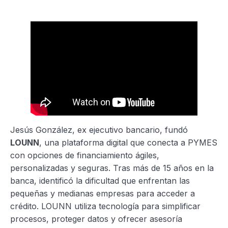
Jesús González, ex ejecutivo bancario, fundó
LOUNN
, una plataforma digital que conecta a PYMES
con opciones de financiamiento ágiles,
personalizadas y seguras. Tras más de 15 años en la
banca, identificó la dificultad que enfrentan las
pequeñas y medianas empresas para acceder a
crédito. LOUNN utiliza tecnología para simplificar
procesos, proteger datos y ofrecer asesoría