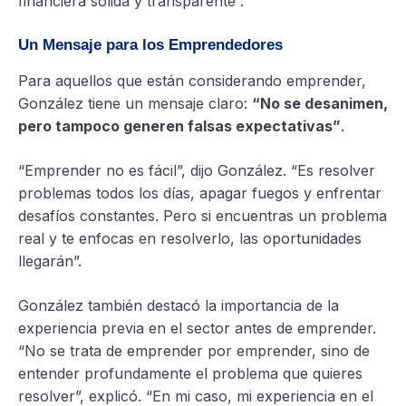
financiera sólida y transparente”.
Un Mensaje para los Emprendedores
Para aquellos que están considerando emprender,
González tiene un mensaje claro:
“No se desanimen,
pero tampoco generen falsas expectativas”
.
“Emprender no es fácil”, dijo González. “Es resolver
problemas todos los días, apagar fuegos y enfrentar
desafíos constantes. Pero si encuentras un problema
real y te enfocas en resolverlo, las oportunidades
llegarán”.
González también destacó la importancia de la
experiencia previa en el sector antes de emprender.
“No se trata de emprender por emprender, sino de
entender profundamente el problema que quieres
resolver”, explicó. “En mi caso, mi experiencia en el