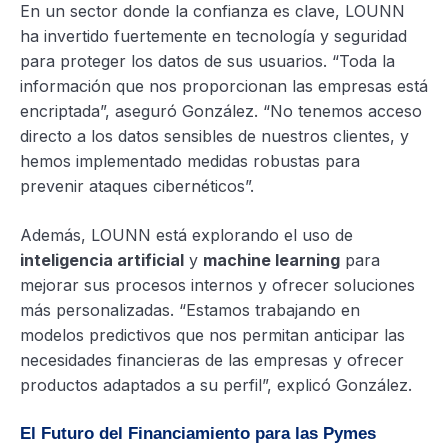
En un sector donde la confianza es clave, LOUNN
ha invertido fuertemente en tecnología y seguridad
para proteger los datos de sus usuarios. “Toda la
información que nos proporcionan las empresas está
encriptada”, aseguró González. “No tenemos acceso
directo a los datos sensibles de nuestros clientes, y
hemos implementado medidas robustas para
prevenir ataques cibernéticos”.
Además, LOUNN está explorando el uso de
inteligencia artificial
y
machine learning
para
mejorar sus procesos internos y ofrecer soluciones
más personalizadas. “Estamos trabajando en
modelos predictivos que nos permitan anticipar las
necesidades financieras de las empresas y ofrecer
productos adaptados a su perfil”, explicó González.
El Futuro del Financiamiento para las Pymes