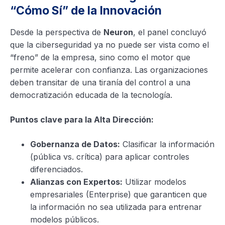
“Cómo Sí” de la Innovación
Desde la perspectiva de
Neuron
, el panel concluyó
que la ciberseguridad ya no puede ser vista como el
“freno” de la empresa, sino como el motor que
permite acelerar con confianza. Las organizaciones
deben transitar de una tiranía del control a una
democratización educada de la tecnología.
Puntos clave para la Alta Dirección:
Gobernanza de Datos:
Clasificar la información
(pública vs. crítica) para aplicar controles
diferenciados.
Alianzas con Expertos:
Utilizar modelos
empresariales (Enterprise) que garanticen que
la información no sea utilizada para entrenar
modelos públicos.