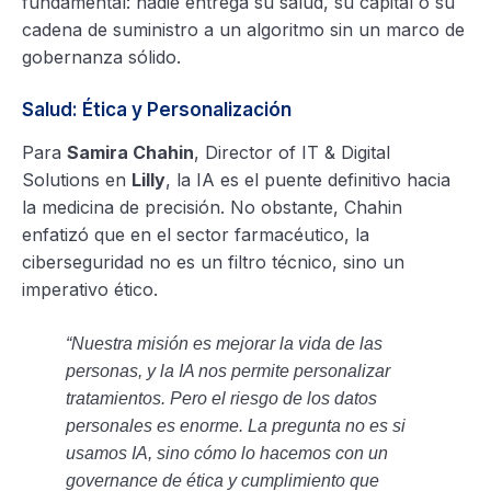
fundamental: nadie entrega su salud, su capital o su
cadena de suministro a un algoritmo sin un marco de
gobernanza sólido.
Salud: Ética y Personalización
Para
Samira Chahin
, Director of IT & Digital
Solutions en
Lilly
, la IA es el puente definitivo hacia
la medicina de precisión. No obstante, Chahin
enfatizó que en el sector farmacéutico, la
ciberseguridad no es un filtro técnico, sino un
imperativo ético.
“Nuestra misión es mejorar la vida de las
personas, y la IA nos permite personalizar
tratamientos. Pero el riesgo de los datos
personales es enorme. La pregunta no es si
usamos IA, sino cómo lo hacemos con un
governance de ética y cumplimiento que