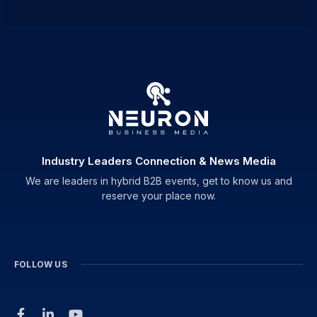
Industry Leaders Connection & News Media
We are leaders in hybrid B2B events, get to know us and
reserve your place now.
FOLLOW US