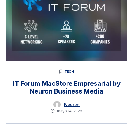
TECH
IT Forum MacStore Empresarial by
Neuron Business Media
Neuron
mayo 14, 2026