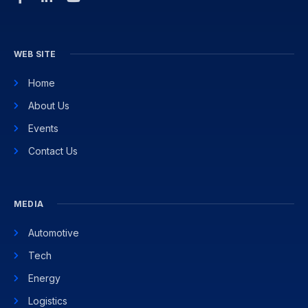
WEB SITE
Home
About Us
Events
Contact Us
MEDIA
Automotive
Tech
Energy
Logistics