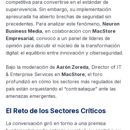
competitiva para convertirse en el estándar de
supervivencia. Sin embargo, su implementación
apresurada ha abierto brechas de seguridad sin
precedentes. Para analizar este fenómeno,
Neuron
Business Media
, en colaboración con
MacStore
Empresarial
, convocó a un panel de líderes de
opinión para discutir el núcleo de la transformación
digital: el equilibrio entre innovación y ciberseguridad.
Bajo la moderación de
Aarón Zoreda
, Director of IT
& Enterprise Services en
MacStore
, el foro
profundizó en cómo los sectores más regulados del
país están orquestando el “contraataque” ante las
amenazas emergentes.
El Reto de los Sectores Críticos
La conversación giró en torno a una premisa