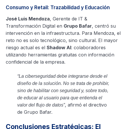
Consumo y Retail: Trazabilidad y Educación
José Luis Mendoza
, Gerente de IT &
Transformación Digital en
Grupo Bafar
, centró su
intervención en la infraestructura. Para Mendoza, el
reto no es solo tecnológico, sino cultural. El mayor
riesgo actual es el
Shadow AI
: colaboradores
utilizando herramientas gratuitas con información
confidencial de la empresa.
“La ciberseguridad debe integrarse desde el
diseño de la solución. No se trata de prohibir,
sino de habilitar con seguridad y, sobre todo,
de educar al usuario para que entienda el
, afirmó el directivo
valor del flujo de datos”
de Grupo Bafar.
Conclusiones Estratégicas: El