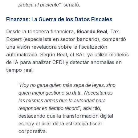
, señaló.
proteja al paciente”
Finanzas: La Guerra de los Datos Fiscales
Desde la trinchera financiera,
Ricardo Real
, Tax
Expert (especialista en sector bancario), compartió
una visión reveladora sobre la fiscalización
automatizada. Según Real, el SAT ya utiliza modelos
de IA para analizar CFDI y detectar anomalías en
tiempo real.
“Hoy no gana quien más sepa de leyes, sino
quien mejor gestione su data. Necesitamos
las mismas armas que la autoridad para
, advirtió,
responder en tiempo récord”
destacando que la transformación digital
es hoy el pilar de la estrategia fiscal
corporativa.