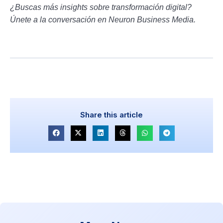
¿Buscas más insights sobre transformación digital?
Únete a la conversación en Neuron Business Media.
Share this article