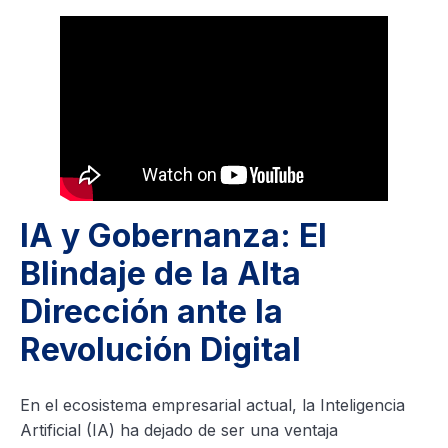
IA y Gobernanza: El
Blindaje de la Alta
Dirección ante la
Revolución Digital
En el ecosistema empresarial actual, la Inteligencia
Artificial (IA) ha dejado de ser una ventaja