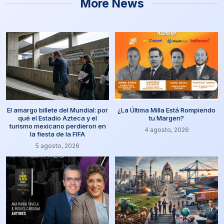
More News
El amargo billete del Mundial: por
¿La Última Milla Está Rompiendo
qué el Estadio Azteca y el
tu Margen?
turismo mexicano perdieron en
4 agosto, 2026
la fiesta de la FIFA
5 agosto, 2026