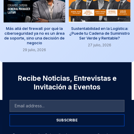
Más allá del firewall: por qué la
Sustentabilidad en la Logística:
ciberseguridad ya no es un área
¿Puede tu Cadena de Suministro
de soporte, sino una decisión de
Ser Verde y Rentable?
negocio
27 julio, 2026
29 julio, 2026
Recibe Noticias, Entrevistas e
Invitación a Eventos
SUBSCRIBE