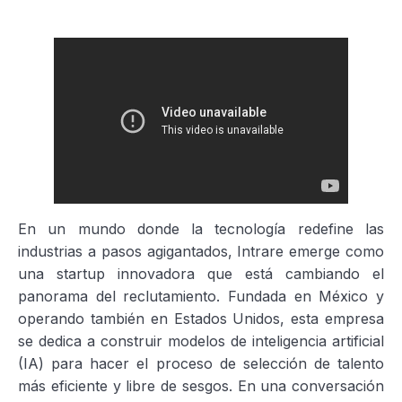
En un mundo donde la tecnología redefine las
industrias a pasos agigantados, Intrare emerge como
una startup innovadora que está cambiando el
panorama del reclutamiento. Fundada en México y
operando también en Estados Unidos, esta empresa
se dedica a construir modelos de inteligencia artificial
(IA) para hacer el proceso de selección de talento
más eficiente y libre de sesgos. En una conversación