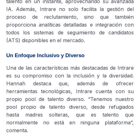
talento en un instante, aprovechando su avanzada
IA. Además, Intrare no solo facilita la gestión del
proceso de reclutamiento, sino que también
proporciona analíticas detalladas e integración con
todos los sistemas de seguimiento de candidatos
(ATS) disponibles en el mercado.
Un Enfoque Inclusivo y Diverso
Una de las características más destacadas de Intrare
es su compromiso con la inclusión y la diversidad.
Hannah destaca que, además de ofrecer
herramientas tecnológicas, Intrare cuenta con su
propio pool de talento diverso. “Tenemos nuestro
pool propio de talento diverso, desde refugiados
hasta madres solteras, que es talento que
normalmente no está en ninguna plataforma”,
comenta.