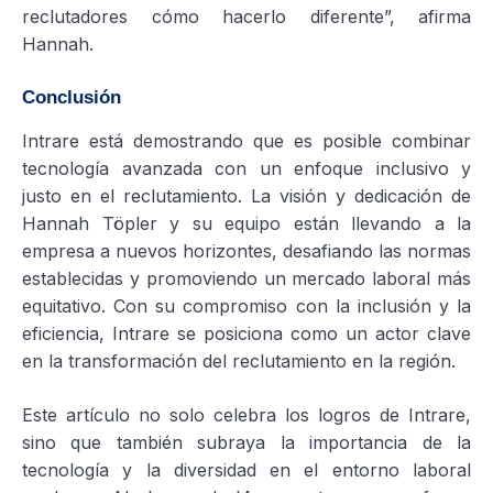
reclutadores cómo hacerlo diferente”, afirma
Hannah.
Conclusión
Intrare está demostrando que es posible combinar
tecnología avanzada con un enfoque inclusivo y
justo en el reclutamiento. La visión y dedicación de
Hannah Töpler y su equipo están llevando a la
empresa a nuevos horizontes, desafiando las normas
establecidas y promoviendo un mercado laboral más
equitativo. Con su compromiso con la inclusión y la
eficiencia, Intrare se posiciona como un actor clave
en la transformación del reclutamiento en la región.
Este artículo no solo celebra los logros de Intrare,
sino que también subraya la importancia de la
tecnología y la diversidad en el entorno laboral