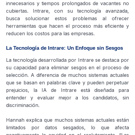
innecesarios y tiempos prolongados de vacantes no
cubiertas. Intrare, con su tecnología avanzada,
busca solucionar estos problemas al ofrecer
herramientas que hacen el proceso más eficiente y
reducen los costos para las empresas.
La Tecnología de Intrare: Un Enfoque sin Sesgos
La tecnología desarrollada por Intrare se destaca por
su capacidad para eliminar sesgos en el proceso de
selección. A diferencia de muchos sistemas actuales
que se basan en palabras clave y pueden perpetuar
prejuicios, la IA de Intrare está diseñada para
entender y evaluar mejor a los candidatos, sin
discriminación.
Hannah explica que muchos sistemas actuales están
limitados por datos sesgados, lo que afecta
negativamente la equidad en el reclutamiento. “Las