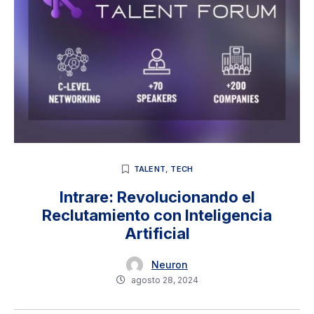
TALENT
,
TECH
Intrare: Revolucionando el
Reclutamiento con Inteligencia
Artificial
Neuron
agosto 28, 2024