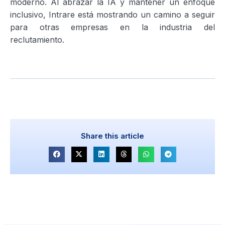
moderno. Al abrazar la IA y mantener un enfoque
inclusivo, Intrare está mostrando un camino a seguir
para otras empresas en la industria del
reclutamiento.
Share this article