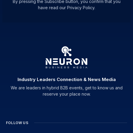
By pressing the Subscribe button, you confirm that you
have read our Privacy Policy.
Industry Leaders Connection & News Media
We are leaders in hybrid B2B events, get to know us and
reserve your place now.
FOLLOW US