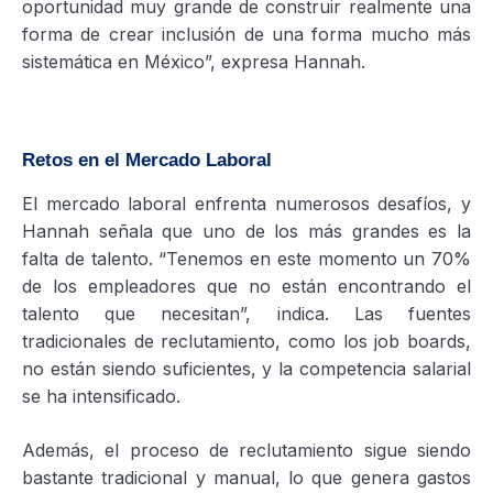
oportunidad muy grande de construir realmente una
forma de crear inclusión de una forma mucho más
sistemática en México”, expresa Hannah.
Retos en el Mercado Laboral
El mercado laboral enfrenta numerosos desafíos, y
Hannah señala que uno de los más grandes es la
falta de talento. “Tenemos en este momento un 70%
de los empleadores que no están encontrando el
talento que necesitan”, indica. Las fuentes
tradicionales de reclutamiento, como los job boards,
no están siendo suficientes, y la competencia salarial
se ha intensificado.
Además, el proceso de reclutamiento sigue siendo
bastante tradicional y manual, lo que genera gastos