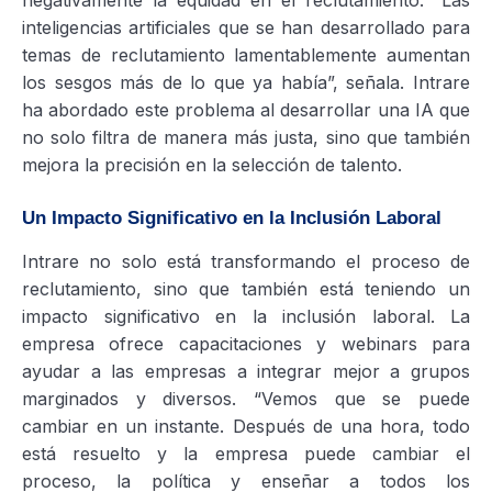
inteligencias artificiales que se han desarrollado para
temas de reclutamiento lamentablemente aumentan
los sesgos más de lo que ya había”, señala. Intrare
ha abordado este problema al desarrollar una IA que
no solo filtra de manera más justa, sino que también
mejora la precisión en la selección de talento.
Un Impacto Significativo en la Inclusión Laboral
Intrare no solo está transformando el proceso de
reclutamiento, sino que también está teniendo un
impacto significativo en la inclusión laboral. La
empresa ofrece capacitaciones y webinars para
ayudar a las empresas a integrar mejor a grupos
marginados y diversos. “Vemos que se puede
cambiar en un instante. Después de una hora, todo
está resuelto y la empresa puede cambiar el
proceso, la política y enseñar a todos los