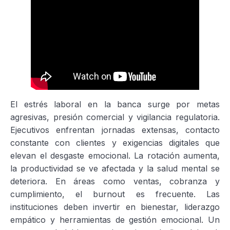
El estrés laboral en la banca surge por metas
agresivas, presión comercial y vigilancia regulatoria.
Ejecutivos enfrentan jornadas extensas, contacto
constante con clientes y exigencias digitales que
elevan el desgaste emocional. La rotación aumenta,
la productividad se ve afectada y la salud mental se
deteriora. En áreas como ventas, cobranza y
cumplimiento, el burnout es frecuente. Las
instituciones deben invertir en bienestar, liderazgo
empático y herramientas de gestión emocional. Un