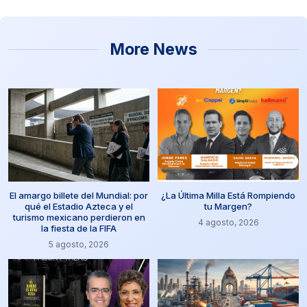
More News
El amargo billete del Mundial: por
¿La Última Milla Está Rompiendo
qué el Estadio Azteca y el
tu Margen?
turismo mexicano perdieron en
4 agosto, 2026
la fiesta de la FIFA
5 agosto, 2026