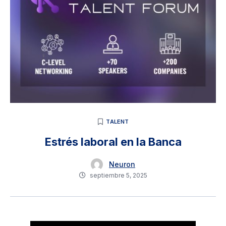
TALENT
Estrés laboral en la Banca
Neuron
septiembre 5, 2025