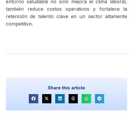
entorno saludable no solo mejora el clima laboral,
también reduce costos operativos y fortalece la
retención de talento clave en un sector altamente
competitivo.
Share this article