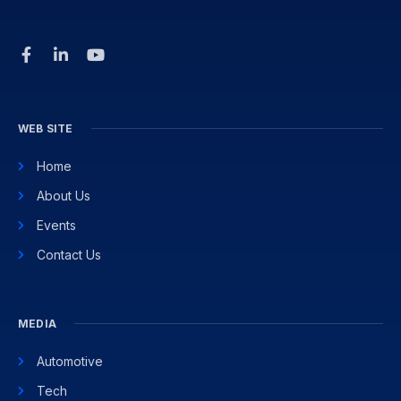
WEB SITE
Home
About Us
Events
Contact Us
MEDIA
Automotive
Tech