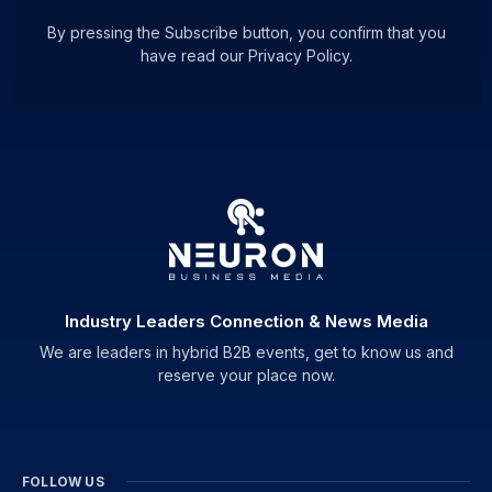
By pressing the Subscribe button, you confirm that you
have read our Privacy Policy.
Industry Leaders Connection & News Media
We are leaders in hybrid B2B events, get to know us and
reserve your place now.
FOLLOW US