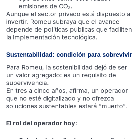
emisiones de CO₂.
Aunque el sector privado está dispuesto a
invertir, Romeu subraya que el avance
depende de políticas públicas que faciliten
la implementación tecnológica.
Sustentabilidad: condición para sobrevivir
Para Romeu, la sostenibilidad dejó de ser
un valor agregado: es un requisito de
supervivencia.
En tres a cinco años, afirma, un operador
que no esté digitalizado y no ofrezca
soluciones sustentables estará “muerto”.
El rol del operador hoy: