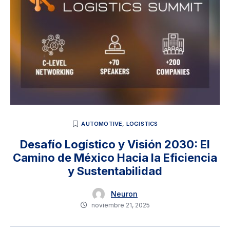
AUTOMOTIVE
,
LOGISTICS
Desafío Logístico y Visión 2030: El
Camino de México Hacia la Eficiencia
y Sustentabilidad
Neuron
noviembre 21, 2025