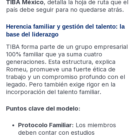
TIBA México
, detalla la hoja de ruta que el
país debe seguir para no quedarse atrás.
Herencia familiar y gestión del talento: la
base del liderazgo
TIBA forma parte de un grupo empresarial
100% familiar que ya suma cuatro
generaciones. Esta estructura, explica
Romeu, promueve una fuerte ética de
trabajo y un compromiso profundo con el
legado. Pero también exige rigor en la
incorporación del talento familiar.
Puntos clave del modelo:
Protocolo Familiar:
Los miembros
deben contar con estudios