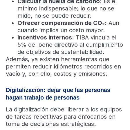
Calcular la huella de carbono:
Es el
mínimo indispensable; lo que no se
mide, no se puede reducir.
Ofrecer compensación de CO₂:
Aun
cuando implica un costo mayor.
Incentivos internos:
TIBA vincula el
5% del bono directivo al cumplimiento
de objetivos de sustentabilidad.
Además, ya existen herramientas que
permiten reducir kilómetros recorridos en
vacío y, con ello, costos y emisiones.
Digitalización: dejar que las personas
hagan trabajo de personas
La digitalización debe liberar a los equipos
de tareas repetitivas para enfocarlos en
toma de decisiones estratégicas.