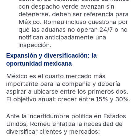
con despacho verde avanzan sin
detenerse, deben ser referencia para
México. Romeu incluso cuestiona por
qué las aduanas no operan 24/7 o no
notifican anticipadamente una
inspección.
Expansión y diversificación: la
oportunidad mexicana
México es el cuarto mercado más
importante para la compañía y debería
aspirar a ubicarse entre los primeros dos.
El objetivo anual: crecer entre 15% y 30%.
Ante la incertidumbre política en Estados
Unidos, Romeu enfatiza la necesidad de
diversificar clientes y mercados: