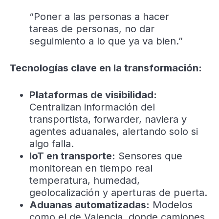
“Poner a las personas a hacer
tareas de personas, no dar
seguimiento a lo que ya va bien.”
Tecnologías clave en la transformación:
Plataformas de visibilidad:
Centralizan información del
transportista, forwarder, naviera y
agentes aduanales, alertando solo si
algo falla.
IoT en transporte:
Sensores que
monitorean en tiempo real
temperatura, humedad,
geolocalización y aperturas de puerta.
Aduanas automatizadas:
Modelos
como el de Valencia, donde camiones