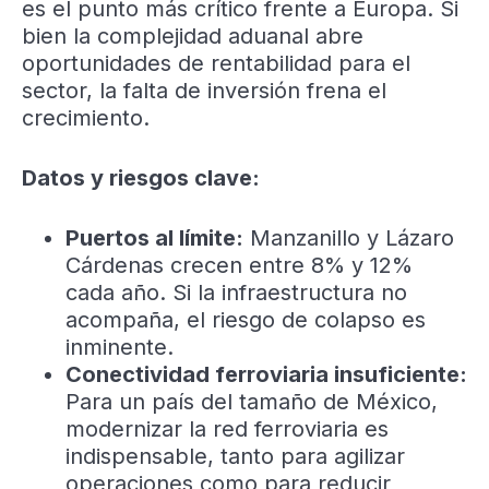
es el punto más crítico frente a Europa. Si
bien la complejidad aduanal abre
oportunidades de rentabilidad para el
sector, la falta de inversión frena el
crecimiento.
Datos y riesgos clave:
Puertos al límite:
Manzanillo y Lázaro
Cárdenas crecen entre 8% y 12%
cada año. Si la infraestructura no
acompaña, el riesgo de colapso es
inminente.
Conectividad ferroviaria insuficiente:
Para un país del tamaño de México,
modernizar la red ferroviaria es
indispensable, tanto para agilizar
operaciones como para reducir