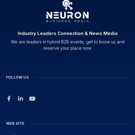
Industry Leaders Connection & News Media
We are leaders in hybrid B2B events, get to know us and
reserve your place now.
FOLLOW US
WEB SITE