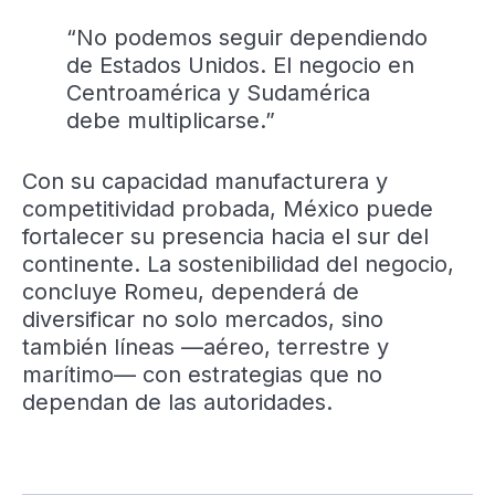
“No podemos seguir dependiendo
de Estados Unidos. El negocio en
Centroamérica y Sudamérica
debe multiplicarse.”
Con su capacidad manufacturera y
competitividad probada, México puede
fortalecer su presencia hacia el sur del
continente. La sostenibilidad del negocio,
concluye Romeu, dependerá de
diversificar no solo mercados, sino
también líneas —aéreo, terrestre y
marítimo— con estrategias que no
dependan de las autoridades.