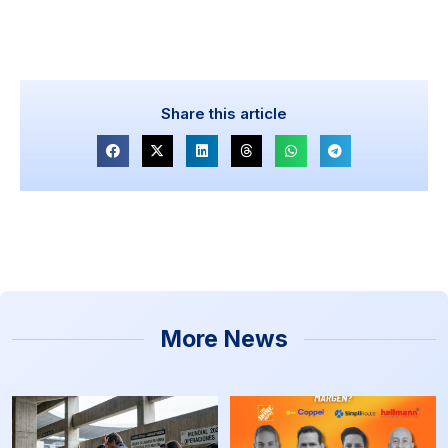
Share this article
More News