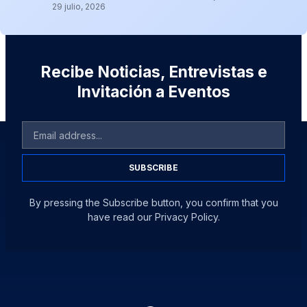
29 julio, 2026
Recibe Noticias, Entrevistas e
Invitación a Eventos
SUBSCRIBE
By pressing the Subscribe button, you confirm that you
have read our Privacy Policy.