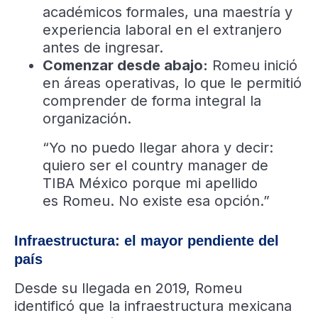
académicos formales, una maestría y
experiencia laboral en el extranjero
antes de ingresar.
Comenzar desde abajo:
Romeu inició
en áreas operativas, lo que le permitió
comprender de forma integral la
organización.
“Yo no puedo llegar ahora y decir:
quiero ser el country manager de
TIBA México porque mi apellido
es Romeu. No existe esa opción.”
Infraestructura: el mayor pendiente del
país
Desde su llegada en 2019, Romeu
identificó que la infraestructura mexicana