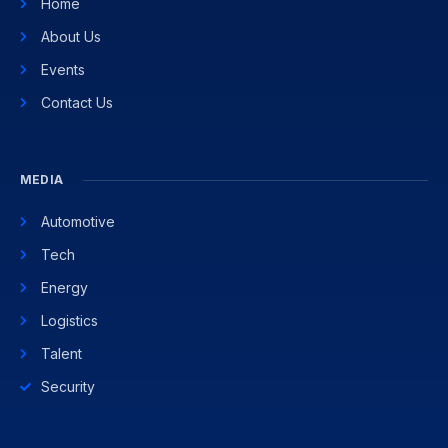
Home
About Us
Events
Contact Us
MEDIA
Automotive
Tech
Energy
Logistics
Talent
Security