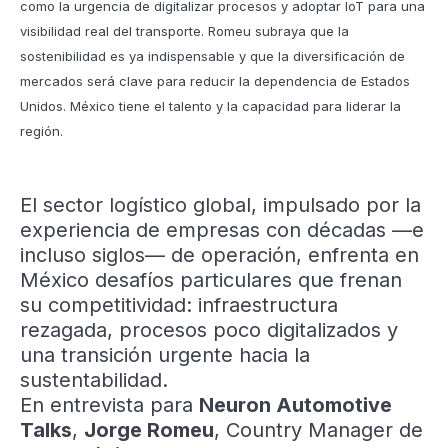
como la urgencia de digitalizar procesos y adoptar IoT para una
visibilidad real del transporte. Romeu subraya que la
sostenibilidad es ya indispensable y que la diversificación de
mercados será clave para reducir la dependencia de Estados
Unidos. México tiene el talento y la capacidad para liderar la
región.
El sector logístico global, impulsado por la
experiencia de empresas con décadas —e
incluso siglos— de operación, enfrenta en
México desafíos particulares que frenan
su competitividad: infraestructura
rezagada, procesos poco digitalizados y
una transición urgente hacia la
sustentabilidad.
En entrevista para
Neuron Automotive
Talks
,
Jorge Romeu
, Country Manager de