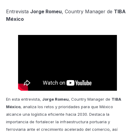
Entrevista
Jorge Romeu
, Country Manager de
TIBA
México
En esta entrevista,
Jorge Romeu
, Country Manager de
TIBA
México
, analiza los retos y prioridades para que México
alcance una logística eficiente hacia 2030. Destaca la
importancia de fortalecer la infraestructura portuaria y
ferroviaria ante el crecimiento acelerado del comercio, así