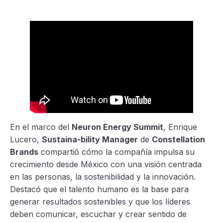
En el marco del
Neuron Energy Summit
, Enrique
Lucero,
Sustaina-bility Manager
de
Constellation
Brands
compartió cómo la compañía impulsa su
crecimiento desde México con una visión centrada
en las personas, la sostenibilidad y la innovación.
Destacó que el talento humano es la base para
generar resultados sostenibles y que los líderes
deben comunicar, escuchar y crear sentido de