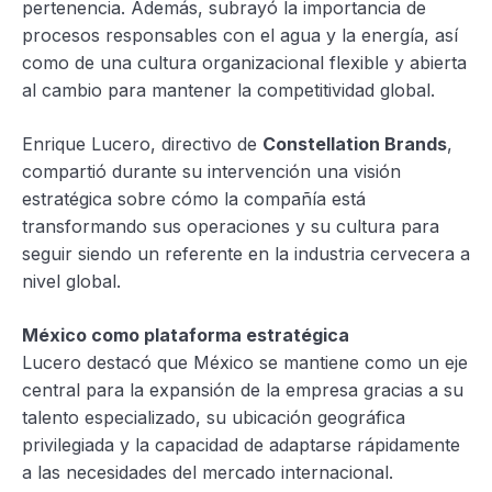
pertenencia. Además, subrayó la importancia de
procesos responsables con el agua y la energía, así
como de una cultura organizacional flexible y abierta
al cambio para mantener la competitividad global.
Enrique Lucero, directivo de
Constellation Brands
,
compartió durante su intervención una visión
estratégica sobre cómo la compañía está
transformando sus operaciones y su cultura para
seguir siendo un referente en la industria cervecera a
nivel global.
México como plataforma estratégica
Lucero destacó que México se mantiene como un eje
central para la expansión de la empresa gracias a su
talento especializado, su ubicación geográfica
privilegiada y la capacidad de adaptarse rápidamente
a las necesidades del mercado internacional.