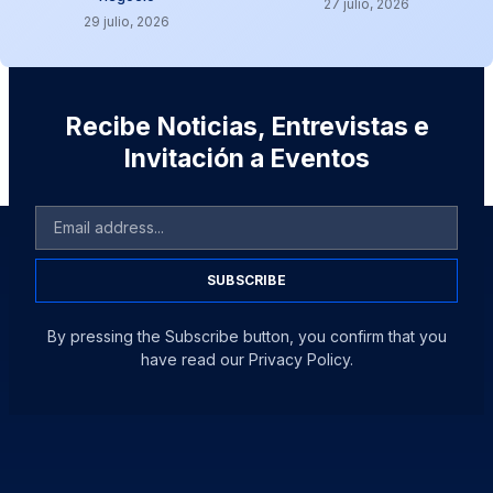
27 julio, 2026
29 julio, 2026
Recibe Noticias, Entrevistas e
Invitación a Eventos
SUBSCRIBE
By pressing the Subscribe button, you confirm that you
have read our Privacy Policy.