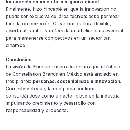
Innovación como cultura organizacional
Finalmente, hizo hincapié en que la innovación no
puede ser exclusiva del área técnica: debe permear
toda la organización. Crear una cultura flexible,
abierta al cambio y enfocada en el cliente es esencial
para mantenerse competitivos en un sector tan
dinámico.
Conclusión
La visión de Enrique Lucero deja claro que el futuro
de Constellation Brands en México está anclado en
tres pilares:
personas, sostenibilidad e innovación
.
Con este enfoque, la compañía continúa
consolidándose como un actor clave en la industria,
impulsando crecimiento y desarrollo con
responsabilidad y propósito.