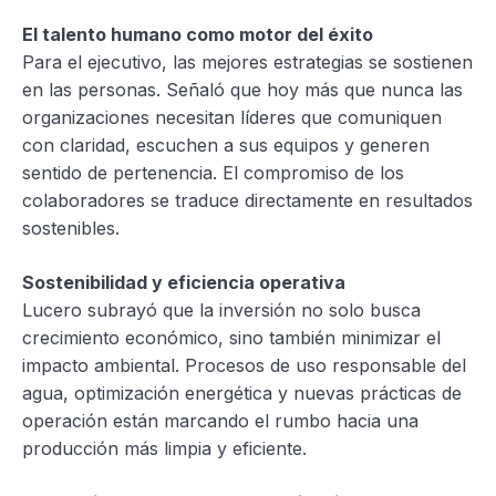
El talento humano como motor del éxito
Para el ejecutivo, las mejores estrategias se sostienen
en las personas. Señaló que hoy más que nunca las
organizaciones necesitan líderes que comuniquen
con claridad, escuchen a sus equipos y generen
sentido de pertenencia. El compromiso de los
colaboradores se traduce directamente en resultados
sostenibles.
Sostenibilidad y eficiencia operativa
Lucero subrayó que la inversión no solo busca
crecimiento económico, sino también minimizar el
impacto ambiental. Procesos de uso responsable del
agua, optimización energética y nuevas prácticas de
operación están marcando el rumbo hacia una
producción más limpia y eficiente.