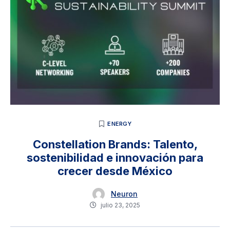
ENERGY
Constellation Brands: Talento,
sostenibilidad e innovación para
crecer desde México
Neuron
julio 23, 2025