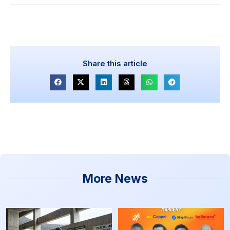
Share this article
More News