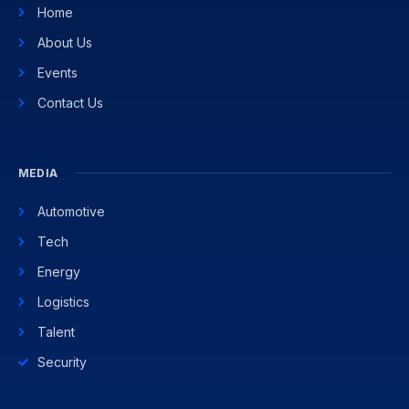
Home
About Us
Events
Contact Us
MEDIA
Automotive
Tech
Energy
Logistics
Talent
Security