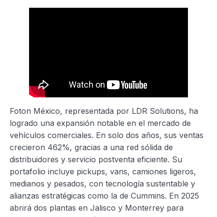
Foton México, representada por LDR Solutions, ha
logrado una expansión notable en el mercado de
vehículos comerciales. En solo dos años, sus ventas
crecieron 462%, gracias a una red sólida de
distribuidores y servicio postventa eficiente. Su
portafolio incluye pickups, vans, camiones ligeros,
medianos y pesados, con tecnología sustentable y
alianzas estratégicas como la de Cummins. En 2025
abrirá dos plantas en Jalisco y Monterrey para