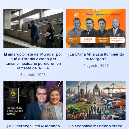
El amargo billete del Mundial: por
¿La Última Milla Está Rompiendo
qué el Estadio Azteca y el
tu Margen?
turismo mexicano perdieron en
4 agosto, 2026
la fiesta de la FIFA
5 agosto, 2026
¿Tu Liderazgo Está Quedando
La economía mexicana crece