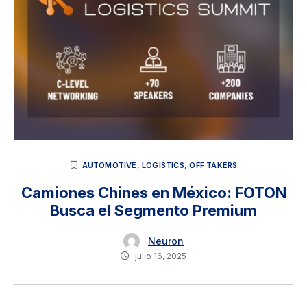
AUTOMOTIVE
,
LOGISTICS
,
OFF TAKERS
Camiones Chines en México: FOTON
Busca el Segmento Premium
Neuron
julio 16, 2025