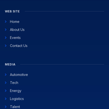
WEB SITE
Home
About Us
Events
Contact Us
MEDIA
Automotive
Tech
Energy
Logistics
Talent