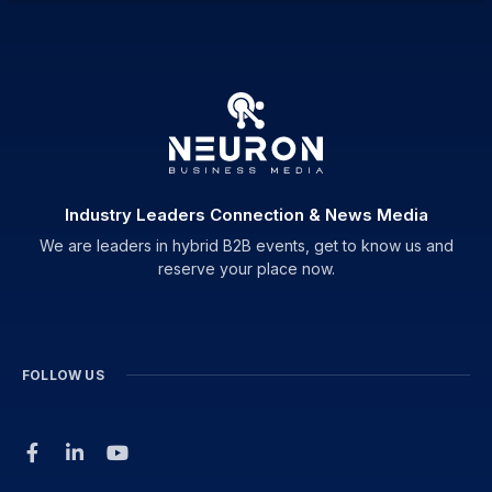
Industry Leaders Connection & News Media
We are leaders in hybrid B2B events, get to know us and
reserve your place now.
FOLLOW US