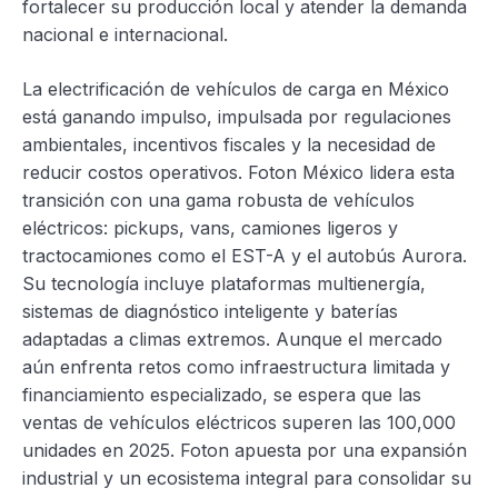
fortalecer su producción local y atender la demanda
nacional e internacional.
La electrificación de vehículos de carga en México
está ganando impulso, impulsada por regulaciones
ambientales, incentivos fiscales y la necesidad de
reducir costos operativos. Foton México lidera esta
transición con una gama robusta de vehículos
eléctricos: pickups, vans, camiones ligeros y
tractocamiones como el EST-A y el autobús Aurora.
Su tecnología incluye plataformas multienergía,
sistemas de diagnóstico inteligente y baterías
adaptadas a climas extremos. Aunque el mercado
aún enfrenta retos como infraestructura limitada y
financiamiento especializado, se espera que las
ventas de vehículos eléctricos superen las 100,000
unidades en 2025. Foton apuesta por una expansión
industrial y un ecosistema integral para consolidar su