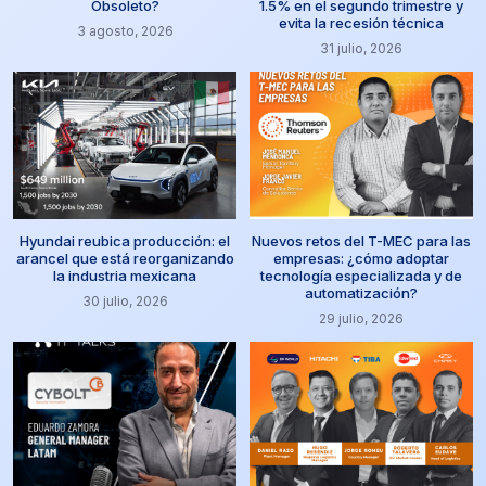
Obsoleto?
1.5% en el segundo trimestre y
evita la recesión técnica
3 agosto, 2026
31 julio, 2026
Hyundai reubica producción: el
Nuevos retos del T-MEC para las
arancel que está reorganizando
empresas: ¿cómo adoptar
la industria mexicana
tecnología especializada y de
automatización?
30 julio, 2026
29 julio, 2026