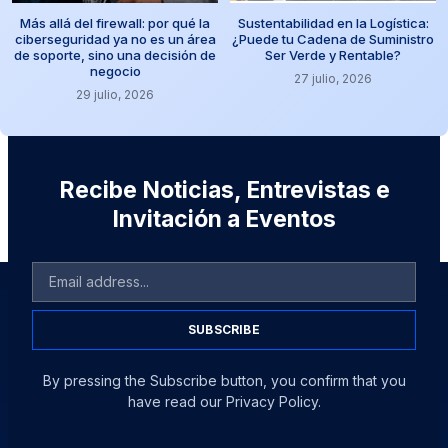
Más allá del firewall: por qué la
Sustentabilidad en la Logística:
ciberseguridad ya no es un área
¿Puede tu Cadena de Suministro
de soporte, sino una decisión de
Ser Verde y Rentable?
negocio
27 julio, 2026
29 julio, 2026
Recibe Noticias, Entrevistas e
Invitación a Eventos
SUBSCRIBE
By pressing the Subscribe button, you confirm that you
have read our Privacy Policy.