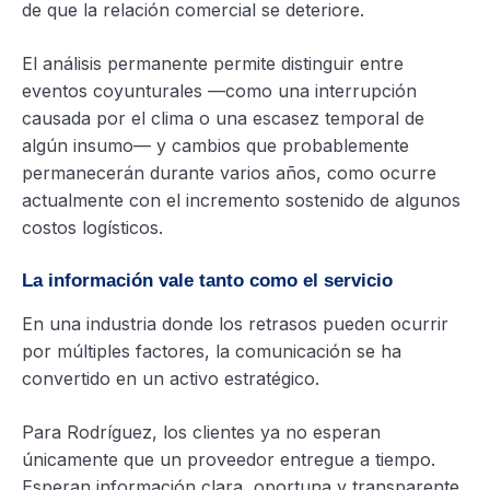
de que la relación comercial se deteriore.
El análisis permanente permite distinguir entre
eventos coyunturales —como una interrupción
causada por el clima o una escasez temporal de
algún insumo— y cambios que probablemente
permanecerán durante varios años, como ocurre
actualmente con el incremento sostenido de algunos
costos logísticos.
La información vale tanto como el servicio
En una industria donde los retrasos pueden ocurrir
por múltiples factores, la comunicación se ha
convertido en un activo estratégico.
Para Rodríguez, los clientes ya no esperan
únicamente que un proveedor entregue a tiempo.
Esperan información clara, oportuna y transparente.