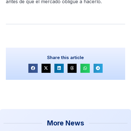
antes de que el mercado obligue a hacerlo.
Share this article
More News