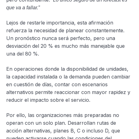
que va a fallar.”
Lejos de restarle importancia, esta afirmación
refuerza la necesidad de planear constantemente.
Un pronóstico nunca será perfecto, pero una
desviación del 20 % es mucho más manejable que
una del 80 %.
En operaciones donde la disponibilidad de unidades,
la capacidad instalada o la demanda pueden cambiar
en cuestión de días, contar con escenarios
alternativos permite reaccionar con mayor rapidez y
reducir el impacto sobre el servicio.
Por ello, las organizaciones más preparadas no
operan con un solo plan. Desarrollan rutas de
acción alternativas, planes B, C o incluso D, que
pueden activarse cuando las condiciones del