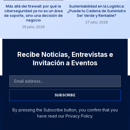
Más allá del firewall: por qué la
Sustentabilidad en la Logística:
ciberseguridad ya no es un área
¿Puede tu Cadena de Suministro
de soporte, sino una decisión de
Ser Verde y Rentable?
negocio
27 julio, 2026
29 julio, 2026
Recibe Noticias, Entrevistas e
Invitación a Eventos
SUBSCRIBE
By pressing the Subscribe button, you confirm that you
have read our Privacy Policy.