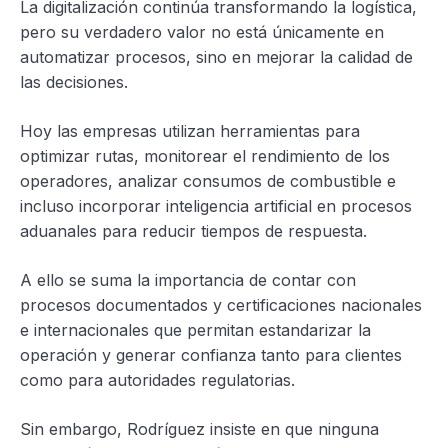
La digitalización continúa transformando la logística,
pero su verdadero valor no está únicamente en
automatizar procesos, sino en mejorar la calidad de
las decisiones.
Hoy las empresas utilizan herramientas para
optimizar rutas, monitorear el rendimiento de los
operadores, analizar consumos de combustible e
incluso incorporar inteligencia artificial en procesos
aduanales para reducir tiempos de respuesta.
A ello se suma la importancia de contar con
procesos documentados y certificaciones nacionales
e internacionales que permitan estandarizar la
operación y generar confianza tanto para clientes
como para autoridades regulatorias.
Sin embargo, Rodríguez insiste en que ninguna