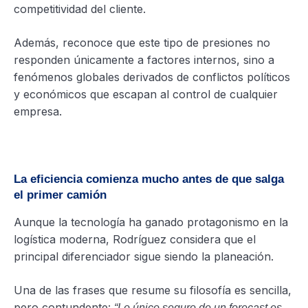
competitividad del cliente.
Además, reconoce que este tipo de presiones no
responden únicamente a factores internos, sino a
fenómenos globales derivados de conflictos políticos
y económicos que escapan al control de cualquier
empresa.
La eficiencia comienza mucho antes de que salga
el primer camión
Aunque la tecnología ha ganado protagonismo en la
logística moderna, Rodríguez considera que el
principal diferenciador sigue siendo la planeación.
Una de las frases que resume su filosofía es sencilla,
pero contundente:
“Lo único seguro de un forecast es