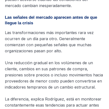
mercado cambian inesperadamente.
Las señales del mercado aparecen antes de que
llegue la crisis
Las transformaciones más importantes rara vez
ocurren de un día para otro. Generalmente
comienzan con pequeñas señales que muchas
organizaciones pasan por alto.
Una reducción gradual en los volúmenes de un
cliente, cambios en sus patrones de compra,
presiones sobre precios o incluso movimientos hacia
proveedores de menor costo pueden convertirse en
indicadores tempranos de un cambio estructural.
La diferencia, explica Rodríguez, está en monitorear
constantemente esas tendencias para actuar antes