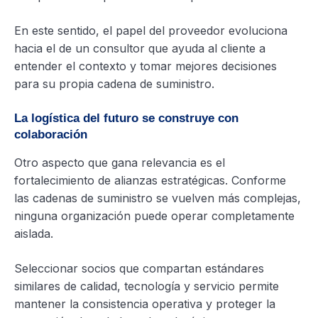
En este sentido, el papel del proveedor evoluciona
hacia el de un consultor que ayuda al cliente a
entender el contexto y tomar mejores decisiones
para su propia cadena de suministro.
La logística del futuro se construye con
colaboración
Otro aspecto que gana relevancia es el
fortalecimiento de alianzas estratégicas. Conforme
las cadenas de suministro se vuelven más complejas,
ninguna organización puede operar completamente
aislada.
Seleccionar socios que compartan estándares
similares de calidad, tecnología y servicio permite
mantener la consistencia operativa y proteger la