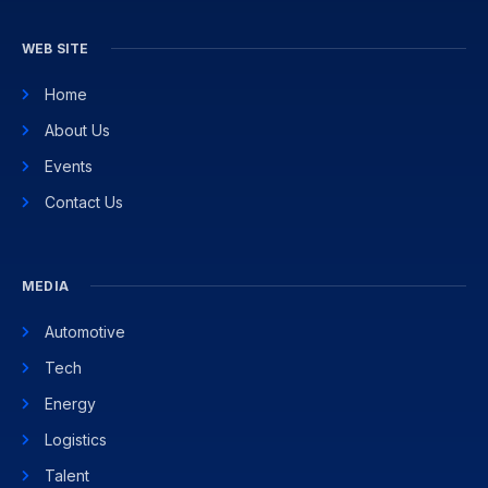
WEB SITE
Home
About Us
Events
Contact Us
MEDIA
Automotive
Tech
Energy
Logistics
Talent