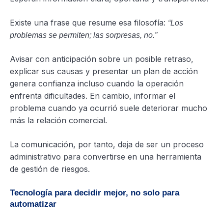
Existe una frase que resume esa filosofía:
“Los
problemas se permiten; las sorpresas, no.”
Avisar con anticipación sobre un posible retraso,
explicar sus causas y presentar un plan de acción
genera confianza incluso cuando la operación
enfrenta dificultades. En cambio, informar el
problema cuando ya ocurrió suele deteriorar mucho
más la relación comercial.
La comunicación, por tanto, deja de ser un proceso
administrativo para convertirse en una herramienta
de gestión de riesgos.
Tecnología para decidir mejor, no solo para
automatizar