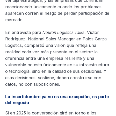
ventaja estratégica, y las empresas que continúan
reaccionando únicamente cuando los problemas
aparecen corren el riesgo de perder participación de
mercado.
En entrevista para
, Víctor
Neuron Logistics Talks
Rodríguez, National Sales Manager en Palos Garza
Logistics, compartió una visión que refleja una
realidad cada vez más presente en el sector: la
diferencia entre una empresa resiliente y una
vulnerable no está únicamente en su infraestructura
o tecnología, sino en la calidad de sus decisiones. Y
esas decisiones, sostiene, deben construirse con
datos, no con suposiciones.
La incertidumbre ya no es una excepción, es parte
del negocio
Si en 2025 la conversación giró en torno a los