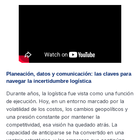
Planeación, datos y comunicación: las claves para
navegar la incertidumbre logística
Durante años, la logística fue vista como una función
de ejecución. Hoy, en un entorno marcado por la
volatilidad de los costos, los cambios geopolíticos y
una presión constante por mantener la
competitividad, esa visión ha quedado atrás. La
capacidad de anticiparse se ha convertido en una