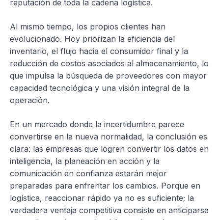
reputación de toda la cadena logística.
Al mismo tiempo, los propios clientes han
evolucionado. Hoy priorizan la eficiencia del
inventario, el flujo hacia el consumidor final y la
reducción de costos asociados al almacenamiento, lo
que impulsa la búsqueda de proveedores con mayor
capacidad tecnológica y una visión integral de la
operación.
En un mercado donde la incertidumbre parece
convertirse en la nueva normalidad, la conclusión es
clara: las empresas que logren convertir los datos en
inteligencia, la planeación en acción y la
comunicación en confianza estarán mejor
preparadas para enfrentar los cambios. Porque en
logística, reaccionar rápido ya no es suficiente; la
verdadera ventaja competitiva consiste en anticiparse