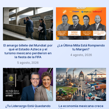
El amargo billete del Mundial: por
¿La Última Milla Está Rompiendo
qué el Estadio Azteca y el
tu Margen?
turismo mexicano perdieron en
4 agosto, 2026
la fiesta de la FIFA
5 agosto, 2026
¿Tu Liderazgo Está Quedando
La economía mexicana crece