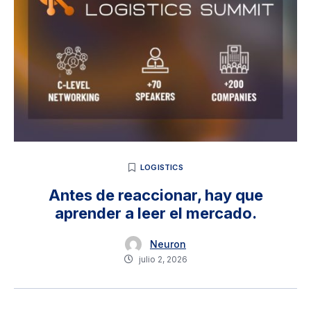
LOGISTICS
Antes de reaccionar, hay que
aprender a leer el mercado.
Neuron
julio 2, 2026