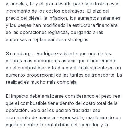
aranceles, hoy el gran desafío para la industria es el
incremento de los costos operativos. El alza del
precio del diésel, la inflación, los aumentos salariales
y los peajes han modificado la estructura financiera
de las operaciones logísticas, obligando a las
empresas a replantear sus estrategias.
Sin embargo, Rodríguez advierte que uno de los
errores más comunes es asumir que el incremento
en el combustible se traduce automáticamente en un
aumento proporcional de las tarifas de transporte. La
realidad es mucho más compleja.
El impacto debe analizarse considerando el peso real
que el combustible tiene dentro del costo total de la
operación. Solo así es posible trasladar ese
incremento de manera responsable, manteniendo un
equilibrio entre la rentabilidad del operador y la