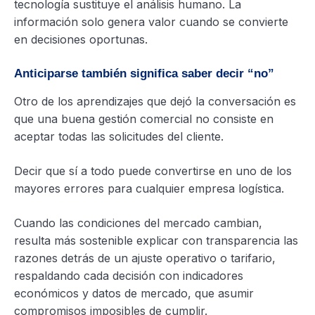
tecnología sustituye el análisis humano. La
información solo genera valor cuando se convierte
en decisiones oportunas.
Anticiparse también significa saber decir “no”
Otro de los aprendizajes que dejó la conversación es
que una buena gestión comercial no consiste en
aceptar todas las solicitudes del cliente.
Decir que sí a todo puede convertirse en uno de los
mayores errores para cualquier empresa logística.
Cuando las condiciones del mercado cambian,
resulta más sostenible explicar con transparencia las
razones detrás de un ajuste operativo o tarifario,
respaldando cada decisión con indicadores
económicos y datos de mercado, que asumir
compromisos imposibles de cumplir.