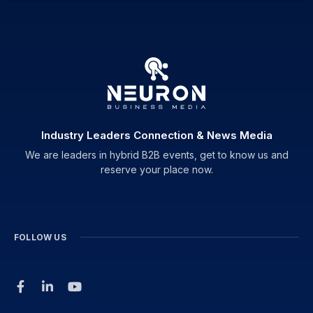
Industry Leaders Connection & News Media
We are leaders in hybrid B2B events, get to know us and
reserve your place now.
FOLLOW US