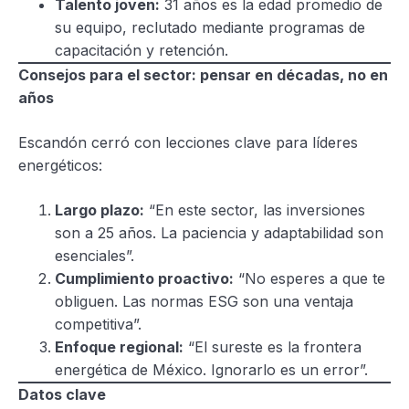
Talento joven:
31 años es la edad promedio de
su equipo, reclutado mediante programas de
capacitación y retención.
Consejos para el sector: pensar en décadas, no en
años
Escandón cerró con lecciones clave para líderes
energéticos:
Largo plazo:
“En este sector, las inversiones
son a 25 años. La paciencia y adaptabilidad son
esenciales”.
Cumplimiento proactivo:
“No esperes a que te
obliguen. Las normas ESG son una ventaja
competitiva”.
Enfoque regional:
“El sureste es la frontera
energética de México. Ignorarlo es un error”.
Datos clave