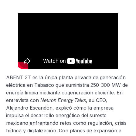
ABENT 3T es la única planta privada de generación
eléctrica en Tabasco que suministra 250-300 MW de
energía limpia mediante cogeneración eficiente. En
entrevista con
, su CEO,
Neuron Energy Talks
Alejandro Escandón, explicó cómo la empresa
impulsa el desarrollo energético del sureste
mexicano enfrentando retos como regulación, crisis
hídrica y digitalización. Con planes de expansión a