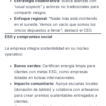
Estrategia colaborativa:
Busca alianzas con
y actores no tradicionales para
“usual suspects”
compartir riesgos.
Enfoque regional:
“Nadie más está invirtiendo
en el sureste. Vemos un vacío que somos los
únicos dispuestos a llenar”, destacó el CEO.
ESG y compromiso social
La empresa integra sostenibilidad en su núcleo
operativo:
Bonos verdes:
Certifican energía limpia para
clientes con metas ESG, como empresas
listadas en bolsas internacionales.
Impacto comunitario:
Apoya escuelas locales
(donación de
) y colabora con artesanos
tablets
para crear premios sustentables entregados a
clientes.