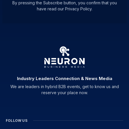
By pressing the Subscribe button, you confirm that you
have read our Privacy Policy.
Industry Leaders Connection & News Media
We are leaders in hybrid B2B events, get to know us and
reserve your place now.
FOLLOW US