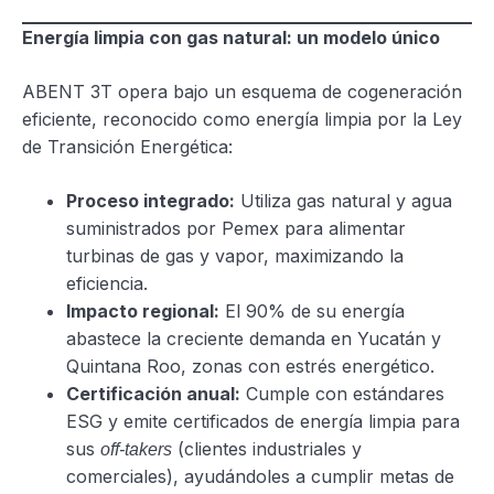
Energía limpia con gas natural: un modelo único
ABENT 3T opera bajo un esquema de cogeneración
eficiente, reconocido como energía limpia por la Ley
de Transición Energética:
Proceso integrado:
Utiliza gas natural y agua
suministrados por Pemex para alimentar
turbinas de gas y vapor, maximizando la
eficiencia.
Impacto regional:
El 90% de su energía
abastece la creciente demanda en Yucatán y
Quintana Roo, zonas con estrés energético.
Certificación anual:
Cumple con estándares
ESG y emite certificados de energía limpia para
sus
(clientes industriales y
off-takers
comerciales), ayudándoles a cumplir metas de