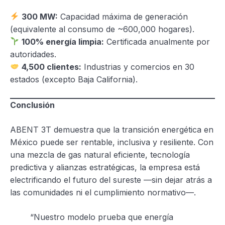
300 MW:
Capacidad máxima de generación
(equivalente al consumo de ~600,000 hogares).
100% energía limpia:
Certificada anualmente por
autoridades.
4,500 clientes:
Industrias y comercios en 30
estados (excepto Baja California).
Conclusión
ABENT 3T demuestra que la transición energética en
México puede ser rentable, inclusiva y resiliente. Con
una mezcla de gas natural eficiente, tecnología
predictiva y alianzas estratégicas, la empresa está
electrificando el futuro del sureste —sin dejar atrás a
las comunidades ni el cumplimiento normativo—.
“Nuestro modelo prueba que energía