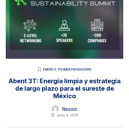
ENERGY
,
POWER PRODUCERS
Abent 3T: Energía limpia y estrategia
de largo plazo para el sureste de
México
Neuron
junio 4, 2025