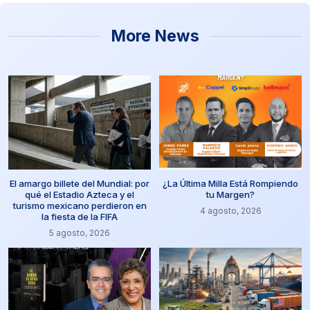
More News
El amargo billete del Mundial: por
¿La Última Milla Está Rompiendo
qué el Estadio Azteca y el
tu Margen?
turismo mexicano perdieron en
4 agosto, 2026
la fiesta de la FIFA
5 agosto, 2026