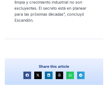
limpia y crecimiento industrial no son
excluyentes. El secreto está en planear
para las próximas décadas”, concluyó
Escandón.
Share this article