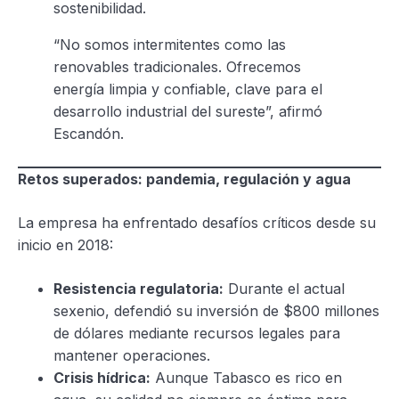
sostenibilidad.
“No somos intermitentes como las
renovables tradicionales. Ofrecemos
energía limpia y confiable, clave para el
desarrollo industrial del sureste”, afirmó
Escandón.
Retos superados: pandemia, regulación y agua
La empresa ha enfrentado desafíos críticos desde su
inicio en 2018:
Resistencia regulatoria:
Durante el actual
sexenio, defendió su inversión de $800 millones
de dólares mediante recursos legales para
mantener operaciones.
Crisis hídrica:
Aunque Tabasco es rico en