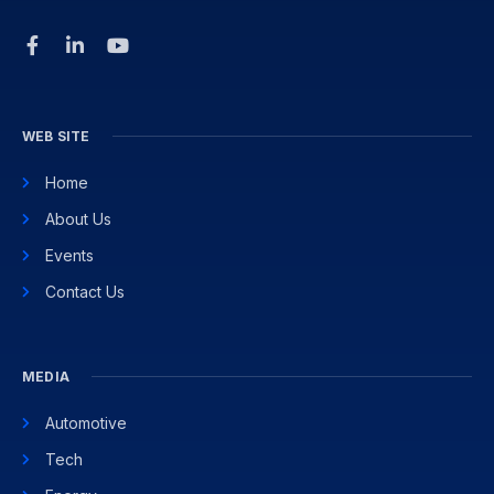
WEB SITE
Home
About Us
Events
Contact Us
MEDIA
Automotive
Tech