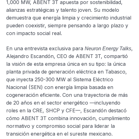
1,000 MW, ABENT 3T apuesta por sostenibilidad,
alianzas estratégicas y talento joven. Su modelo
demuestra que energía limpia y crecimiento industrial
pueden coexistir, siempre pensando a largo plazo y
con impacto social real.
En una entrevista exclusiva para
,
Neuron Energy Talks
Alejandro Escandón, CEO de ABENT 3T, compartió
la visión de esta empresa única en su tipo: la única
planta privada de generación eléctrica en Tabasco,
que inyecta 250-300 MW al Sistema Eléctrico
Nacional (SEN) con energía limpia basada en
cogeneración eficiente. Con una trayectoria de más
de 20 años en el sector energético —incluyendo
roles en la CRE, SHCP y CFE—, Escandón destacó
cómo ABENT 3T combina innovación, cumplimiento
normativo y compromiso social para liderar la
transición energética en el sureste mexicano.