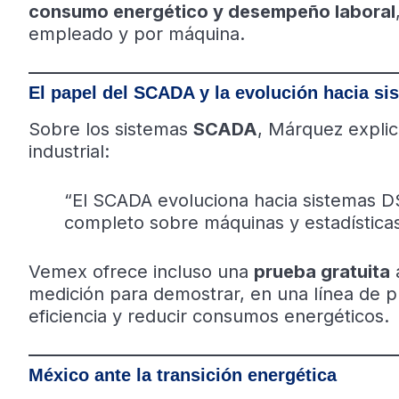
consumo energético y desempeño laboral
empleado y por máquina.
El papel del SCADA y la evolución hacia si
Sobre los sistemas
SCADA
, Márquez expli
industrial:
“El SCADA evoluciona hacia sistemas D
completo sobre máquinas y estadísticas
Vemex ofrece incluso una
prueba gratuita
a
medición para demostrar, en una línea de 
eficiencia y reducir consumos energéticos.
México ante la transición energética