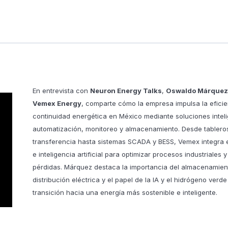
En entrevista con
Neuron Energy Talks
,
Oswaldo Márquez
Vemex Energy
, comparte cómo la empresa impulsa la eficie
continuidad energética en México mediante soluciones intel
automatización, monitoreo y almacenamiento. Desde tablero
transferencia hasta sistemas SCADA y BESS, Vemex integra 
e inteligencia artificial para optimizar procesos industriales y
pérdidas. Márquez destaca la importancia del almacenamien
distribución eléctrica y el papel de la IA y el hidrógeno verde
transición hacia una energía más sostenible e inteligente.