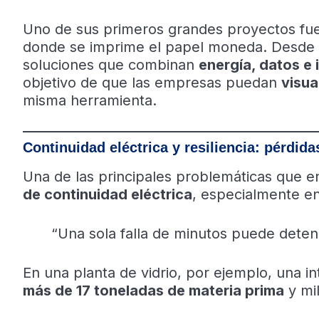
Uno de sus primeros grandes proyectos fu
donde se imprime el papel moneda. Desde 
soluciones que combinan
energía, datos e i
objetivo de que las empresas puedan
visua
misma herramienta.
Continuidad eléctrica y resiliencia: pérdid
Una de las principales problemáticas que e
de continuidad eléctrica
, especialmente en
“Una sola falla de minutos puede deten
En una planta de vidrio, por ejemplo, una i
más de 17 toneladas de materia prima
y mil