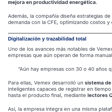
mejora en productividad energética
.
Además, la compañía diseña estrategias de
demanda con la CFE, optimizando costos y 
Digitalización y trazabilidad total
Uno de los avances más notables de Vemex
empresas que aún operan de forma manual
“Aún hay empresas con 30 o 40 años q
Para ellas, Vemex desarrolló un
sistema de
inteligentes capaces de registrar en tiempo 
hasta el producto final, mediante
lectores 
Así, la empresa integra en una misma plata