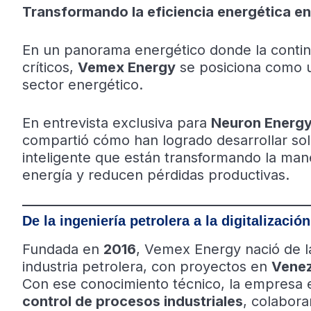
Transformando la eficiencia energética e
En un panorama energético donde la continui
críticos,
Vemex Energy
se posiciona como un
sector energético.
En entrevista exclusiva para
Neuron Energy
compartió cómo han logrado desarrollar sol
inteligente que están transformando la man
energía y reducen pérdidas productivas.
De la ingeniería petrolera a la digitalización
Fundada en
2016
, Vemex Energy nació de l
industria petrolera, con proyectos en
Venez
Con ese conocimiento técnico, la empresa 
control de procesos industriales
, colabor